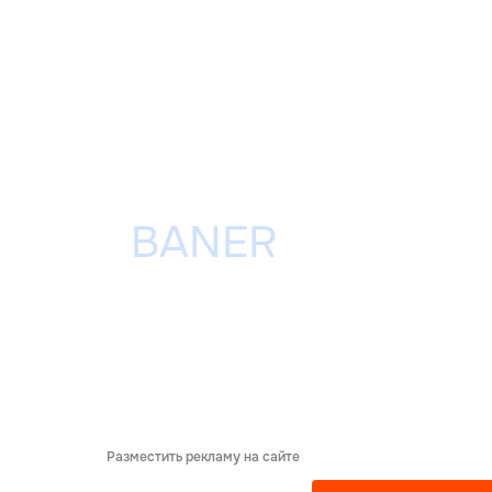
Разместить рекламу на сайте