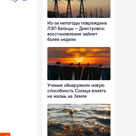
Из-за непогоды повреждена
ЛЭП Бельцы — Днестровск:
восстановление займет
более недели
Ученые обнаружили новую
способность Солнца влиять
на жизнь на Земле