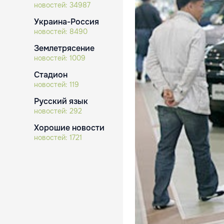
новостей:
34987
Украина-Россия
новостей:
8490
Землетрясение
новостей:
1009
Стадион
новостей:
119
Русский язык
новостей:
292
Хорошие новости
новостей:
1721