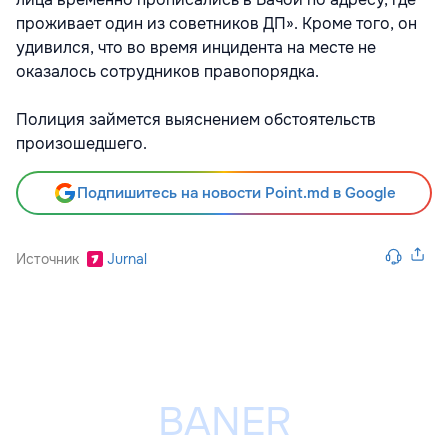
проживает один из советников ДП». Кроме того, он
удивился, что во время инцидента на месте не
оказалось сотрудников правопорядка.
Полиция займется выяснением обстоятельств
произошедшего.
Подпишитесь на новости Point.md в Google
Источник
Jurnal