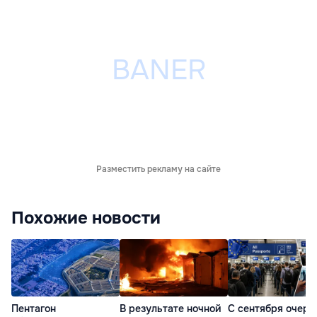
Разместить рекламу на сайте
Похожие новости
Пентагон
В результате ночной
С сентября очере