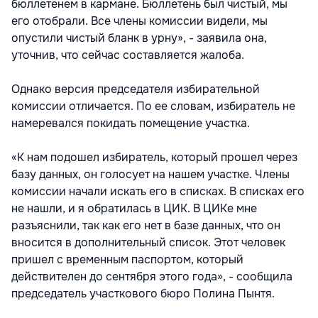
бюллетенем в кармане. Бюллетень был чистый, мы
его отобрали. Все члены комиссии видели, мы
опустили чистый бланк в урну», - заявила она,
уточнив, что сейчас составляется жалоба.
Однако версия председателя избирательной
комиссии отличается. По ее словам, избиратель не
намеревался покидать помещение участка.
«К нам подошел избиратель, который прошел через
базу данных, он голосует на нашем участке. Члены
комиссии начали искать его в списках. В списках его
не нашли, и я обратилась в ЦИК. В ЦИКе мне
разъяснили, так как его нет в базе данных, что он
вносится в дополнительный список. Этот человек
пришел с временным паспортом, который
действителен до сентября этого года», - сообщила
председатель участкового бюро Полина Пынтя.