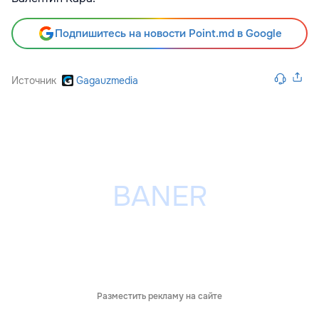
Подпишитесь на новости Point.md в Google
Источник
Gagauzmedia
Разместить рекламу на сайте