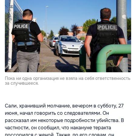
Пока ни одна организация не взяла на себя ответственность
за случившееся.
Сали, хранивший молчание, вечером в субботу, 27
июня, начал говорить со следователями. Он
рассказал им некоторые подробности убийства. В
частности, он сообщил, что накануне теракта
поссорился с женой. Также, по его словам, он