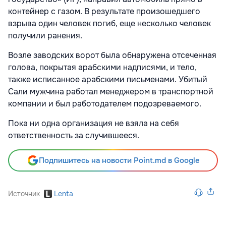
контейнер с газом. В результате произошедшего
взрыва один человек погиб, еще несколько человек
получили ранения.
Возле заводских ворот была обнаружена отсеченная
голова, покрытая арабскими надписями, и тело,
также исписанное арабскими письменами. Убитый
Сали мужчина работал менеджером в транспортной
компании и был работодателем подозреваемого.
Пока ни одна организация не взяла на себя
ответственность за случившееся.
Подпишитесь на новости Point.md в Google
Источник
Lenta