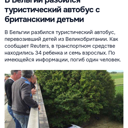
туристический автобус с
британскими детьми
В Бельгии разбился туристический автобус,
перевозивший детей из Великобритании. Как
сообщает Reuters, в транспортном средстве
находились 34 ребенка и семь взрослых. По
имеющейся информации, погиб один человек.