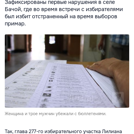
Зафиксированы первые нарушения в селе
Бачой, где во время встречи с избирателями
был избит отстраненный на время выборов
примар.
Женщина и трое мужчин убежали с бюллетенями.
Так, глава 277-го избирательного участка Лилиана