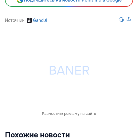
Подпишитесь на новости Point.md в Google
Источник
Gandul
Разместить рекламу на сайте
Похожие новости