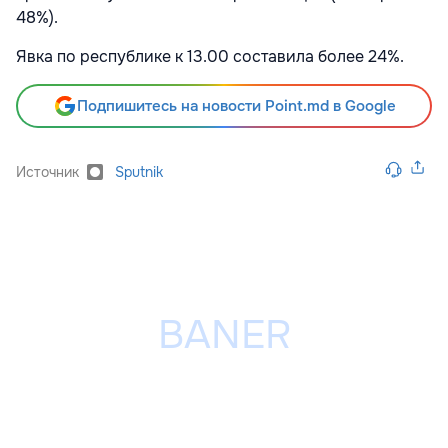
48%).
Явка по республике к 13.00 составила более 24%.
Подпишитесь на новости Point.md в Google
Источник
Sputnik