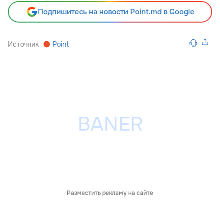
Подпишитесь на новости Point.md в Google
Источник
Point
Разместить рекламу на сайте