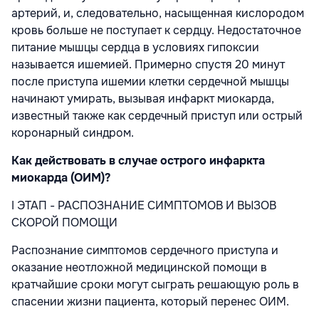
артерий, и, следовательно, насыщенная кислородом
кровь больше не поступает к сердцу. Недостаточное
питание мышцы сердца в условиях гипоксии
называется ишемией. Примерно спустя 20 минут
после приступа ишемии клетки сердечной мышцы
начинают умирать, вызывая инфаркт миокарда,
известный также как сердечный приступ или острый
коронарный синдром.
Как действовать в случае острого инфаркта
миокарда (ОИМ)?
I ЭТАП - РАСПОЗНАНИЕ СИМПТОМОВ И ВЫЗОВ
СКОРОЙ ПОМОЩИ
Распознание симптомов сердечного приступа и
оказание неотложной медицинской помощи в
кратчайшие сроки могут сыграть решающую роль в
спасении жизни пациента, который перенес ОИМ.