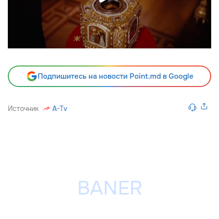
Подпишитесь на новости Point.md в Google
Источник
A-Tv