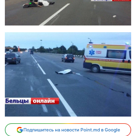
Подпишитесь на новости Point.md в Google