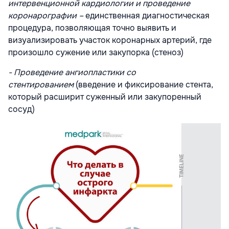
интервенционной кардиологии и проведение
коронарографии –
единственная диагностическая
процедура, позволяющая точно выявить и
визуализировать участок коронарных артерий, где
произошло сужение или закупорка (стеноз)
- Проведение ангиопластики со
стентированием
(введение и фиксирование стента,
который расширит суженный или закупоренный
сосуд)