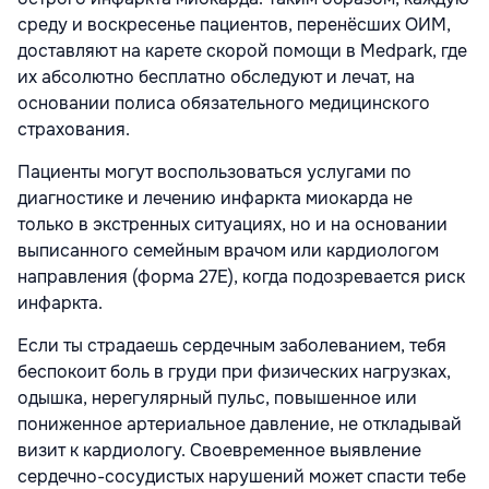
среду и воскресенье пациентов, перенёсших ОИМ,
доставляют на карете скорой помощи в Medpark, где
их абсолютно бесплатно обследуют и лечат, на
основании полиса обязательного медицинского
страхования.
Пациенты могут воспользоваться услугами по
диагностике и лечению инфаркта миокарда не
только в экстренных ситуациях, но и на основании
выписанного семейным врачом или кардиологом
направления (форма 27E), когда подозревается риск
инфаркта.
Если ты страдаешь сердечным заболеванием, тебя
беспокоит боль в груди при физических нагрузках,
одышка, нерегулярный пульс, повышенное или
пониженное артериальное давление, не откладывай
визит к кардиологу. Своевременное выявление
сердечно-сосудистых нарушений может спасти тебе