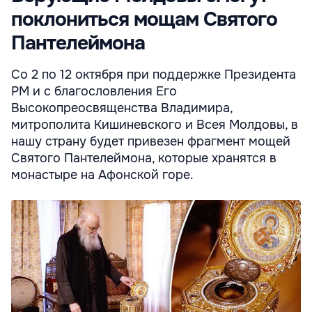
поклониться мощам Святого
Пантелеймона
Со 2 по 12 октября при поддержке Президента
РМ и с благословления Его
Высокопреосвященства Владимира,
митрополита Кишиневского и Всея Молдовы, в
нашу страну будет привезен фрагмент мощей
Святого Пантелеймона, которые хранятся в
монастыре на Афонской горе.