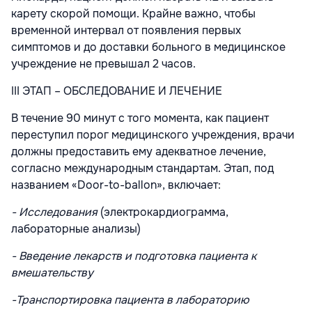
карету скорой помощи. Крайне важно, чтобы
временной интервал от появления первых
симптомов и до доставки больного в медицинское
учреждение не превышал 2 часов.
III ЭТАП – ОБСЛЕДОВАНИЕ И ЛЕЧЕНИЕ
В течение 90 минут с того момента, как пациент
переступил порог медицинского учреждения, врачи
должны предоставить ему адекватное лечение,
согласно международным стандартам. Этап, под
названием «Door-to-ballon», включает:
- Исследования
(электрокардиограмма,
лабораторные анализы)
- Введение лекарств и подготовка пациента к
вмешательству
-Транспортировка пациента в лабораторию