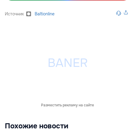
Источник
Baltionline
Разместить рекламу на сайте
Похожие новости