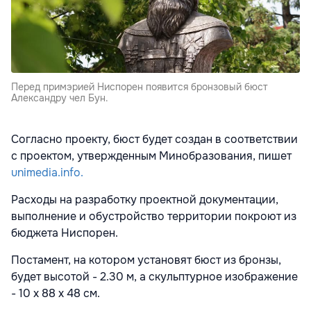
Перед примэрией Ниспорен появится бронзовый бюст
Александру чел Бун.
Согласно проекту, бюст будет создан в соответствии
с проектом, утвержденным Минобразования, пишет
unimedia.info.
Расходы на разработку проектной документации,
выполнение и обустройство территории покроют из
бюджета Ниспорен.
Постамент, на котором установят бюст из бронзы,
будет высотой - 2.30 м, а скульптурное изображение
- 10 х 88 х 48 см.