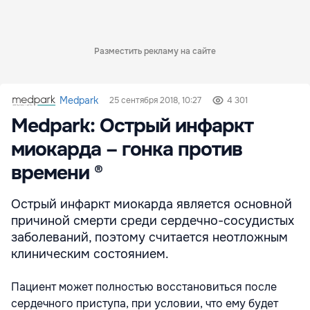
Разместить рекламу на сайте
Medpark
25 сентября 2018, 10:27
4 301
Medpark: Острый инфаркт
миокарда – гонка против
времени ®
Острый инфаркт миокарда является основной
причиной смерти среди сердечно-сосудистых
заболеваний, поэтому считается неотложным
клиническим состоянием.
Пациент может полностью восстановиться после
сердечного приступа, при условии, что ему будет