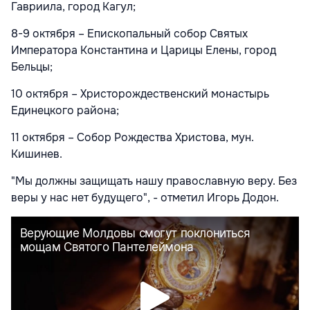
Гавриила, город Кагул;
8-9 октября – Епископальный собор Святых
Императора Константина и Царицы Елены, город
Бельцы;
10 октября – Христорождественский монастырь
Единецкого района;
11 октября – Собор Рождества Христова, мун.
Кишинев.
"Мы должны защищать нашу православную веру. Без
веры у нас нет будущего", - отметил Игорь Додон.