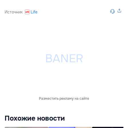
Источник
Life
Разместить рекламу на сайте
Похожие новости