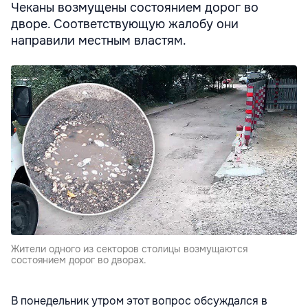
Чеканы возмущены состоянием дорог во
дворе. Соответствующую жалобу они
направили местным властям.
Жители одного из секторов столицы возмущаются
состоянием дорог во дворах.
В понедельник утром этот вопрос обсуждался в