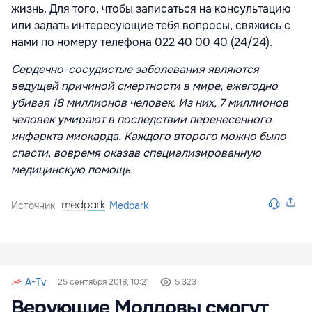
жизнь. Для того, чтобы записаться на консультацию
или задать интересующие тебя вопросы, свяжись с
нами по номеру телефона 022 40 00 40 (24/24).
Сердечно-сосудистые заболевания являются
ведущей причиной смертности в мире, ежегодно
убивая 18 миллионов человек. Из них, 7 миллионов
человек умирают в последствии перенесенного
инфаркта миокарда. Каждого второго можно было
спасти, вовремя оказав специализированную
медицинскую помощь.
Источник
Medpark
A-Tv
25 сентября 2018, 10:21
5 323
Верующие Молдовы смогут