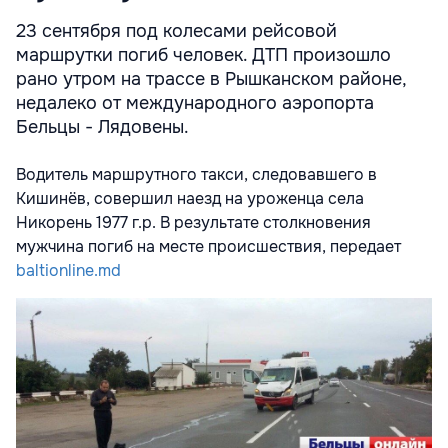
23 сентября под колесами рейсовой
маршрутки погиб человек. ДТП произошло
рано утром на трассе в Рышканском районе,
недалеко от международного аэропорта
Бельцы - Лядовены.
Водитель маршрутного такси, следовавшего в
Кишинёв, совершил наезд на уроженца села
Никорень 1977 г.р. В результате столкновения
мужчина погиб на месте происшествия, передает
baltionline.md