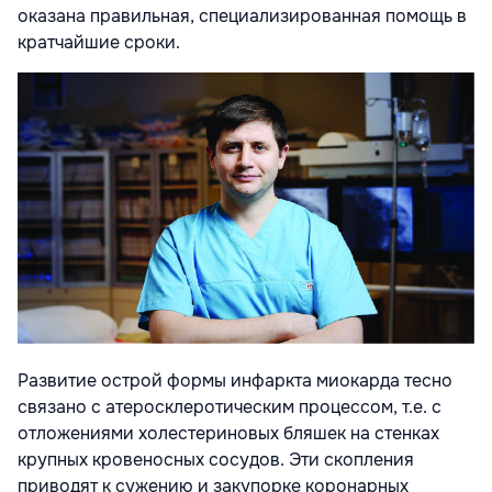
оказана правильная, специализированная помощь в
кратчайшие сроки.
Развитие острой формы инфаркта миокарда тесно
связано с атеросклеротическим процессом, т.е. с
отложениями холестериновых бляшек на стенках
крупных кровеносных сосудов. Эти скопления
приводят к сужению и закупорке коронарных