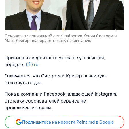
Основатели социальной сети Instagram Кевин Систром и
Майк Кригер планируют покинуть компанию.
Причина их вероятного ухода не уточняется,
передает
life.ru
.
Отмечается, что Систром и Кригер планируют
отдохнуть от дел.
Пока в компании Facebook, владеющей Instagram,
отставку сооснователей сервиса не
прокомментировали.
Подпишитесь на новости Point.md в Google