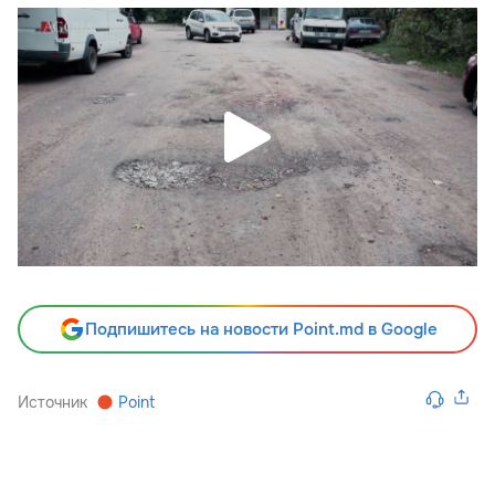
Подпишитесь на новости Point.md в Google
Источник
Point