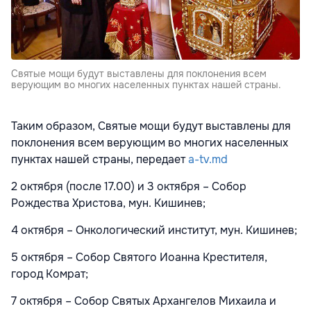
Святые мощи будут выставлены для поклонения всем
верующим во многих населенных пунктах нашей страны.
Таким образом, Святые мощи будут выставлены для
поклонения всем верующим во многих населенных
пунктах нашей страны, передает
a-tv.md
2 октября (после 17.00) и 3 октября – Собор
Рождества Христова, мун. Кишинев;
4 октября – Онкологический институт, мун. Кишинев;
5 октября – Собор Святого Иоанна Крестителя,
город Комрат;
7 октября – Собор Святых Архангелов Михаила и