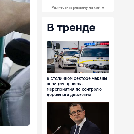
Разместить рекламу на сайте
В тренде
В столичном секторе Чеканы
полиция провела
мероприятия по контролю
дорожного движения