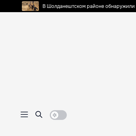
В Шолданештском районе обнаружили 