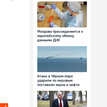
Молдова присоединяется к
европейскому обмену
данными ДНК
Атаки в Чёрном море
ударили по мировым
поставкам зерна и нефти