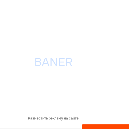
Разместить рекламу на сайте