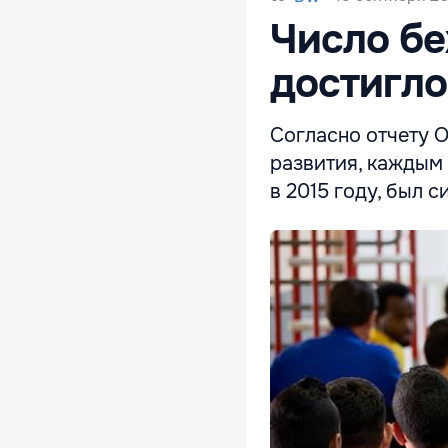
Число бе
достигло
Согласно отчету 
развития, каждым
в 2015 году, был 