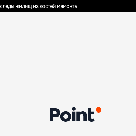
следы жилищ из костей мамонта