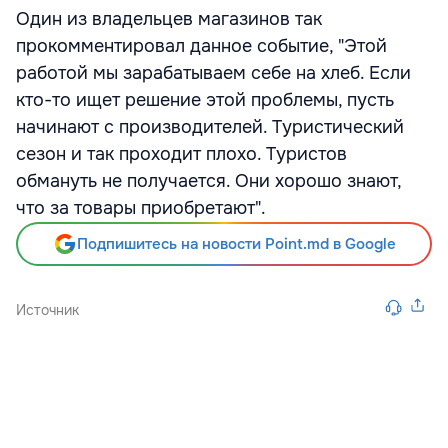
Один из владельцев магазинов так
прокомментировал данное событие, "Этой
работой мы зарабатываем себе на хлеб. Если
кто-то ищет решение этой проблемы, пусть
начинают с производителей. Туристический
сезон и так проходит плохо. Туристов
обмануть не получается. Они хорошо знают,
что за товары приобретают".
Подпишитесь на новости Point.md в Google
Источник