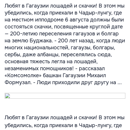
Любят в Гагаузии лошадей и скачки! В этом мы
убедились, когда приехали в Чадыр-лунгу, где
на местном ипподроме 6 августа должны были
состояться скачки, посвященные круглой дате
— 200-летию переселения гагаузов и болгар
на землю Буджака. - 200 лет назад, когда люди
многих национальностей, гагаузы, болгары,
сербы, даже албанцы, переселялись сюда,
основная тяжесть легла на лошадей,
незаменимых помощников! - рассказал
«Комсомолке» башкан Гагаузии Михаил
Формузал. - Люди приходили друг другу на ...
Любят в Гагаузии лошадей и скачки! В этом мы
убедились, когда приехали в Чадыр-лунгу, где