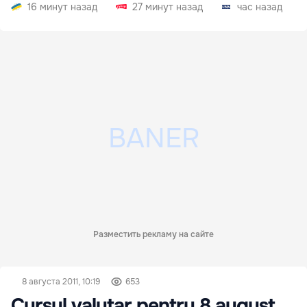
границ
16 минут назад
27 минут назад
час назад
Разместить рекламу на сайте
8 августа 2011, 10:19
653
Cursul valutar pentru 8 august