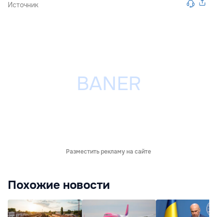
Источник
Разместить рекламу на сайте
Похожие новости