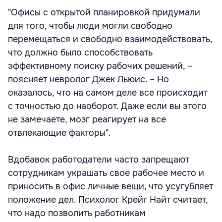
"Офисы с открытой планировкой придумали
для того, чтобы люди могли свободно
перемещаться и свободно взаимодействовать,
что должно было способствовать
эффективному поиску рабочих решений, –
поясняет невролог Джек Льюис. – Но
оказалось, что на самом деле все происходит
с точностью до наоборот. Даже если вы этого
не замечаете, мозг реагирует на все
отвлекающие факторы".
Вдобавок работодатели часто запрещают
сотрудникам украшать свое рабочее место и
приносить в офис личные вещи, что усугубляет
положение дел. Психолог Крейг Найт считает,
что надо позволить работникам