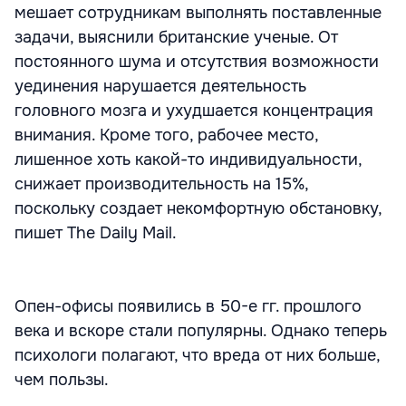
мешает сотрудникам выполнять поставленные
задачи, выяснили британские ученые. От
постоянного шума и отсутствия возможности
уединения нарушается деятельность
головного мозга и ухудшается концентрация
внимания. Кроме того, рабочее место,
лишенное хоть какой-то индивидуальности,
снижает производительность на 15%,
поскольку создает некомфортную обстановку,
пишет The Daily Mail.
Опен-офисы появились в 50-е гг. прошлого
века и вскоре стали популярны. Однако теперь
психологи полагают, что вреда от них больше,
чем пользы.