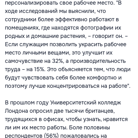
персонализировать свое рабочее место. "В
ходе исследований мы выяснили, что
сотрудники более эффективно работают в
помещениях, где находятся фотографии их
родных и домашние растения, – говорит он. –
Если служащим позволить украсить рабочее
место личными вещами, это улучшит их
самочувствие на 32%, а производительность
труда – на 15%. Это объясняется тем, что люди
будут чувствовать себя более комфортно и
поэтому лучше концентрироваться на работе".
В прошлом году Университетский колледж
Лондона опросил две тысячи британцев,
трудящихся в офисах, чтобы узнать, нравится
ли им их место работы. Боле половины
респондентов (56%) пожаловались на