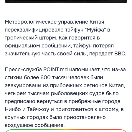
Метеорологическое управление Китая
переквалифицировало тайфун "Муйфа" в
тропический шторм. Как говорится в
официальном сообщении, тайфун потерял
значительную часть своей силы, передает BBC.
Пресс-служба POINT.md напоминает, что из-за
стихии более 600 тысяч человек были
эвакуированы из прибрежных регионов Китая,
четырем тысячам рыболовецких судов было
предписано вернуться в прибрежные города
Нинбо и Тайчжоу и приготовиться к шторму, в
крупных городах было приостановлено
воздушное сообщение.