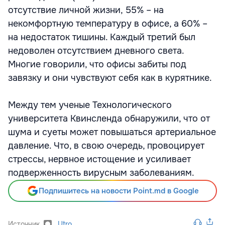
отсутствие личной жизни, 55% – на
некомфортную температуру в офисе, а 60% –
на недостаток тишины. Каждый третий был
недоволен отсутствием дневного света.
Многие говорили, что офисы забиты под
завязку и они чувствуют себя как в курятнике.
Между тем ученые Технологического
университета Квинсленда обнаружили, что от
шума и суеты может повышаться артериальное
давление. Что, в свою очередь, провоцирует
стрессы, нервное истощение и усиливает
подверженность вирусным заболеваниям.
Подпишитесь на новости Point.md в Google
Источник
Utro