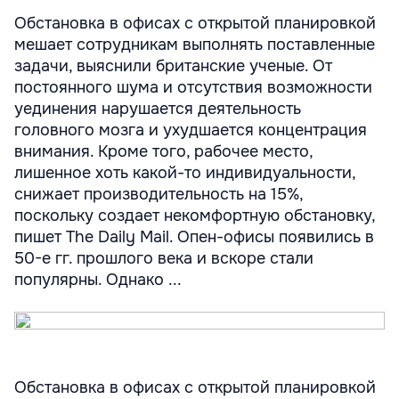
Обстановка в офисах с открытой планировкой
мешает сотрудникам выполнять поставленные
задачи, выяснили британские ученые. От
постоянного шума и отсутствия возможности
уединения нарушается деятельность
головного мозга и ухудшается концентрация
внимания. Кроме того, рабочее место,
лишенное хоть какой-то индивидуальности,
снижает производительность на 15%,
поскольку создает некомфортную обстановку,
пишет The Daily Mail. Опен-офисы появились в
50-е гг. прошлого века и вскоре стали
популярны. Однако ...
Обстановка в офисах с открытой планировкой