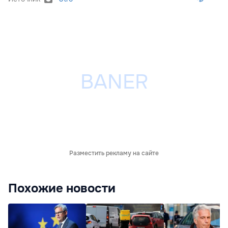
Разместить рекламу на сайте
Похожие новости