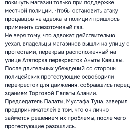
покинуть магазин только при поддержке
местной полиции. Чтобы остановить атаку
продавцов на адвоката полиции пришлось
применить слезоточивый газ.
Не веря тому, что адвокат действительно
уехал, владельцы магазинов вышли на улицу с
протестами, перекрыв расположенный на
улице Ататюрка перекресток Аныты Кавшаы.
После длительных убеждений со стороны
полицейских протестующие освободили
перекресток для движения, собравшись перед
зданием Торговой Палаты Алании.
Председатель Палаты, Мустафа Туна, заверил
предпринимателей в том, что он лично
займется решением их проблемы, после чего
протестующие разошлись.