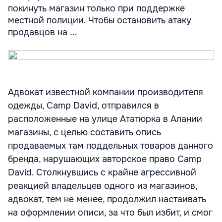
покинуть магазин только при поддержке
местной полиции. Чтобы остановить атаку
продавцов на ...
Адвокат известной компании производителя
одежды, Camp David, отправился в
расположенные на улице Ататюрка в Алании
магазины, с целью составить опись
продаваемых там поддельных товаров данного
бренда, нарушающих авторское право Camp
David. Столкнувшись с крайне агрессивной
реакцией владельцев одного из магазинов,
адвокат, тем не менее, продолжил настаивать
на оформлении описи, за что был избит, и смог