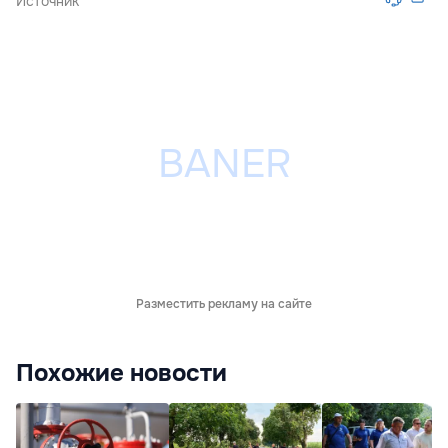
Источник
Разместить рекламу на сайте
Похожие новости