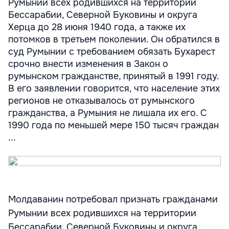
Румынии всех родившихся на территории
Бессарабии, Северной Буковины и округа
Херца до 28 июня 1940 года, а также их
потомков в третьем поколении. Он обратился в
суд Румынии с требованием обязать Бухарест
срочно внести изменения в Закон о
румынском гражданстве, принятый в 1991 году.
В его заявлении говорится, что население этих
регионов не отказывалось от румынского
гражданства, а Румыния не лишала их его. С
1990 года по меньшей мере 150 тысяч граждан
...
Молдаванин потребовал признать гражданами
Румынии всех родившихся на территории
Бессарабии, Северной Буковины и округа