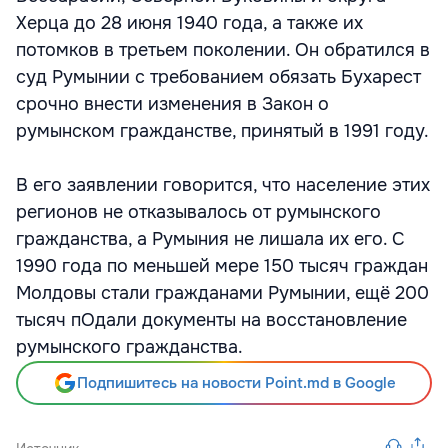
Херца до 28 июня 1940 года, а также их
потомков в третьем поколении. Он обратился в
суд Румынии с требованием обязать Бухарест
срочно внести изменения в Закон о
румынском гражданстве, принятый в 1991 году.
В его заявлении говорится, что население этих
регионов не отказывалось от румынского
гражданства, а Румыния не лишала их его. С
1990 года по меньшей мере 150 тысяч граждан
Молдовы стали гражданами Румынии, ещё 200
тысяч пОдали документы на восстановление
румынского гражданства.
Подпишитесь на новости Point.md в Google