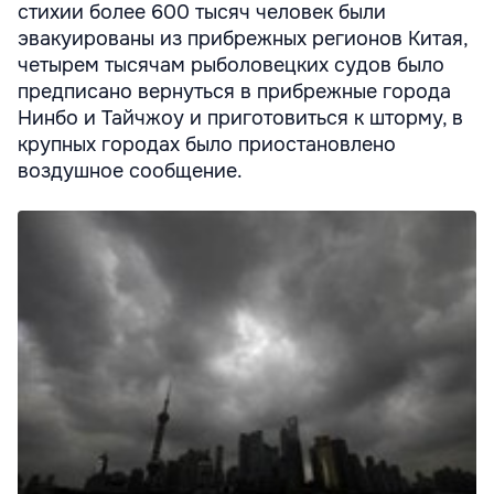
стихии более 600 тысяч человек были
эвакуированы из прибрежных регионов Китая,
четырем тысячам рыболовецких судов было
предписано вернуться в прибрежные города
Нинбо и Тайчжоу и приготовиться к шторму, в
крупных городах было приостановлено
воздушное сообщение.