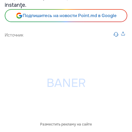
instanţe.
Подпишитесь на новости Point.md в Google
Источник
Разместить рекламу на сайте