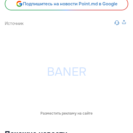
Подпишитесь на новости Point.md в Google
Источник
Разместить рекламу на сайте