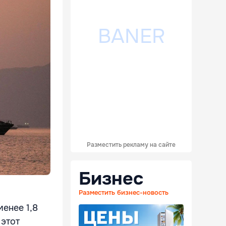
Разместить рекламу на сайте
Бизнес
Разместить бизнес-новость
менее 1,8
 этот