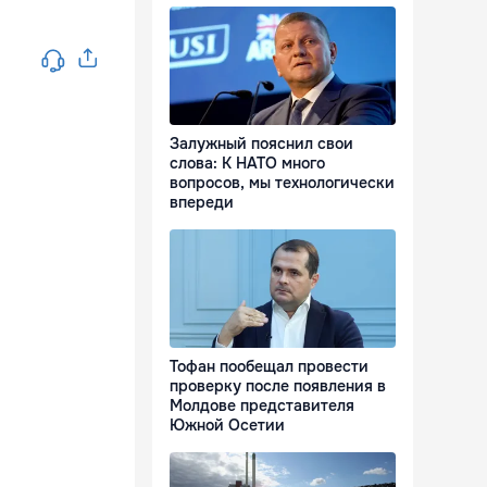
Залужный пояснил свои
слова: К НАТО много
вопросов, мы технологически
впереди
Тофан пообещал провести
проверку после появления в
Молдове представителя
Южной Осетии