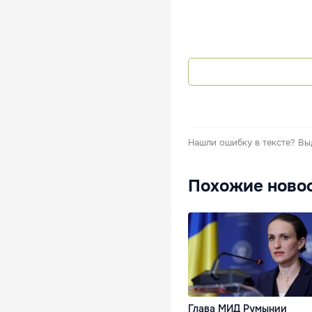
Нашли ошибку в тексте?
Вы
Похожие ново
Глава МИД Румынии