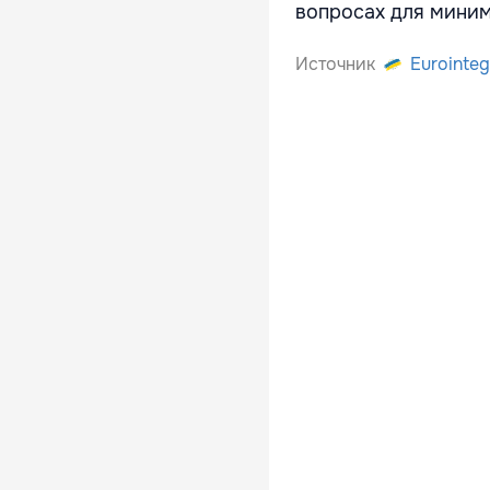
вопросах для миним
Источник
Eurointeg