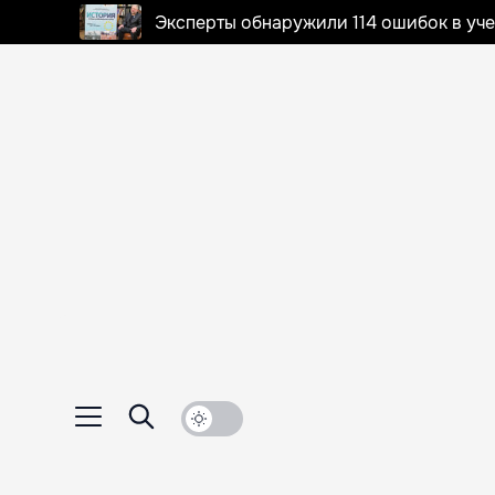
Эксперты обнаружили 114 ошибок в уч