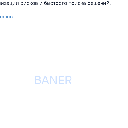
изации рисков и быстрого поиска решений.
ration