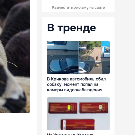
Разместить рекламу на сайте
В тренде
В Крикова автомобиль сбил
собаку: момент попал на
камеры видеонаблюдения