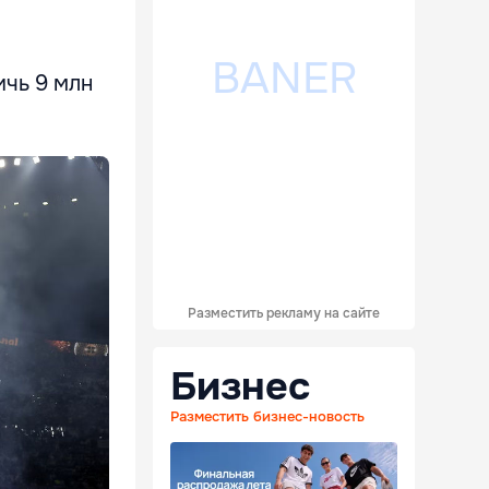
ичь 9 млн
Разместить рекламу на сайте
Бизнес
Разместить бизнес-новость