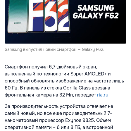
Samsung выпустил новый смартфон — Galaxy F62.
Смартфон получил 6,7-дюймовый экран,
выполненный по технологии Super AMOLED+ и
способный обновлять изображение на частоте лишь
60 Гц. В панель из стекла Gorilla Glass врезана
фронтальная камера на 32 Мп, передает
ria.ru
За производительность устройства отвечает не
самый новый, но все еще производительный 7-
нанометровый процессор Exynos 9825. Объем
оперативной памяти – 6 или 8 ГБ, а встроенной