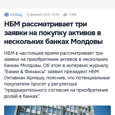
Infotag
15 февраля 2021, 15:46
3 884
НБМ рассматривает три
заявки на покупку активов в
нескольких банках Молдовы
НБМ в настоящее время рассматривает три
заявки на приобретение активов в нескольких
банках Молдовы. Об этом в интервью журналу
"Банки & Финансы" заявил президент НБМ
Октавиан Армашу, пояснив, что потенциальные
покупатели просят у регулятора
"предварительного согласия на приобретение
долей в банках".