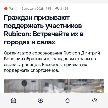
Point
15 февраля 2021, 14:58
3 455
Граждан призывают
поддержать участников
Rubicon: Встречайте их в
городах и селах
Организатор соревнования Rubicon Дмитрий
Волошин обратился к гражданам страны на
своей странице в Facebook, призвав их
поддержать спортсменов.