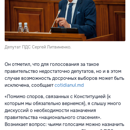
Депутат ПДС Сергей Литвиненко.
Он отметил, что для голосования за такое
правительство недостаточно депутатов, но и в этом
случае возможность досрочных выборов может быть
исключена, сообщает
cotidianul.md
«Помимо споров, связанных с Конституцией (к
которым мы обязательно вернемся), я слышу много
дискуссий о необходимости назначения
правительства «национального спасения».
Возникает вопрос: чьими голосами можно назначить