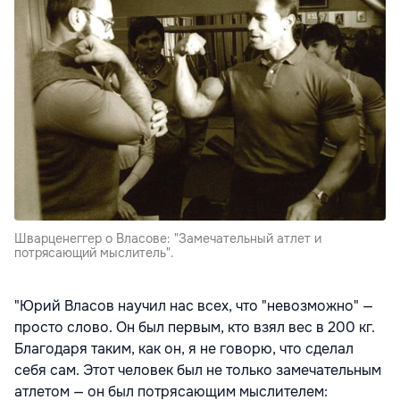
Шварценеггер о Власове: "Замечательный атлет и
потрясающий мыслитель".
"Юрий Власов научил нас всех, что "невозможно" —
просто слово. Он был первым, кто взял вес в 200 кг.
Благодаря таким, как он, я не говорю, что сделал
себя сам. Этот человек был не только замечательным
атлетом — он был потрясающим мыслителем: