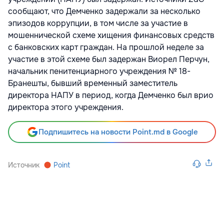
сообщают, что Демченко задержали за несколько
эпизодов коррупции, в том числе за участие в
мошеннической схеме хищения финансовых средств
с банковских карт граждан. На прошлой неделе за
участие в этой схеме был задержан Виорел Перчун,
начальник пенитенциарного учреждения № 18-
Бранешты, бывший временный заместитель
директора НАПУ в период, когда Демченко был врио
директора этого учреждения.
Подпишитесь на новости Point.md в Google
Источник
Point