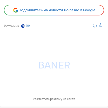
Подпишитесь на новости Point.md в Google
Источник
Ria
Разместить рекламу на сайте