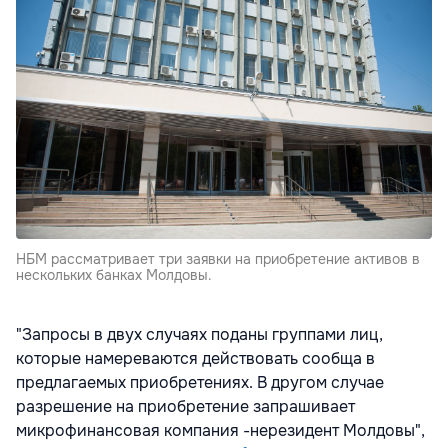
НБМ рассматривает три заявки на приобретение активов в
нескольких банках Молдовы.
"Запросы в двух случаях поданы группами лиц,
которые намереваются действовать сообща в
предлагаемых приобретениях. В другом случае
разрешение на приобретение запрашивает
микрофинансовая компания -нерезидент Молдовы",