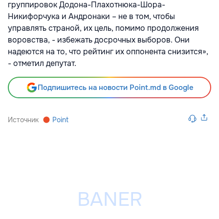
группировок Додона-Плахотнюка-Шора-
Никифорчука и Андронаки – не в том, чтобы
управлять страной, их цель, помимо продолжения
воровства, - избежать досрочных выборов. Они
надеются на то, что рейтинг их оппонента снизится»,
- отметил депутат.
Подпишитесь на новости Point.md в Google
Источник
Point