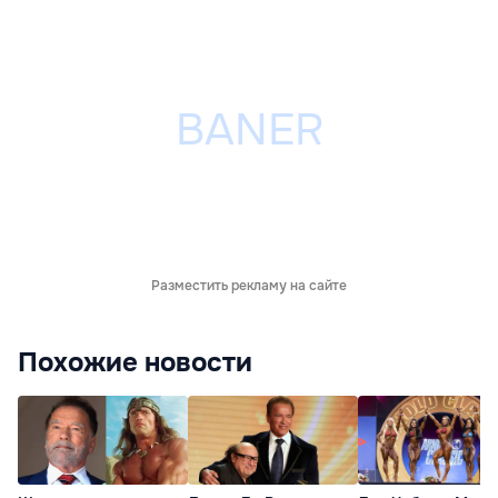
Разместить рекламу на сайте
Похожие новости