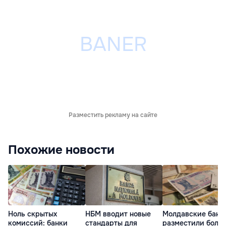
Разместить рекламу на сайте
Похожие новости
Ноль скрытых
НБМ вводит новые
Молдавские банк
комиссий: банки
стандарты для
разместили более