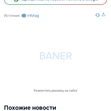
Источник
Infotag
Разместить рекламу на сайте
Похожие новости