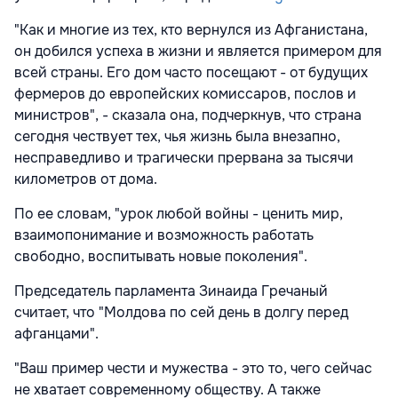
"Как и многие из тех, кто вернулся из Афганистана,
он добился успеха в жизни и является примером для
всей страны. Его дом часто посещают - от будущих
фермеров до европейских комиссаров, послов и
министров", - сказала она, подчеркнув, что страна
сегодня чествует тех, чья жизнь была внезапно,
несправедливо и трагически прервана за тысячи
километров от дома.
По ее словам, "урок любой войны - ценить мир,
взаимопонимание и возможность работать
свободно, воспитывать новые поколения".
Председатель парламента Зинаида Гречаный
считает, что "Молдова по сей день в долгу перед
афганцами".
"Ваш пример чести и мужества - это то, чего сейчас
не хватает современному обществу. А также