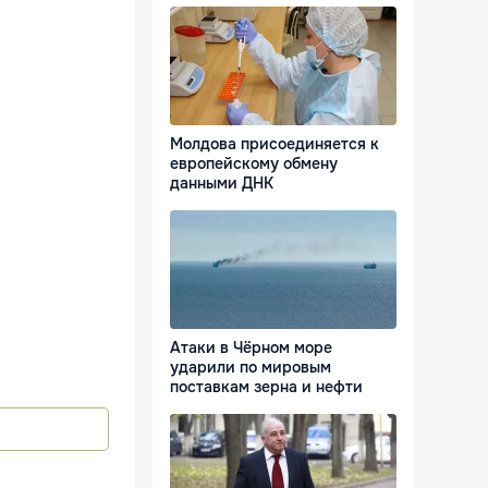
Молдова присоединяется к
европейскому обмену
данными ДНК
Атаки в Чёрном море
ударили по мировым
поставкам зерна и нефти