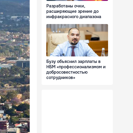
Разработаны очки,
расширяющие зрение до
инфракрасного диапазона
Бузу объяснил зарплаты в
НБМ «профессионализмом и
добросовестностью
сотрудников»