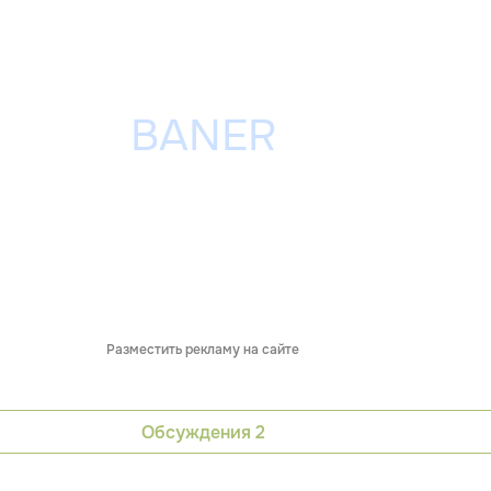
Разместить рекламу на сайте
Обсуждения
2