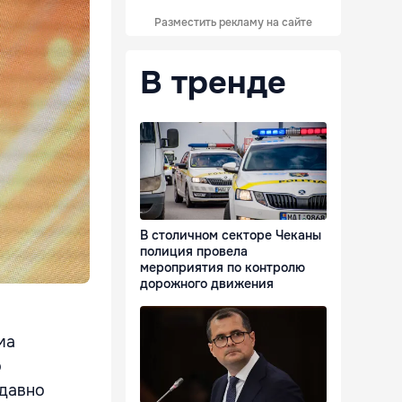
Разместить рекламу на сайте
В тренде
В столичном секторе Чеканы
полиция провела
мероприятия по контролю
дорожного движения
ма
о
 давно