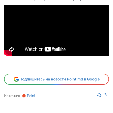
Подпишитесь на новости Point.md в Google
Источник
Point