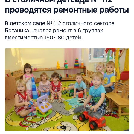
проводятся ремонтные работы
В детском саде № 112 столичного сектора
Ботаника начался ремонт в 6 группах
вместимостью 150-180 детей.