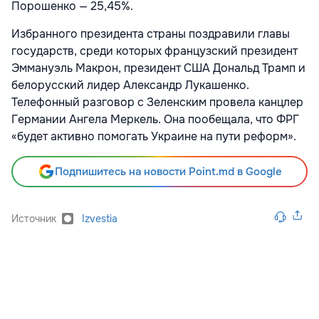
Порошенко — 25,45%.
Избранного президента страны поздравили главы
государств, среди которых французский президент
Эммануэль Макрон, президент США Дональд Трамп и
белорусский лидер Александр Лукашенко.
Телефонный разговор с Зеленским провела канцлер
Германии Ангела Меркель. Она пообещала, что ФРГ
«будет активно помогать Украине на пути реформ».
Подпишитесь на новости Point.md в Google
Источник
Izvestia