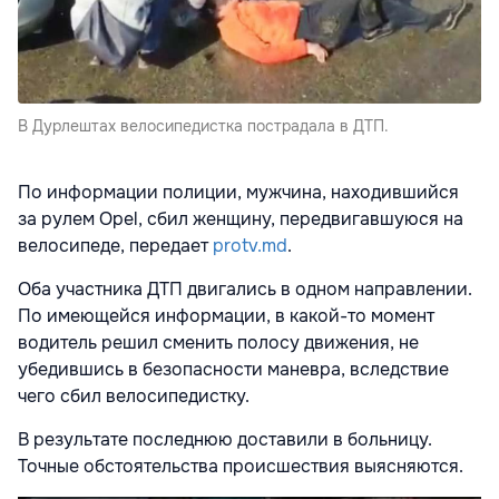
В Дурлештах велосипедистка пострадала в ДТП.
По информации полиции, мужчина, находившийся
за рулем Opel, сбил женщину, передвигавшуюся на
велосипеде, передает
protv.md
.
Оба участника ДТП двигались в одном направлении.
По имеющейся информации, в какой-то момент
водитель решил сменить полосу движения, не
убедившись в безопасности маневра, вследствие
чего сбил велосипедистку.
В результате последнюю доставили в больницу.
Точные обстоятельства происшествия выясняются.