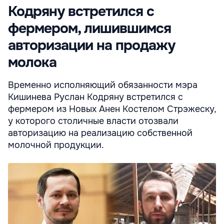
Кодряну встретился с
фермером, лишившимся
авторизации на продажу
молока
Временно исполняющий обязанности мэра
Кишинева Руслан Кодряну встретился с
фермером из Новых Анен Костелом Стрэжеску,
у которого столичные власти отозвали
авторизацию на реализацию собственной
молочной продукции.