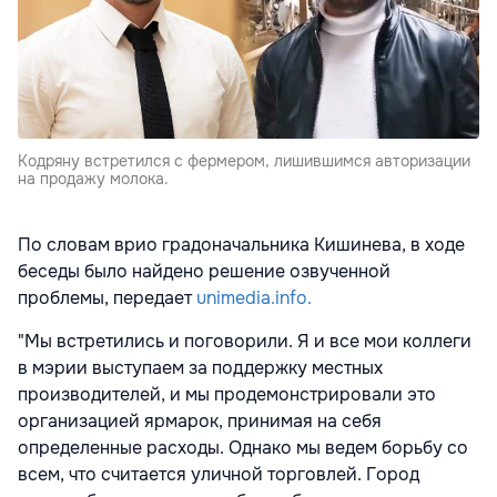
Кодряну встретился с фермером, лишившимся авторизации
на продажу молока.
По словам врио градоначальника Кишинева, в ходе
беседы было найдено решение озвученной
проблемы, передает
unimedia.info.
"Мы встретились и поговорили. Я и все мои коллеги
в мэрии выступаем за поддержку местных
производителей, и мы продемонстрировали это
организацией ярмарок, принимая на себя
определенные расходы. Однако мы ведем борьбу со
всем, что считается уличной торговлей. Город