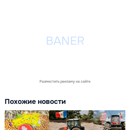
Разместить рекламу на сайте
Похожие новости