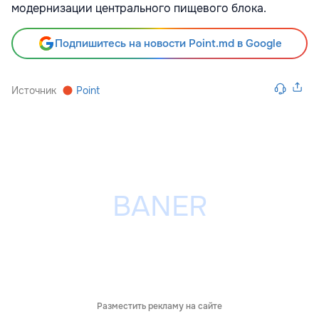
модернизации центрального пищевого блока.
Подпишитесь на новости Point.md в Google
Источник
Point
Разместить рекламу на сайте