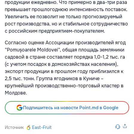
продукции ежедневно. Что примерно в два-три раза
превышает прошлогоднюю интенсивность поставок.
Увеличить ее позволит не только прогнозируемый
рост производства, но и стабильное сотрудничество
с российским предприятием-покупателем.
Согласно оценке Ассоциации производителей ягод
”Pomușoarele Moldovei”, общая площадь земляники
садовой в стране составляет порядка 1,0-1,2 тыс. га
(с учетом посадок в домохозяйствах населения),
экспорт продукции в прошлом году приблизился к
2,5 тыс. тонн. Группа ягодников в Куниче –
крупнейший производственно-торговый кластер в
Молдове.
Подпишитесь на новости Point.md в Google
Источник
East-Fruit