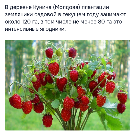
В деревне Кунича (Молдова) плантации
земляники садовой в текущем году занимают
около 120 га, в том числе не менее 80 га это
интенсивные ягодники.