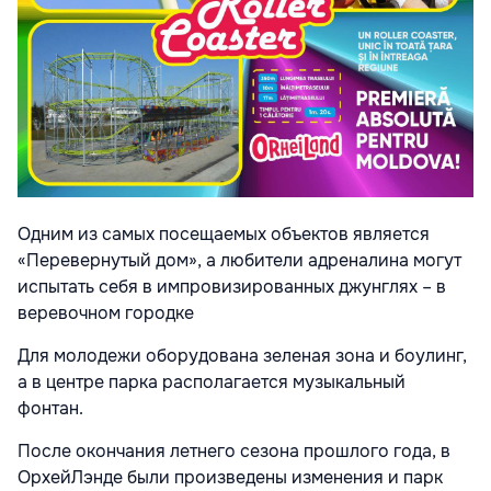
Одним из самых посещаемых объектов является
«Перевернутый дом», а любители адреналина могут
испытать себя в импровизированных джунглях – в
веревочном городке
Для молодежи оборудована зеленая зона и боулинг,
а в центре парка располагается музыкальный
фонтан.
После окончания летнего сезона прошлого года, в
ОрхейЛэнде были произведены изменения и парк