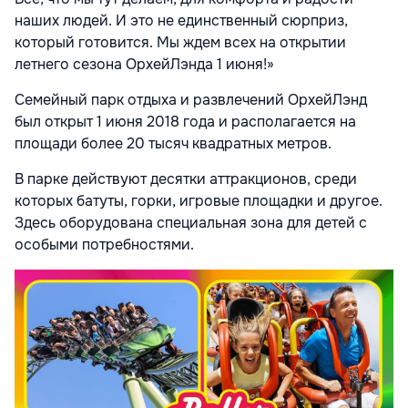
наших людей. И это не единственный сюрприз,
который готовится. Мы ждем всех на открытии
летнего сезона ОрхейЛэнда 1 июня!»
Семейный парк отдыха и развлечений ОрхейЛэнд
был открыт 1 июня 2018 года и располагается на
площади более 20 тысяч квадратных метров.
В парке действуют десятки аттракционов, среди
которых батуты, горки, игровые площадки и другое.
Здесь оборудована специальная зона для детей с
особыми потребностями.