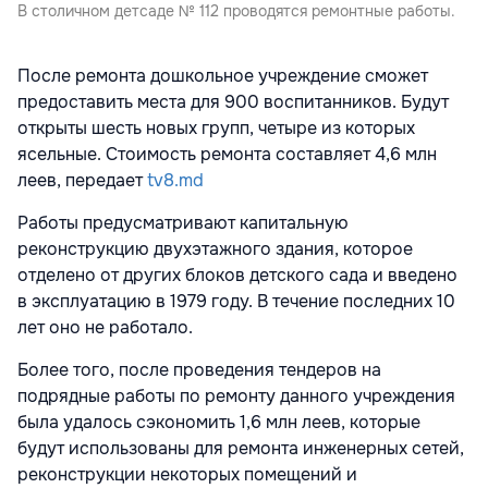
В столичном детсаде № 112 проводятся ремонтные работы.
После ремонта дошкольное учреждение сможет
предоставить места для 900 воспитанников. Будут
открыты шесть новых групп, четыре из которых
ясельные. Стоимость ремонта составляет 4,6 млн
леев, передает
tv8.md
Работы предусматривают капитальную
реконструкцию двухэтажного здания, которое
отделено от других блоков детского сада и введено
в эксплуатацию в 1979 году. В течение последних 10
лет оно не работало.
Более того, после проведения тендеров на
подрядные работы по ремонту данного учреждения
была удалось сэкономить 1,6 млн леев, которые
будут использованы для ремонта инженерных сетей,
реконструкции некоторых помещений и