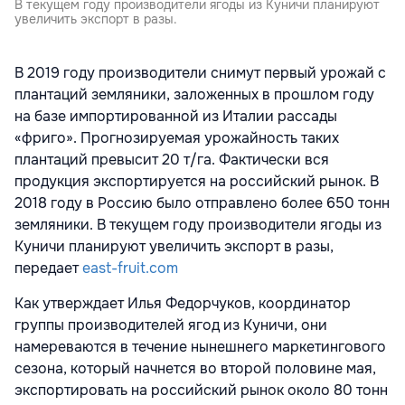
В текущем году производители ягоды из Куничи планируют
увеличить экспорт в разы.
В 2019 году производители снимут первый урожай с
плантаций земляники, заложенных в прошлом году
на базе импортированной из Италии рассады
«фриго». Прогнозируемая урожайность таких
плантаций превысит 20 т/га. Фактически вся
продукция экспортируется на российский рынок. В
2018 году в Россию было отправлено более 650 тонн
земляники. В текущем году производители ягоды из
Куничи планируют увеличить экспорт в разы,
передает
east-fruit.com
Как утверждает Илья Федорчуков, координатор
группы производителей ягод из Куничи, они
намереваются в течение нынешнего маркетингового
сезона, который начнется во второй половине мая,
экспортировать на российский рынок около 80 тонн