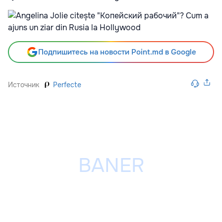
Подпишитесь на новости Point.md в Google
Источник
Perfecte