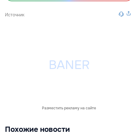
Источник
Разместить рекламу на сайте
Похожие новости