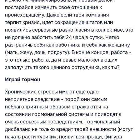
постарайся изменить свое отношение к
происходящему. Даже если твоя компания
терпит кризис, идет сокращение штатов или
появились серьезные разногласия в коллективе, это
не должно заботить тебя 24 часа в сутки. Четко
разграничь себя как работника и себя как женщину
(мать, жену, дочь, подругу). В конце концов, работа -
это только работа, да и разве мало желающих
заполучить такого ценного сотрудника, как ты?
Играй гормон
Хронические стрессы имеют еще одно
неприятное следствие - порой они самым
неблагоприятным образом отражаются на
состоянии гормональной системы и приводят к
очень серьезным последствиям. Гормональный
дисбаланс не только вредит твоей внешности (могут
начать расти «усики», появиться прыщи, фигура