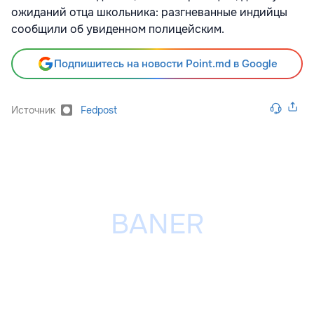
ожиданий отца школьника: разгневанные индийцы
сообщили об увиденном полицейским.
Подпишитесь на новости Point.md в Google
Источник
Fedpost