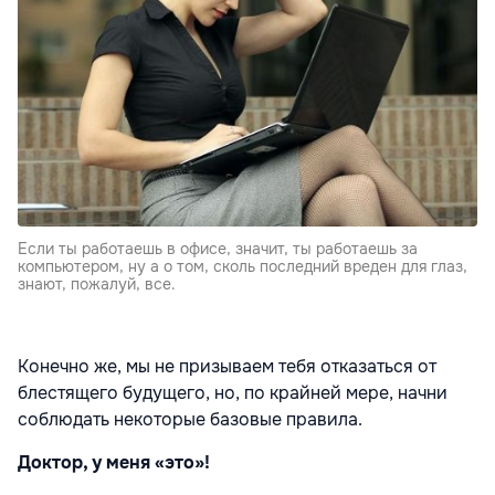
Если ты работаешь в офисе, значит, ты работаешь за
компьютером, ну а о том, сколь последний вреден для глаз,
знают, пожалуй, все.
Конечно же, мы не призываем тебя отказаться от
блестящего будущего, но, по крайней мере, начни
соблюдать некоторые базовые правила.
Доктор, у меня «это»!