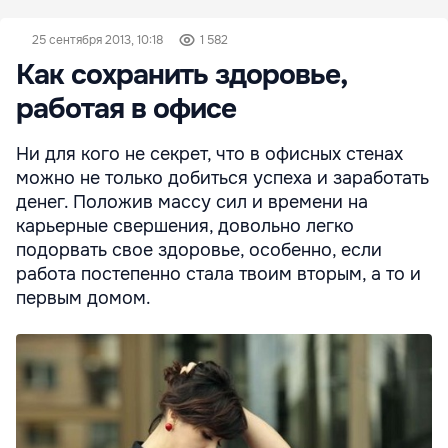
25 сентября 2013, 10:18
1 582
Как сохранить здоровье,
работая в офисе
Ни для кого не секрет, что в офисных стенах
можно не только добиться успеха и заработать
денег. Положив массу сил и времени на
карьерные свершения, довольно легко
подорвать свое здоровье, особенно, если
работа постепенно стала твоим вторым, а то и
первым домом.