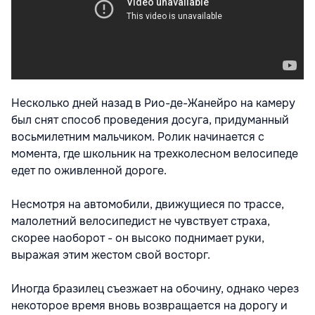
Несколько дней назад в Рио-де-Жанейро на камеру
был снят способ проведения досуга, придуманный
восьмилетним мальчиком. Ролик начинается с
момента, где школьник на трехколесном велосипеде
едет по оживленной дороге.
Несмотря на автомобили, движущиеся по трассе,
малолетний велосипедист не чувствует страха,
скорее наоборот - он высоко поднимает руки,
выражая этим жестом свой восторг.
Иногда бразилец съезжает на обочину, однако через
некоторое время вновь возвращается на дорогу и