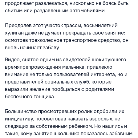
продолжает развлекаться, нисколько не боясь быть
сбитым или раздавленным автомобилями.
Преодолев этот участок трассы, восьмилетний
хулиган даже не думает прекращать свое занятие:
осмотрев трехколесное транспортное средство, он
вновь начинает забаву.
Видео, снятое одним из свидетелей шокирующего
времяпрепровождения мальчика, привлекло
внимание не только пользователей интернета, но и
представителей социальных служб, которые
выразили желание пообщаться с родителями
беспечного гонщика.
Большинство просмотревших ролик одобрили их
инициативу, посоветовав наказать взрослых, не
следящих за собственным ребенком. Но нашлись и
такие, кому занятие школьника показалось забавным