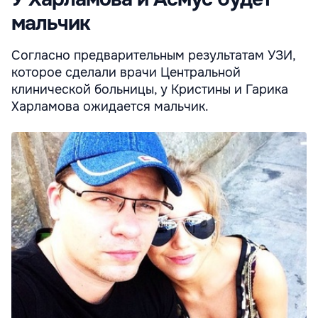
мальчик
Согласно предварительным результатам УЗИ,
которое сделали врачи Центральной
клинической больницы, у Кристины и Гарика
Харламова ожидается мальчик.