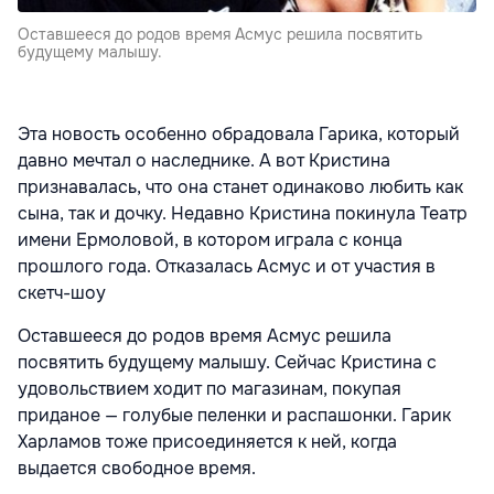
Оставшееся до родов время Асмус решила посвятить
будущему малышу.
Эта новость особенно обрадовала Гарика, который
давно мечтал о наследнике. А вот Кристина
признавалась, что она станет одинаково любить как
сына, так и дочку. Недавно Кристина покинула Театр
имени Ермоловой, в котором играла с конца
прошлого года. Отказалась Асмус и от участия в
скетч-шоу
Оставшееся до родов время Асмус решила
посвятить будущему малышу. Сейчас Кристина с
удовольствием ходит по магазинам, покупая
приданое — голубые пеленки и распашонки. Гарик
Харламов тоже присоединяется к ней, когда
выдается свободное время.