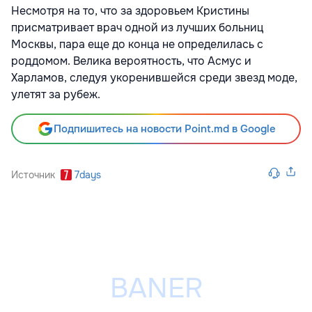
Несмотря на то, что за здоровьем Кристины
присматривает врач одной из лучших больниц
Москвы, пара еще до конца не определилась с
роддомом. Велика вероятность, что Асмус и
Харламов, следуя укоренившейся среди звезд моде,
улетят за рубеж.
Подпишитесь на новости Point.md в Google
Источник
7days