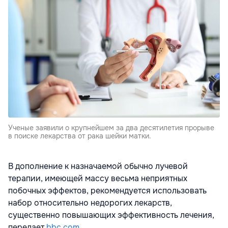
Ученые заявили о крупнейшем за два десятилетия прорыве
в поиске лекарства от рака шейки матки.
В дополнение к назначаемой обычно лучевой
терапии, имеющей массу весьма неприятных
побочных эффектов, рекомендуется использовать
набор относительно недорогих лекарств,
существенно повышающих эффективность лечения,
передает
bbc.com