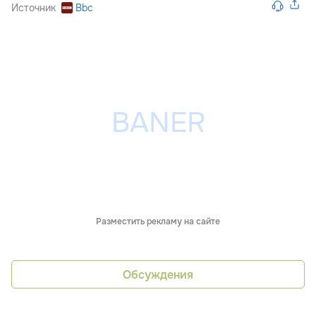
Источник
Bbc
Разместить рекламу на сайте
Обсуждения