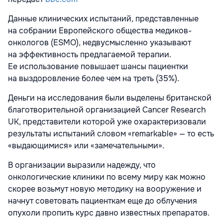
Данные клинических испытаний, представленные
на собрании Европейского общества медиков-
онкологов (ESMO), недвусмысленно указывают
на эффективность предлагаемой терапии.
Ее использование повышает шансы пациентки
на выздоровление более чем на треть (35%).
Деньги на исследования были выделены британской
благотворительной организацией Cancer Research
UK, представители которой уже охарактеризовали
результаты испытаний словом «remarkable» — то есть
«выдающимися» или «замечательными».
В организации выразили надежду, что
онкологические клиники по всему миру как можно
скорее возьмут новую методику на вооружение и
начнут советовать пациенткам еще до облучения
опухоли пропить курс давно известных препаратов.