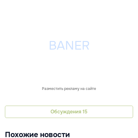
Разместить рекламу на сайте
Обсуждения
15
Похожие новости