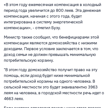
«В этом году ежемесячная компенсация в холодный
период года увеличится до 800 леев. Эта денежная
компенсация, начиная с этого года, будет
интегрирована в систему энергетической
компенсации», - отметил Бузу.
Министр также сообщил, что бенефициарами этой
компенсации являются домохозяйства с низкими
доходами. Первое условие заключается в том, что
доход семьи не должен превышать минимальную
потребительскую корзину.
"В этом году домохозяйство получит право на эту
помощь, если доход будет ниже минимальной
потребительской корзины на одного человека. В
сельской местности это будет эквивалентно 3963
леям на человека, в городской местности речь идет о
4663 леях.