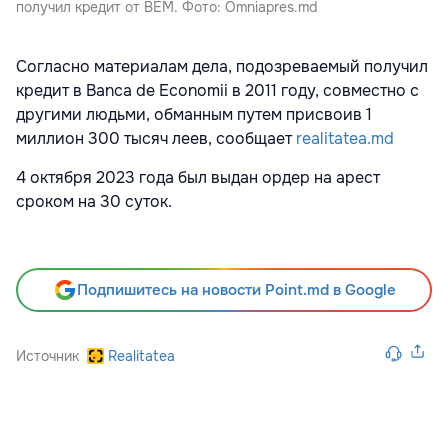
получил кредит от BEM. Фото: Omniapres.md
Согласно материалам дела, подозреваемый получил
кредит в Banca de Economii в 2011 году, совместно с
другими людьми, обманным путем присвоив 1
миллион 300 тысяч леев, сообщает
realitatea.md
4 октября 2023 года был выдан ордер на арест
сроком на 30 суток.
Подпишитесь на новости Point.md в Google
Источник
Realitatea