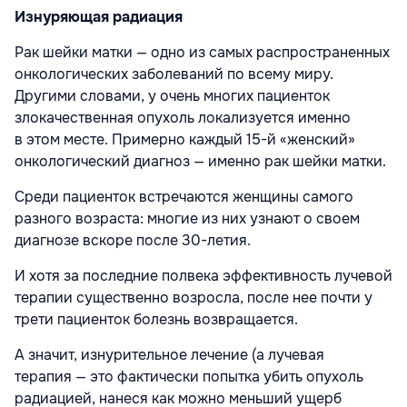
Изнуряющая радиация
Рак шейки матки — одно из самых распространенных
онкологических заболеваний по всему миру.
Другими словами, у очень многих пациенток
злокачественная опухоль локализуется именно
в этом месте. Примерно каждый 15-й «женский»
онкологический диагноз — именно рак шейки матки.
Среди пациенток встречаются женщины самого
разного возраста: многие из них узнают о своем
диагнозе вскоре после 30-летия.
И хотя за последние полвека эффективность лучевой
терапии существенно возросла, после нее почти у
трети пациенток болезнь возвращается.
А значит, изнурительное лечение (а лучевая
терапия — это фактически попытка убить опухоль
радиацией, нанеся как можно меньший ущерб