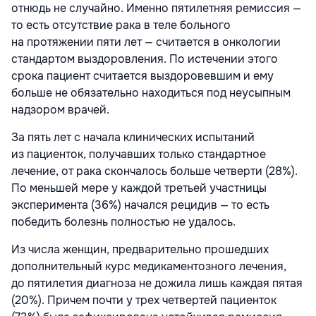
отнюдь не случайно. Именно пятилетняя ремиссия —
то есть отсутствие рака в теле больного
на протяжении пяти лет — считается в онкологии
стандартом выздоровления. По истечении этого
срока пациент считается выздоровевшим и ему
больше не обязательно находиться под неусыпным
надзором врачей.
За пять лет с начала клинических испытаний
из пациенток, получавших только стандартное
лечение, от рака скончалось больше четверти (28%).
По меньшей мере у каждой третьей участницы
эксперимента (36%) начался рецидив — то есть
победить болезнь полностью не удалось.
Из числа женщин, предварительно прошедших
дополнительный курс медикаментозного лечения,
до пятилетия диагноза не дожила лишь каждая пятая
(20%). Причем почти у трех четвертей пациенток