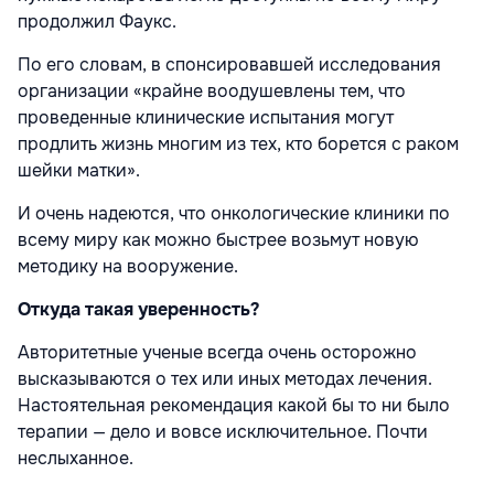
продолжил Фаукс.
По его словам, в спонсировавшей исследования
организации «крайне воодушевлены тем, что
проведенные клинические испытания могут
продлить жизнь многим из тех, кто борется с раком
шейки матки».
И очень надеются, что онкологические клиники по
всему миру как можно быстрее возьмут новую
методику на вооружение.
Откуда такая уверенность?
Авторитетные ученые всегда очень осторожно
высказываются о тех или иных методах лечения.
Настоятельная рекомендация какой бы то ни было
терапии — дело и вовсе исключительное. Почти
неслыханное.