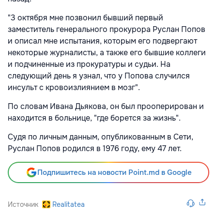
"3 октября мне позвонил бывший первый
заместитель генерального прокурора Руслан Попов
и описал мне испытания, которым его подвергают
некоторые журналисты, а также его бывшие коллеги
и подчиненные из прокуратуры и судьи. На
следующий день я узнал, что у Попова случился
инсульт с кровоизлиянием в мозг".
По словам Ивана Дьякова, он был прооперирован и
находится в больнице, "где борется за жизнь".
Судя по личным данным, опубликованным в Сети,
Руслан Попов родился в 1976 году, ему 47 лет.
Подпишитесь на новости Point.md в Google
Источник
Realitatea