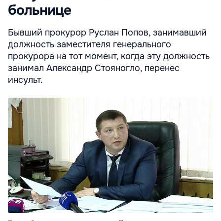
больнице
Бывший прокурор Руслан Попов, занимавший
должность заместителя генерального
прокурора на тот момент, когда эту должность
занимал Александр Стояногло, перенес
инсульт.