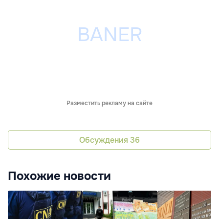
Разместить рекламу на сайте
Обсуждения
36
Похожие новости