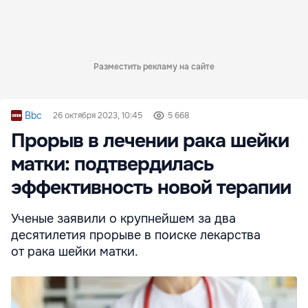
Разместить рекламу на сайте
Bbc
26 октября 2023, 10:45
5 668
Прорыв в лечении рака шейки
матки: подтвердилась
эффективность новой терапии
Ученые заявили о крупнейшем за два
десятилетия прорыве в поиске лекарства
от рака шейки матки.