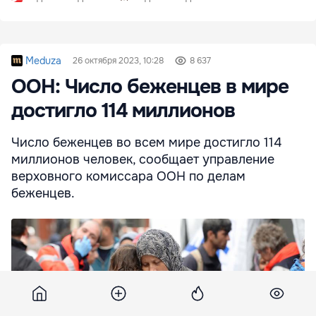
Meduza
26 октября 2023, 10:28
8 637
ООН: Число беженцев в мире
достигло 114 миллионов
Число беженцев во всем мире достигло 114
миллионов человек, сообщает управление
верховного комиссара ООН по делам
беженцев.