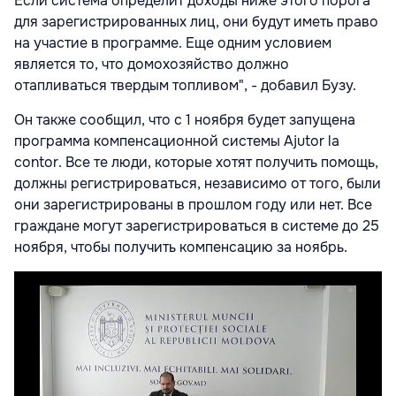
Если система определит доходы ниже этого порога
для зарегистрированных лиц, они будут иметь право
на участие в программе. Еще одним условием
является то, что домохозяйство должно
отапливаться твердым топливом", - добавил Бузу.
Он также сообщил, что с 1 ноября будет запущена
программа компенсационной системы Ajutor la
contor. Все те люди, которые хотят получить помощь,
должны регистрироваться, независимо от того, были
они зарегистрированы в прошлом году или нет. Все
граждане могут зарегистрироваться в системе до 25
ноября, чтобы получить компенсацию за ноябрь.