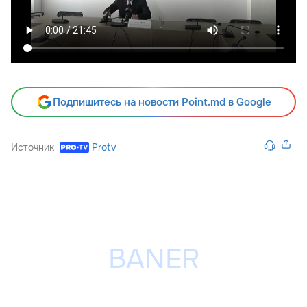
Подпишитесь на новости Point.md в Google
Источник
Protv