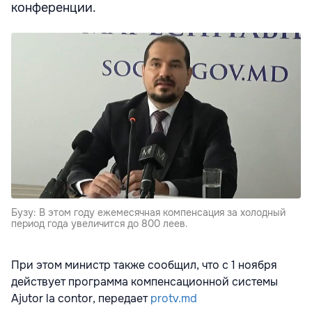
конференции.
Бузу: В этом году ежемесячная компенсация за холодный
период года увеличится до 800 леев.
При этом министр также сообщил, что с 1 ноября
действует программа компенсационной системы
Ajutor la contor, передает
protv.md