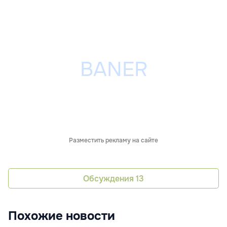
Разместить рекламу на сайте
Обсуждения
13
Похожие новости