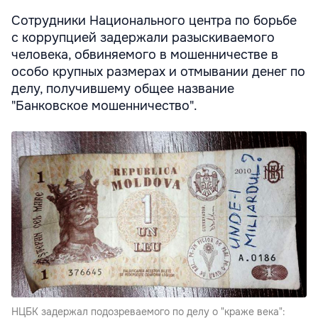
Сотрудники Национального центра по борьбе
с коррупцией задержали разыскиваемого
человека, обвиняемого в мошенничестве в
особо крупных размерах и отмывании денег по
делу, получившему общее название
"Банковское мошенничество".
НЦБК задержал подозреваемого по делу о "краже века":