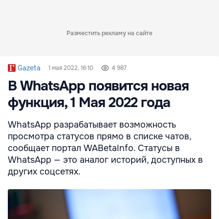
Разместить рекламу на сайте
Gazeta
1 мая 2022, 16:10
4 987
В WhatsApp появится новая
функция, 1 Мая 2022 года
WhatsApp разрабатывает возможность
просмотра статусов прямо в списке чатов,
сообщает портал WABetaInfo. Статусы в
WhatsApp — это аналог историй, доступных в
других соцсетях.