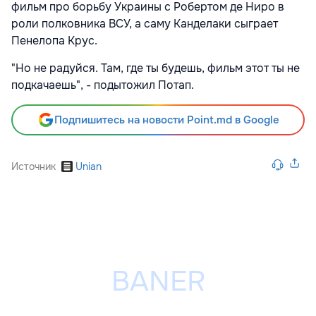
фильм про борьбу Украины с Робертом де Ниро в
роли полковника ВСУ, а саму Канделаки сыграет
Пенелопа Крус.
"Но не радуйся. Там, где ты будешь, фильм этот ты не
подкачаешь", - подытожил Потап.
Подпишитесь на новости Point.md в Google
Источник
Unian