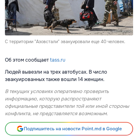
С территории "Азовстали" эвакуировали еще 40 человек.
Об этом сообщает
tass.ru
Людей вывезли на трех автобусах. В число
эвакуированных также вошли 14 женщин.
В текущих условиях оперативно проверить
информацию, которую распространяют
официальные представители той или иной стороны
конфликта, не представляется возможным.
Подпишитесь на новости Point.md в Google