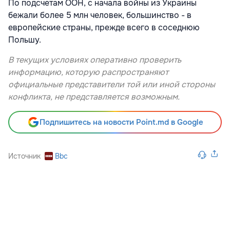
По подсчетам ООН, с начала войны из Украины
бежали более 5 млн человек, большинство - в
европейские страны, прежде всего в соседнюю
Польшу.
В текущих условиях оперативно проверить
информацию, которую распространяют
официальные представители той или иной стороны
конфликта, не представляется возможным.
Подпишитесь на новости Point.md в Google
Источник
Bbc