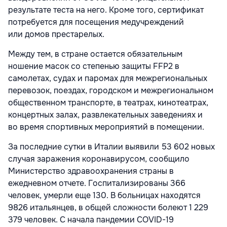
результате теста на него. Кроме того, сертификат
потребуется для посещения медучреждений
или домов престарелых.
Между тем, в стране остается обязательным
ношение масок со степенью защиты FFP2 в
самолетах, судах и паромах для межрегиональных
перевозок, поездах, городском и межрегиональном
общественном транспорте, в театрах, кинотеатрах,
концертных залах, развлекательных заведениях и
во время спортивных мероприятий в помещении.
За последние сутки в Италии выявили 53 602 новых
случая заражения коронавирусом, сообщило
Министерство здравоохранения страны в
ежедневном отчете. Госпитализированы 366
человек, умерли еще 130. В больницах находятся
9826 итальянцев, в общей сложности болеют 1 229
379 человек. С начала пандемии COVID-19