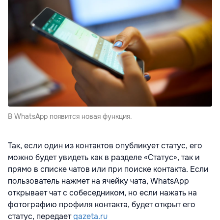
В WhatsApp появится новая функция.
Так, если один из контактов опубликует статус, его
можно будет увидеть как в разделе «Статус», так и
прямо в списке чатов или при поиске контакта. Если
пользователь нажмет на ячейку чата, WhatsApp
открывает чат с собеседником, но если нажать на
фотографию профиля контакта, будет открыт его
статус, передает
gazeta.ru