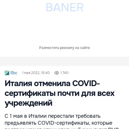
Разместить рекламу на сайте
Rbc
1 мая 2022, 15:40
1 740
Италия отменила COVID-
сертификаты почти для всех
учреждений
С 1 мая в Италии перестали требовать
предъявлять COVID-сертификаты, которые