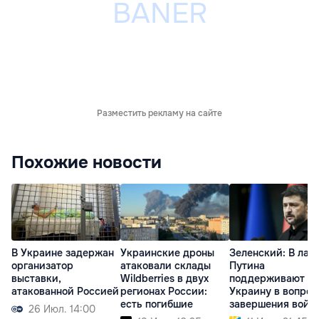
Разместить рекламу на сайте
Похожие новости
В Украине задержан
Украинские дроны
Зеленский: В лаг
организатор
атаковали склады
Путина
выставки,
Wildberries в двух
поддерживают
атакованной Россией
регионах России:
Украину в вопрос
есть погибшие
завершения войн
26 Июл. 14:00