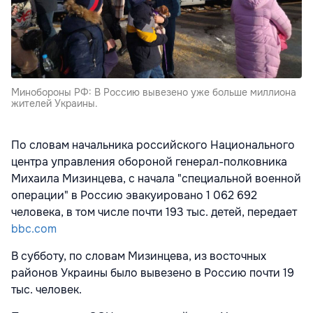
Минобороны РФ: В Россию вывезено уже больше миллиона
жителей Украины.
По словам начальника российского Национального
центра управления обороной генерал-полковника
Михаила Мизинцева, с начала "специальной военной
операции" в Россию эвакуировано 1 062 692
человека, в том числе почти 193 тыс. детей, передает
bbc.com
В субботу, по словам Мизинцева, из восточных
районов Украины было вывезено в Россию почти 19
тыс. человек.