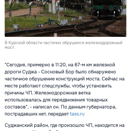
В Курской области частично обрушился железнодорожный
мост.
"Сегодня, примерно в 11:20, на 67-м км железной
дороги Суджа - Сосновый Бор было обнаружено
частичное обрушение конструкций моста. Сейчас на
месте работают спецслужбы, чтобы установить
причины ЧП. Железнодорожная ветка
использовалась для передвижения товарных
составов", - написал он. По данным губернатора,
пострадавших нет, передает
tass.ru
Суджанский район, где произошло ЧП, находится на