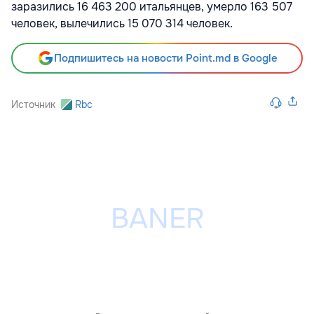
заразились 16 463 200 итальянцев, умерло 163 507
человек, вылечились 15 070 314 человек.
Подпишитесь на новости Point.md в Google
Источник
Rbc