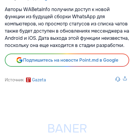
Авторы WABetaInfo получили доступ к новой
функции из будущей сборки WhatsApp для
компьютеров, но просмотр статусов из списка чатов
также будет доступен в обновлениях мессенджера на
Android и iOS. Дата выхода этой функции неизвестна,
поскольку она еще находится в стадии разработки.
Подпишитесь на новости Point.md в Google
Источник
Gazeta