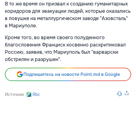
В то же время он призвал к созданию гуманитарных
коридоров для эвакуации людей, которые оказались
в ловушке на металлургическом заводе "Азовсталь"
в Мариуполе.
Кроме того, во время своего полуденного
благословения Франциск косвенно раскритиковал
Россию, заявив, что Мариуполь был "варварски
обстрелян и разрушен".
Подпишитесь на новости Point.md в Google
Источник
Rbc