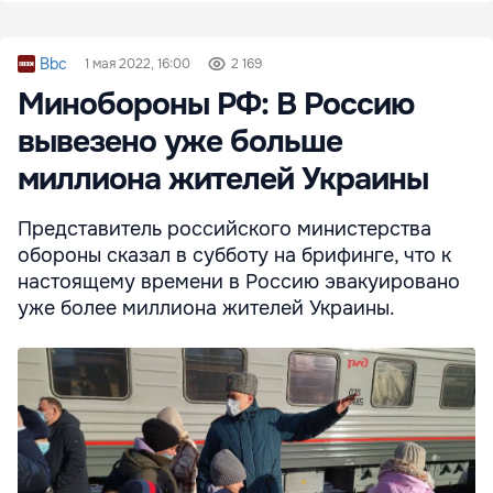
Bbc
1 мая 2022, 16:00
2 169
Минобороны РФ: В Россию
вывезено уже больше
миллиона жителей Украины
Представитель российского министерства
обороны сказал в субботу на брифинге, что к
настоящему времени в Россию эвакуировано
уже более миллиона жителей Украины.