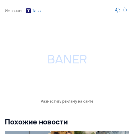
Источник
Tass
Разместить рекламу на сайте
Похожие новости