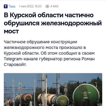
Tass
1 мая 2022, 15:20
4 840
В Курской области частично
обрушился железнодорожный
мост
Частичное обрушение конструкции
железнодорожного моста произошло в
Курской области. Об этом сообщил в своем
Telegram-канале губернатор региона Роман
Старовойт.