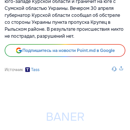
юго-западе Курской области и граничит на юге с
Сумской областью Украины. Вечером 30 апреля
губернатор Курской области сообщал об обстреле
со стороны Украины пункта пропуска Крупец в
Рыльском районе. В результате происшествия никто
не пострадал, разрушений нет.
Подпишитесь на новости Point.md в Google
Источник
Tass