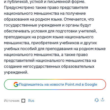
и публичной, устной и письменной форме.
Предусмотрено также право представителя
национального меньшинства на получение
образования на родном языке. Отмечается, что
государственные учреждения и органы будут
обеспечивать условия для подготовки учителей,
преподающих на родном языке национального
меньшинства, приобретения учебников и других
учебных пособий для преподавания на родном языке
национального меньшинства, а также право
представителей национального меньшинства на
создание негосударственных образовательных
учреждений.
Подпишитесь на новости Point.md в Google
Источник
Rus