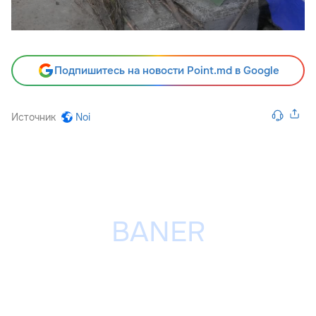
Подпишитесь на новости Point.md в Google
Источник
Noi