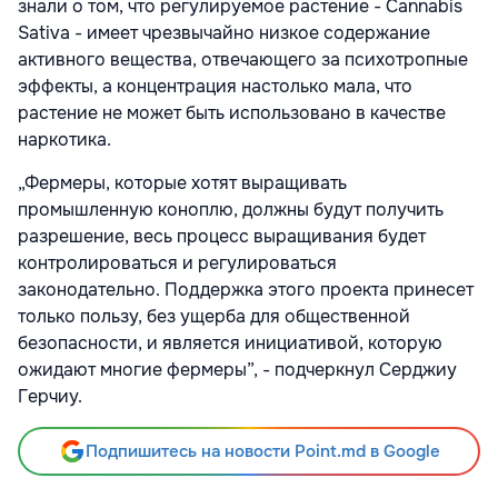
знали о том, что регулируемое растение - Cannabis
Sativa - имеет чрезвычайно низкое содержание
активного вещества, отвечающего за психотропные
эффекты, а концентрация настолько мала, что
растение не может быть использовано в качестве
наркотика.
„Фермеры, которые хотят выращивать
промышленную коноплю, должны будут получить
разрешение, весь процесс выращивания будет
контролироваться и регулироваться
законодательно. Поддержка этого проекта принесет
только пользу, без ущерба для общественной
безопасности, и является инициативой, которую
ожидают многие фермеры”, - подчеркнул Серджиу
Герчиу.
Подпишитесь на новости Point.md в Google