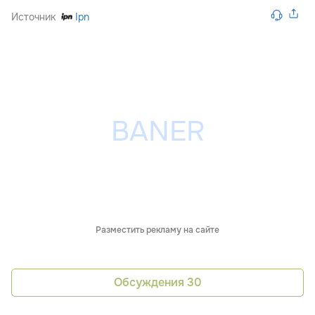
Источник
Ipn
Разместить рекламу на сайте
Обсуждения
30