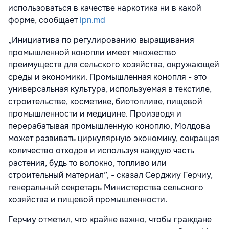
использоваться в качестве наркотика ни в какой
форме, сообщает
ipn.md
„Инициатива по регулированию выращивания
промышленной конопли имеет множество
преимуществ для сельского хозяйства, окружающей
среды и экономики. Промышленная конопля - это
универсальная культура, используемая в текстиле,
строительстве, косметике, биотопливе, пищевой
промышленности и медицине. Производя и
перерабатывая промышленную коноплю, Молдова
может развивать циркулярную экономику, сокращая
количество отходов и используя каждую часть
растения, будь то волокно, топливо или
строительный материал”, - сказал Серджиу Герчиу,
генеральный секретарь Министерства сельского
хозяйства и пищевой промышленности.
Герчиу отметил, что крайне важно, чтобы граждане