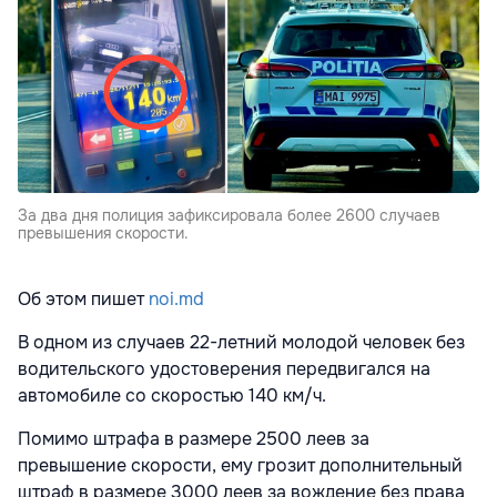
За два дня полиция зафиксировала более 2600 случаев
превышения скорости.
Об этом пишет
noi.md
В одном из случаев 22-летний молодой человек без
водительского удостоверения передвигался на
автомобиле со скоростью 140 км/ч.
Помимо штрафа в размере 2500 леев за
превышение скорости, ему грозит дополнительный
штраф в размере 3000 леев за вождение без права