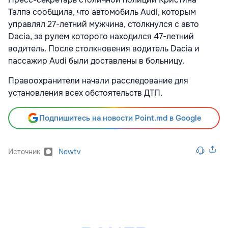
Талпэ сообщила, что автомобиль Audi, которым
управлял 27-летний мужчина, столкнулся с авто
Dacia, за рулем которого находился 47-летний
водитель. После столкновения водитель Dacia и
пассажир Audi были доставлены в больницу.
Правоохранители начали расследование для
установления всех обстоятельств ДТП.
Подпишитесь на новости Point.md в Google
Источник
Newtv