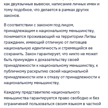
как двуязычные вывески, написание личных имен и
тому подобное, что делается в рамках других
законов.
В соответствии с законом под лицом,
принадлежащим к национальному меньшинству,
понимается проживающий на территории Литвы
гражданин, имеющий отличную от литовцев
национальную идентичность и стремящийся ее
сохранить. Закон гарантирует, что никто не может
быть принужден к доказательству своей
принадлежности к национальному меньшинству, к
публичному раскрытию своей национальной
принадлежности или к отказу от принадлежности к
национальному меньшинству.
Каждому представителю национального
меньшинства гарантируется право свободно и без
ограничений пользоваться своим языком в частной