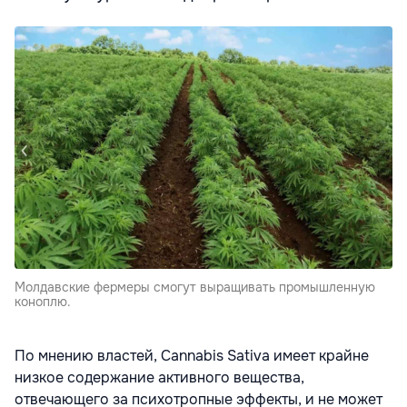
Молдавские фермеры смогут выращивать промышленную
коноплю.
По мнению властей, Cannabis Sativa имеет крайне
низкое содержание активного вещества,
отвечающего за психотропные эффекты, и не может