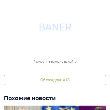
Разместить рекламу на сайте
Обсуждения
18
Похожие новости