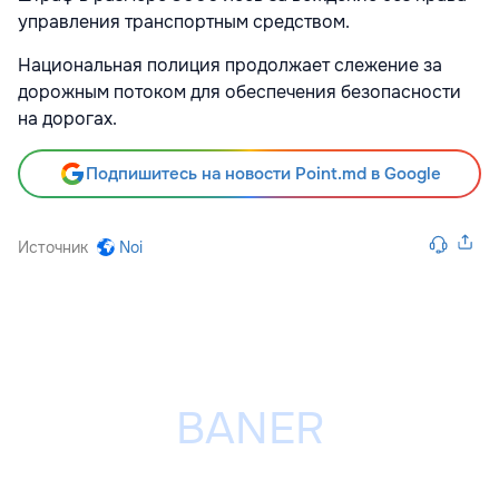
управления транспортным средством.
Национальная полиция продолжает слежение за
дорожным потоком для обеспечения безопасности
на дорогах.
Подпишитесь на новости Point.md в Google
Источник
Noi