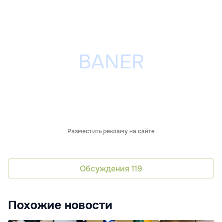
Разместить рекламу на сайте
Обсуждения
119
Похожие новости