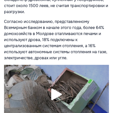
стоит около 1500 леев, не считая транспортировки и
разгрузки.
Согласно исследованию, представленному
Всемирным банком в начале этого года, более 64%
домохозяйств в Молдове отапливаются печами и
используют дрова, 18% подключены к
централизованным системам отопления, а 16%
используют автономные системы отопления на газе,
электричестве, дровах или угле.