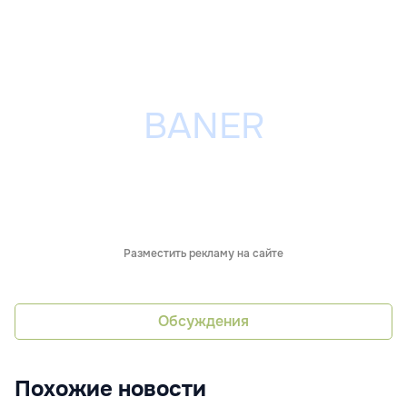
Разместить рекламу на сайте
Обсуждения
Похожие новости