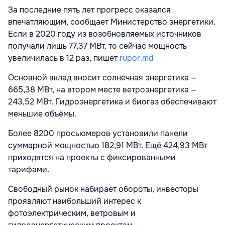
За последние пять лет прогресс оказался
впечатляющим, сообщает Министерство энергетики.
Если в 2020 году из возобновляемых источников
получали лишь 77,37 МВт, то сейчас мощность
увеличилась в 12 раз, пишет
rupor.md
Основной вклад вносит солнечная энергетика —
665,38 МВт, на втором месте ветроэнергетика —
243,52 МВт. Гидроэнергетика и биогаз обеспечивают
меньшие объёмы.
Более 8200 просьюмеров установили панели
суммарной мощностью 182,91 МВт. Ещё 424,93 МВт
приходятся на проекты с фиксированными
тарифами.
Свободный рынок набирает обороты, инвесторы
проявляют наибольший интерес к
фотоэлектрическим, ветровым и