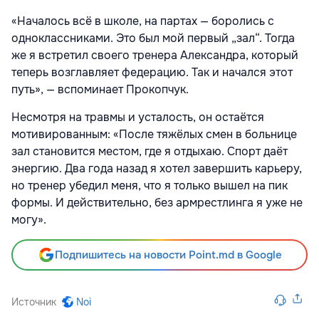
«Началось всё в школе, на партах — боролись с
одноклассниками. Это был мой первый „зал“. Тогда
же я встретил своего тренера Александра, который
теперь возглавляет федерацию. Так и начался этот
путь», — вспоминает Прокопчук.
Несмотря на травмы и усталость, он остаётся
мотивированным: «После тяжёлых смен в больнице
зал становится местом, где я отдыхаю. Спорт даёт
энергию. Два года назад я хотел завершить карьеру,
но тренер убедил меня, что я только вышел на пик
формы. И действительно, без армрестлинга я уже не
могу».
Подпишитесь на новости Point.md в Google
Источник
Noi