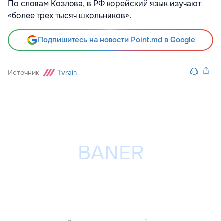
По словам Козлова, в РФ корейский язык изучают
«более трех тысяч школьников».
Подпишитесь на новости Point.md в Google
Источник
Tvrain