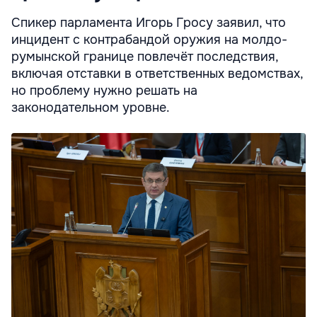
Спикер парламента Игорь Гросу заявил, что
инцидент с контрабандой оружия на молдо-
румынской границе повлечёт последствия,
включая отставки в ответственных ведомствах,
но проблему нужно решать на
законодательном уровне.