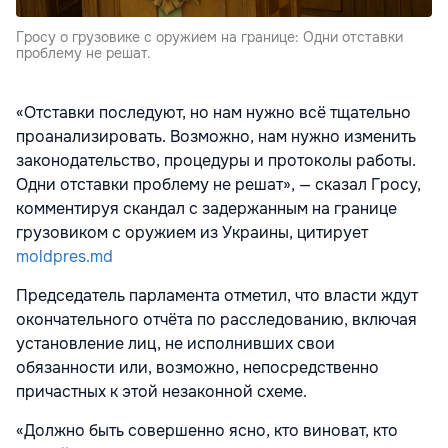
Гросу о грузовике с оружием на границе: Одни отставки
проблему не решат.
«Отставки последуют, но нам нужно всё тщательно
проанализировать. Возможно, нам нужно изменить
законодательство, процедуры и протоколы работы.
Одни отставки проблему не решат», — сказал Гросу,
комментируя скандал с задержанным на границе
грузовиком с оружием из Украины, цитирует
moldpres.md
Председатель парламента отметил, что власти ждут
окончательного отчёта по расследованию, включая
установление лиц, не исполнивших свои
обязанности или, возможно, непосредственно
причастных к этой незаконной схеме.
«Должно быть совершенно ясно, кто виноват, кто