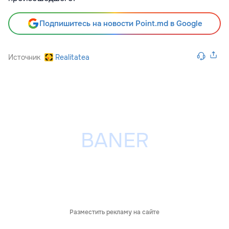
Подпишитесь на новости Point.md в Google
Источник
Realitatea
Разместить рекламу на сайте