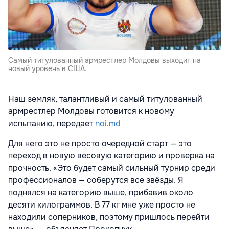
Самый титулованный армрестлер Молдовы выходит на
новый уровень в США.
Наш земляк, талантливый и самый титулованный
армрестлер Молдовы готовится к новому
испытанию, передает
noi.md
Для него это не просто очередной старт — это
переход в новую весовую категорию и проверка на
прочность. «Это будет самый сильный турнир среди
профессионалов — соберутся все звёзды. Я
поднялся на категорию выше, прибавив около
десяти килограммов. В 77 кг мне уже просто не
находили соперников, поэтому пришлось перейти