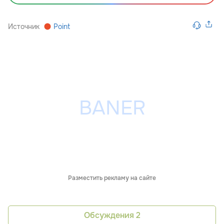
Источник
Point
Разместить рекламу на сайте
Обсуждения
2