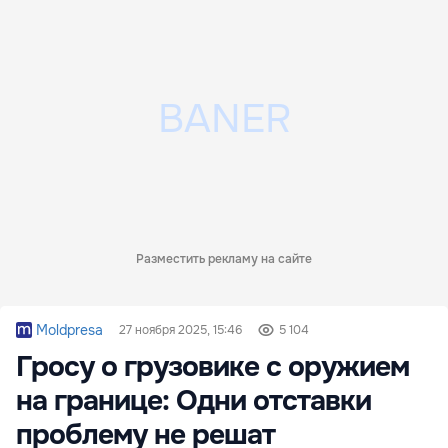
Разместить рекламу на сайте
Moldpresa
27 ноября 2025, 15:46
5 104
Гросу о грузовике с оружием
на границе: Одни отставки
проблему не решат