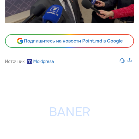
Подпишитесь на новости Point.md в Google
Источник
Moldpresa