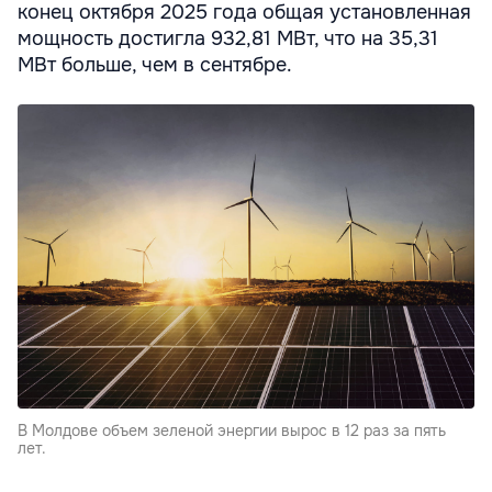
конец октября 2025 года общая установленная
мощность достигла 932,81 МВт, что на 35,31
МВт больше, чем в сентябре.
В Молдове объем зеленой энергии вырос в 12 раз за пять
лет.