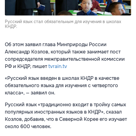
Русский язык стал обязательным для изучения в школах
КНДР.
Об этом заявил глава Минприроды России
Александр Козлов, который также занимает пост
сопредседателя межправительственной комиссии
РФ и КНДР, пишет
tvrain.tv
«Русский язык введен в школах КНДР в качестве
обязательного языка для изучения с четвертого
класса», — заявил он.
Русский язык «традиционно входит в тройку самых
популярных иностранных языков в КНДР», сказал
Козлов, добавив, что в Северной Корее его изучает
около 600 человек.