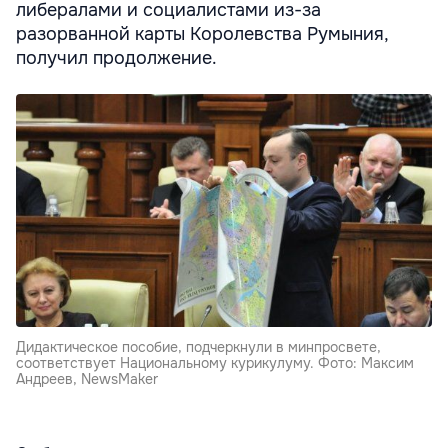
либералами и социалистами из-за
разорванной карты Королевства Румыния,
получил продолжение.
Дидактическое пособие, подчеркнули в минпросвете,
соответствует Национальному курикулуму. Фото: Максим
Андреев, NewsMaker