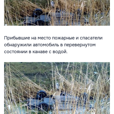
Прибывшие на место пожарные и спасатели
обнаружили автомобиль в перевернутом
состоянии в канаве с водой.