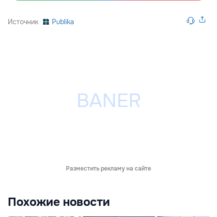
Источник
Publika
Разместить рекламу на сайте
Похожие новости