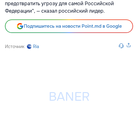
предотвратить угрозу для самой Российской
Федерации", — сказал российский лидер.
Подпишитесь на новости Point.md в Google
Источник
Ria