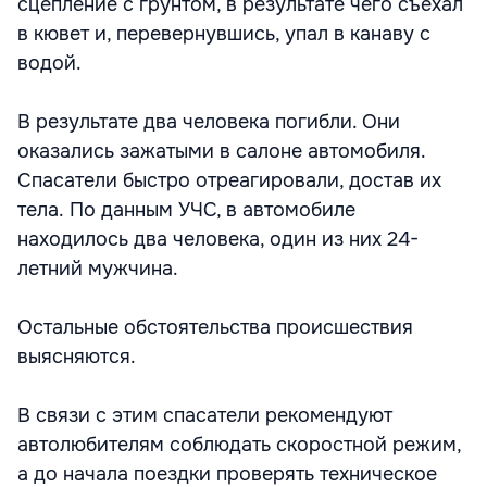
сцепление с грунтом, в результате чего съехал
в кювет и, перевернувшись, упал в канаву с
водой.
В результате два человека погибли. Они
оказались зажатыми в салоне автомобиля.
Спасатели быстро отреагировали, достав их
тела. По данным УЧС, в автомобиле
находилось два человека, один из них 24-
летний мужчина.
Остальные обстоятельства происшествия
выясняются.
В связи с этим спасатели рекомендуют
автолюбителям соблюдать скоростной режим,
а до начала поездки проверять техническое