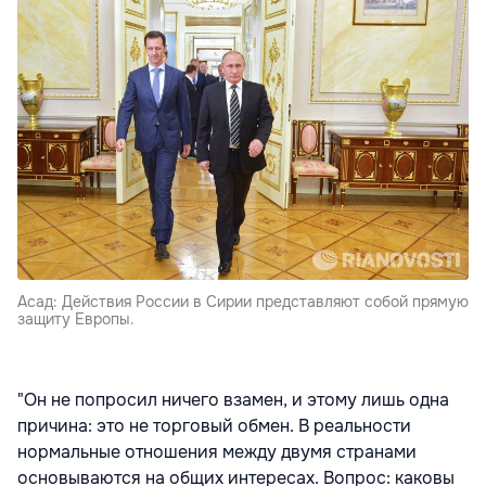
Асад: Действия России в Сирии представляют собой прямую
защиту Европы.
"Он не попросил ничего взамен, и этому лишь одна
причина: это не торговый обмен. В реальности
нормальные отношения между двумя странами
основываются на общих интересах. Вопрос: каковы