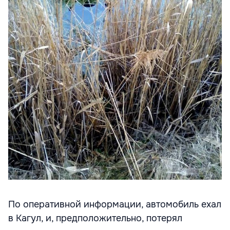
По оперативной информации, автомобиль ехал
в Кагул, и, предположительно, потерял