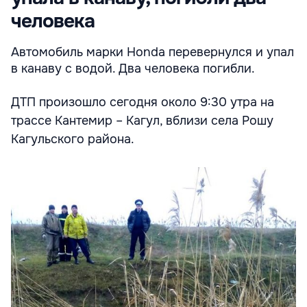
человека
Автомобиль марки Honda перевернулся и упал
в канаву с водой. Два человека погибли.
ДТП произошло сегодня около 9:30 утра на
трассе Кантемир – Кагул, вблизи села Рошу
Кагульского района.