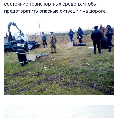
состояние транспортных средств, чтобы
предотвратить опасные ситуации на дороге.