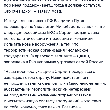
пор меня поддерживает… тогда я должен остаться.
Это очевидно", — заявил Асад.
Между тем, президент РФ Владимир Путин
на расширенной коллегии Минобороны заявлял, что
операция российских ВКС в Сирии продиктована
не геополитическими интересами и желанием
испытать новые вооружения, а тем, что
террористическая организация "Исламское
государство" (в арабском варианте — ДАИШ,
запрещена в РФ) напрямую угрожает самой России.
"Наши военнослужащие в Сирии, прежде всего,
защищают свою страну. Наши действия там
не продиктованы какими бы то ни было непонятными,
абстрактными геополитическими интересами,
не продиктованы желанием потренироваться
и испытать новую систему вооружений — что само
по себе, конечно, тоже важно. Главное —