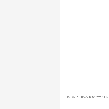
Нашли ошибку в тексте?
Вы