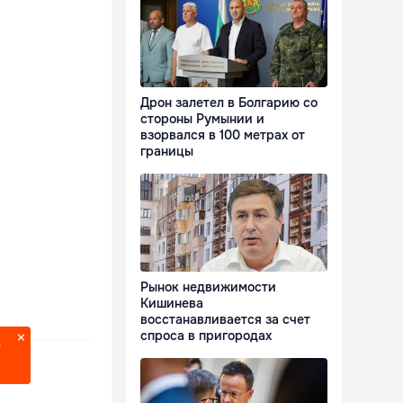
Дрон залетел в Болгарию со
стороны Румынии и
взорвался в 100 метрах от
границы
Рынок недвижимости
Кишинева
восстанавливается за счет
спроса в пригородах
?