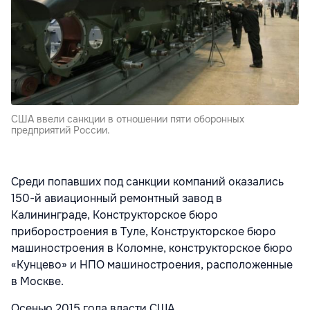
США ввели санкции в отношении пяти оборонных
предприятий России.
Среди попавших под санкции компаний оказались
150-й авиационный ремонтный завод в
Калининграде, Конструкторское бюро
приборостроения в Туле, Конструкторское бюро
машиностроения в Коломне, конструкторское бюро
«Кунцево» и НПО машиностроения, расположенные
в Москве.
Осенью 2015 года власти США