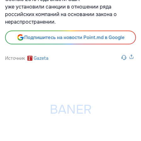
уже установили санкции в отношении ряда
российских компаний на основании закона о
нераспространении.
Подпишитесь на новости Point.md в Google
Источник
Gazeta