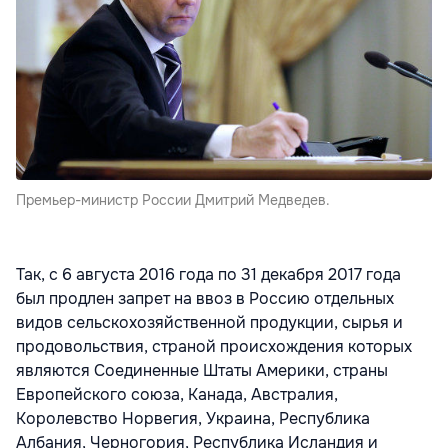
Премьер-министр России Дмитрий Медведев.
Так, с 6 августа 2016 года по 31 декабря 2017 года
был продлен запрет на ввоз в Россию отдельных
видов сельскохозяйственной продукции, сырья и
продовольствия, страной происхождения которых
являются Соединенные Штаты Америки, страны
Европейского союза, Канада, Австралия,
Королевство Норвегия, Украина, Республика
Албания, Черногория, Республика Исландия и