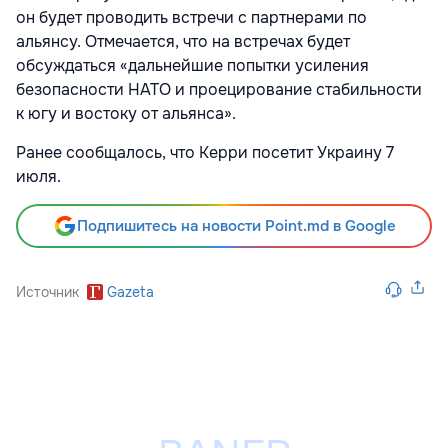
он будет проводить встречи с партнерами по
альянсу. Отмечается, что на встречах будет
обсуждаться «дальнейшие попытки усиления
безопасности НАТО и проецирование стабильности
к югу и востоку от альянса».
Ранее сообщалось, что Керри посетит Украину 7
июля.
Подпишитесь на новости Point.md в Google
Источник
Gazeta