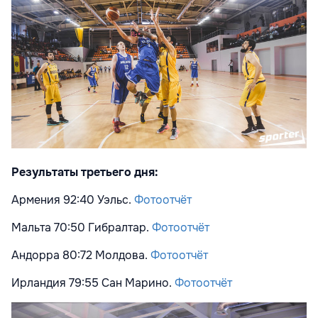
Результаты третьего дня:
Армения 92:40 Уэльс.
Фотоотчёт
Мальта 70:50 Гибралтар.
Фотоотчёт
Андорра 80:72 Молдова.
Фотоотчёт
Ирландия 79:55 Сан Марино.
Фотоотчёт