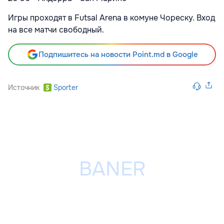
Игры проходят в Futsal Arena в комуне Чореску. Вход
на все матчи свободный.
Подпишитесь на новости Point.md в Google
Источник
Sporter