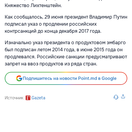
Княжество Лихтенштейн.
Как сообщалось, 29 июня президент Владимир Путин
подписал указ о продлении российских
контрсанкций до конца декабря 2017 года.
Изначально указ президента о продуктовом эмбарго
был подписан летом 2014 года, в июне 2015 года он
продлевался. Российские санкции предусматривают
запрет на ввоз продуктов из ряда стран.
Подпишитесь на новости Point.md в Google
Источник
Gazeta