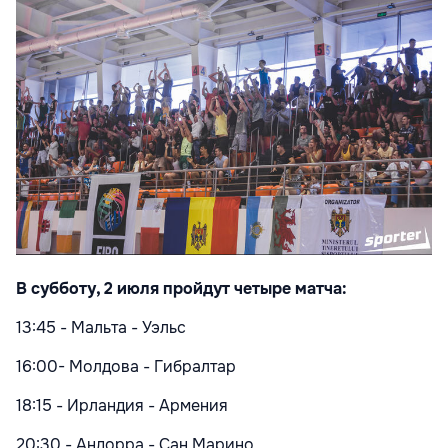
В субботу, 2 июля пройдут четыре матча:
13:45 - Мальта - Уэльс
16:00- Молдова - Гибралтар
18:15 - Ирландия - Армения
20:30 - Андорра - Сан Марино