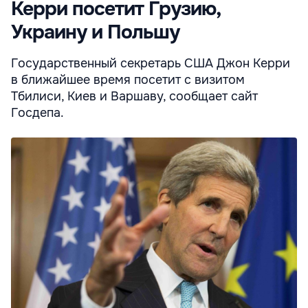
Керри посетит Грузию,
Украину и Польшу
Государственный секретарь США Джон Керри
в ближайшее время посетит с визитом
Тбилиси, Киев и Варшаву, сообщает сайт
Госдепа.