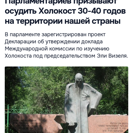
Парламентариев призывают
осудить Холокост 30-40 годов
на территории нашей страны
В парламенте зарегистрирован проект
Декларации об утверждении доклада
Международной комиссии по изучению
Холокоста под председательством Эли Визеля.