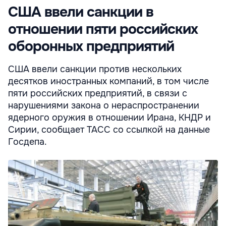
США ввели санкции в
отношении пяти российских
оборонных предприятий
США ввели санкции против нескольких
десятков иностранных компаний, в том числе
пяти российских предприятий, в связи с
нарушениями закона о нераспространении
ядерного оружия в отношении Ирана, КНДР и
Сирии, сообщает ТАСС со ссылкой на данные
Госдепа.