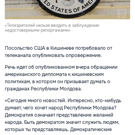
«Телезрителей нельзя вводить в заблуждение
недостоверными репортажами»
Посольство США в Кишиневе потребовало от
телеканала опубликовать опровержение.
Речь идет об опубликованном вчера обращении
американского дипломата к кишиневским
политикам, в котором он призывает думать о
гражданах Республики Молдова.
«Сегодня много новостей. Интересно, кто-нибудь
думает, чего хочет народ Республики Молдова?
Демократия означает представление желаний
народа. Быть демократом значит служить людям,
которых ты представляешь. Демократические