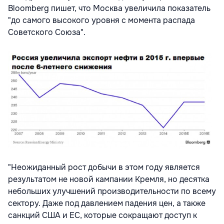
Bloomberg пишет, что Москва увеличила показатель
"до самого высокого уровня с момента распада
Советского Союза".
"Неожиданный рост добычи в этом году является
результатом не новой кампании Кремля, но десятка
небольших улучшений производительности по всему
сектору. Даже под давлением падения цен, а также
санкций США и ЕС, которые сокращают доступ к