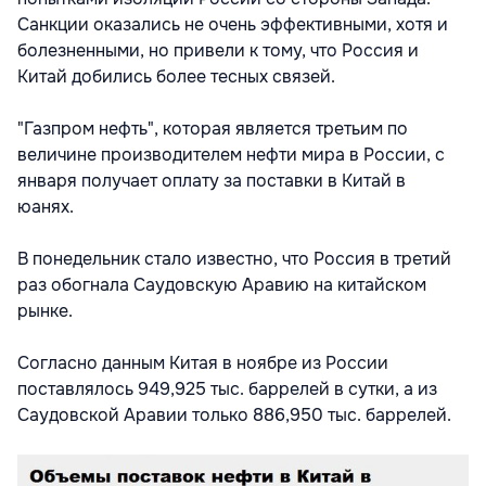
Санкции оказались не очень эффективными, хотя и
болезненными, но привели к тому, что Россия и
Китай добились более тесных связей.
"Газпром нефть", которая является третьим по
величине производителем нефти мира в России, с
января получает оплату за поставки в Китай в
юанях.
В понедельник стало известно, что Россия в третий
раз обогнала Саудовскую Аравию на китайском
рынке.
Согласно данным Китая в ноябре из России
поставлялось 949,925 тыс. баррелей в сутки, а из
Саудовской Аравии только 886,950 тыс. баррелей.