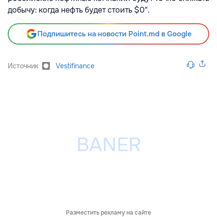
добычу: когда нефть будет стоить $0".
Подпишитесь на новости Point.md в Google
Источник
Vestifinance
Разместить рекламу на сайте