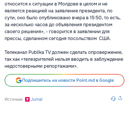
относится к ситуации в Молдове в целом и не
является реакцией на заявление президента, по
сути, оно было опубликовано вчера в 15:50, то есть,
за несколько часов до объявления президентом
своего решения», - говорится в заявлении для
прессы, сделанном сегодня посольством США.
Телеканал Publika TV должен сделать опровержение,
так как «телезрителей нельзя вводить в заблуждение
недостоверными репортажами».
Подпишитесь на новости Point.md в Google
Источник
Jurnal