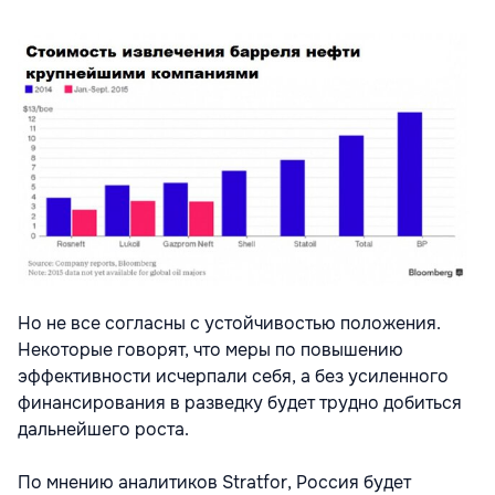
Но не все согласны с устойчивостью положения.
Некоторые говорят, что меры по повышению
эффективности исчерпали себя, а без усиленного
финансирования в разведку будет трудно добиться
дальнейшего роста.
По мнению аналитиков Stratfor, Россия будет