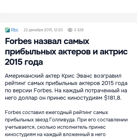
Rbc
22 декабря 2015, 12:20
3 326
Forbes назвал самых
прибыльных актеров и актрис
2015 года
Американский актер Крис Эванс возгравил
рейтинг самых прибыльных актеров 2015 года
по версии Forbes. На каждый потраченный на
него доллар он принес киностудиям $181,8.
Forbes составил ежегодный рейтинг самых
прибыльных звезд Голливуда. При его составлении
учитывается, сколько исполнитель принес
киностудиям на каждый вложенный в него