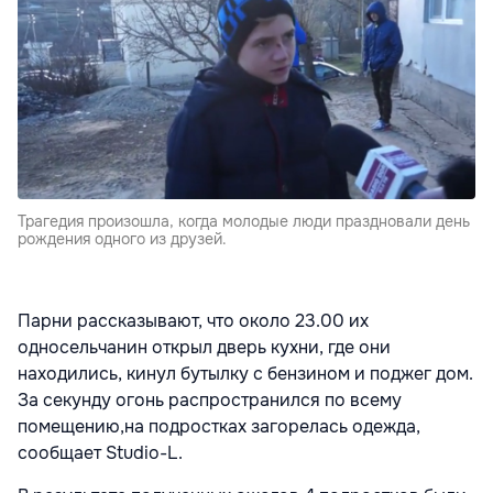
Трагедия произошла, когда молодые люди праздновали день
рождения одного из друзей.
Парни рассказывают, что около 23.00 их
односельчанин открыл дверь кухни, где они
находились, кинул бутылку с бензином и поджег дом.
За секунду огонь распространился по всему
помещению,на подростках загорелась одежда,
сообщает
Studio-L
.