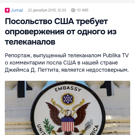
Jurnal
22 декабря 2015, 12:33
10 485
Посольство США требует
опровержения от одного из
телеканалов
Репортаж, выпущенный телеканалом Publika TV
о комментарии посла США в нашей стране
Джеймса Д. Петтита, является недостоверным.