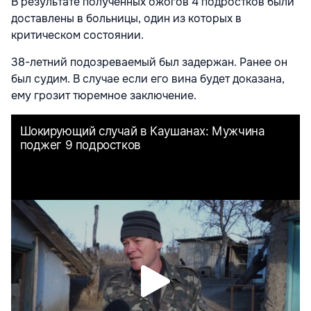
В результате полученных ожогов 4 подростков были
доставлены в больницы, один из которых в
критическом состоянии.
38-летний подозреваемый был задержан. Ранее он
был судим. В случае если его вина будет доказана,
ему грозит тюремное заключение.