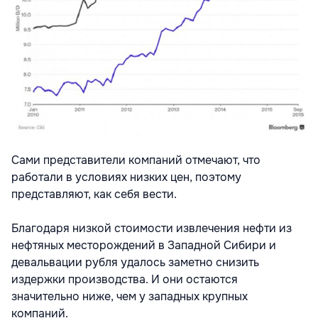
Сами представители компаний отмечают, что
работали в условиях низких цен, поэтому
представляют, как себя вести.
Благодаря низкой стоимости извлечения нефти из
нефтяных месторождений в Западной Сибири и
девальвации рубля удалось заметно снизить
издержки производства. И они остаются
значительно ниже, чем у западных крупных
компаний.