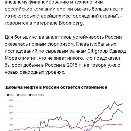
внешнему финансированию и технологиям,
российские компании смогли выжать больше нефти
из некоторых старейших месторождений страны", -
говорится в материале Bloomberg.
Для большинства аналитиков устойчивость России
оказалась полным сюрпризом. Глава глобальных
исследований по сырьевым рынкам Citigroup Эдвард
Морз отметил, что не знает никого, кто предсказал
бы рост добычи в России в 2015 г., не говоря уже о
новых рекордных уровнях.