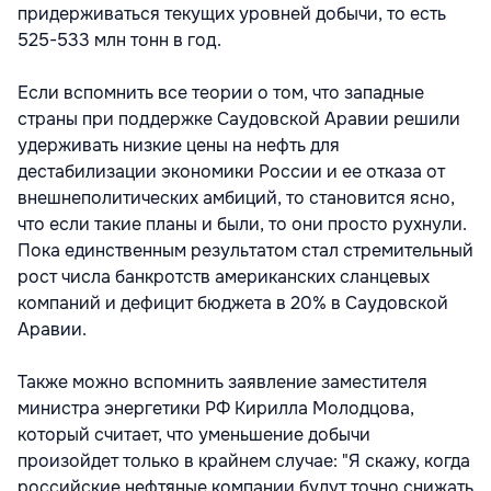
придерживаться текущих уровней добычи, то есть
525-533 млн тонн в год.
Если вспомнить все теории о том, что западные
страны при поддержке Саудовской Аравии решили
удерживать низкие цены на нефть для
дестабилизации экономики России и ее отказа от
внешнеполитических амбиций, то становится ясно,
что если такие планы и были, то они просто рухнули.
Пока единственным результатом стал стремительный
рост числа банкротств американских сланцевых
компаний и дефицит бюджета в 20% в Саудовской
Аравии.
Также можно вспомнить заявление заместителя
министра энергетики РФ Кирилла Молодцова,
который считает, что уменьшение добычи
произойдет только в крайнем случае: "Я скажу, когда
российские нефтяные компании будут точно снижать