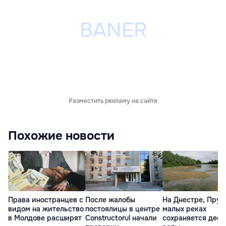
Разместить рекламу на сайте
Похожие новости
Права иностранцев с
После жалобы
На Днестре, Прут
видом на жительство
постоялицы в центре
малых реках
в Молдове расширят
Constructorul начали
сохраняется деф