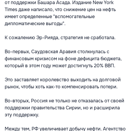
от поддержки Башара Асада. Издание New York
Times даже написало, что снижение цен на нефть
имеет определенные "вспомогательные
дипломатические выгоды".
К сожалению Эр-Рияда, стратегия не сработала.
Во-первых, Саудовская Аравия столкнулась с
финансовым кризисом на фоне дефицита бюджета,
который в этом году может достигнуть 20% ВВП.
Это заставляет королевство выходить на долговой
рынок, чтобы хоть как-то компенсировать потери.
Во-вторых, Россия не только не отказалась от своей
поддержки правительства Сирии, но и расширила
эту поддержку.
Между тем, РФ увеличивает добычу нефти. Агентство