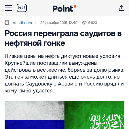
RU
Vestifinance
22 декабря 2015, 12:40
6 923
Россия переиграла саудитов в
нефтяной гонке
Низкие цены на нефть диктуют новые условия.
Крупнейшие поставщики вынуждены
действовать все жестче, борясь за долю рынка.
Эта гонка может длиться еще очень долго, но
догнать Саудовскую Аравию и Россию вряд ли
кому-либо удастся.