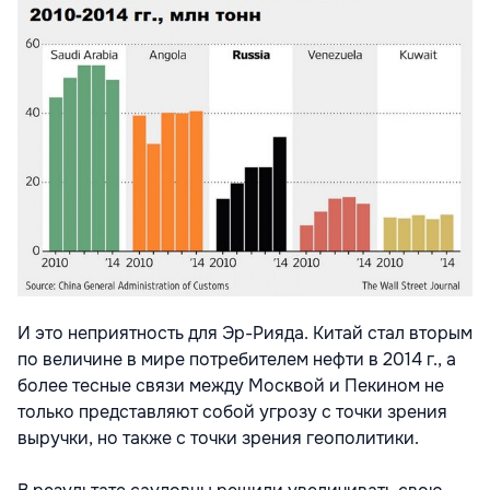
И это неприятность для Эр-Рияда. Китай стал вторым
по величине в мире потребителем нефти в 2014 г., а
более тесные связи между Москвой и Пекином не
только представляют собой угрозу с точки зрения
выручки, но также с точки зрения геополитики.