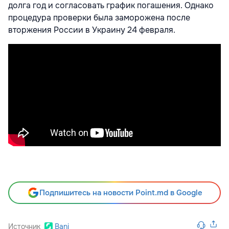
долга год и согласовать график погашения. Однако
процедура проверки была заморожена после
вторжения России в Украину 24 февраля.
Подпишитесь на новости Point.md в Google
Источник
Bani