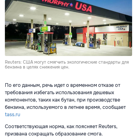
Reuters: США могут смягчить экологические стандарты для
бензина в целях снижения цен.
По его данным, речь идет о временном отказе от
требования избегать использования дешевых
компонентов, таких как бутан, при производстве
бензина, используемого в летнее время, сообщает
tass.ru
Соответствующая норма, как поясняет Reuters,
призвана сокращать образование смога.