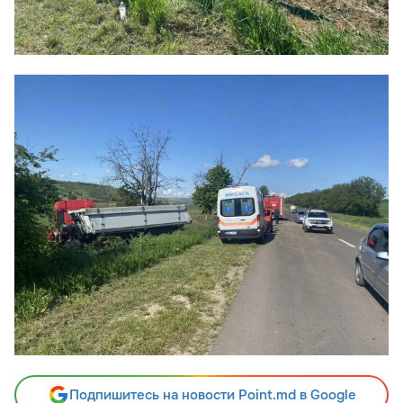
Подпишитесь на новости Point.md в Google