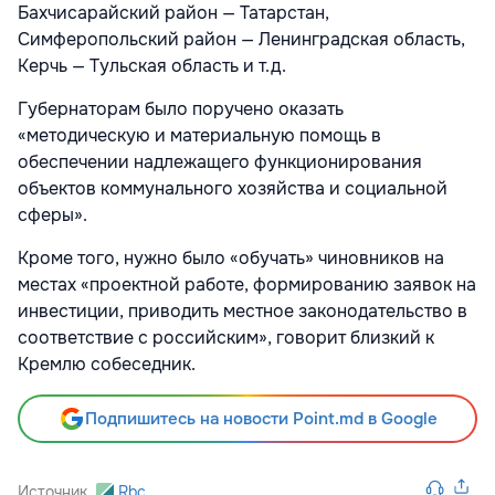
Бахчисарайский район — Татарстан,
Симферопольский район — Ленинградская область,
Керчь — Тульская область и т.д.
Губернаторам было поручено оказать
«методическую и материальную помощь в
обеспечении надлежащего функционирования
объектов коммунального хозяйства и социальной
сферы».
Кроме того, нужно было «обучать» чиновников на
местах «проектной работе, формированию заявок на
инвестиции, приводить местное законодательство в
соответствие с российским», говорит близкий к
Кремлю собеседник.
Подпишитесь на новости Point.md в Google
Источник
Rbc