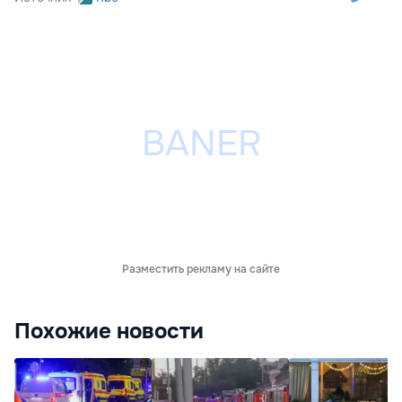
Разместить рекламу на сайте
Похожие новости