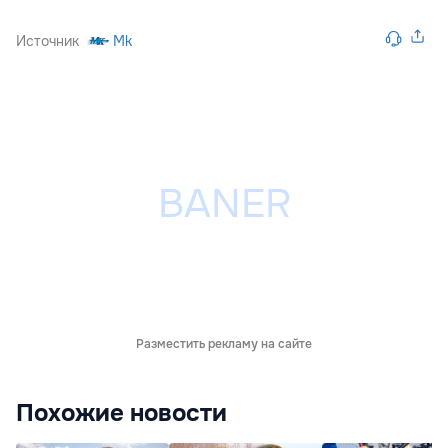
Источник
Mk
Разместить рекламу на сайте
Похожие новости