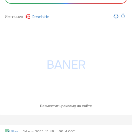
Источник
Deschide
Разместить рекламу на сайте
Rbc
24 мая 2022, 12:45
4 007