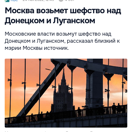
Москва возьмет шефство над
Донецком и Луганском
Московские власти возьмут шефство над
Донецком и Луганском, рассказал близкий к
мэрии Москвы источник.