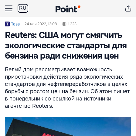
RU
Tass
24 мая 2022, 13:08
1 223
Reuters: США могут смягчить
экологические стандарты для
бензина ради снижения цен
Белый дом рассматривает возможность
приостановки действия ряда экологических
стандартов для нефтепереработчиков в целях
борьбы с ростом цен на бензин. Об этом пишет
в понедельник со ссылкой на источники
агентство Reuters.