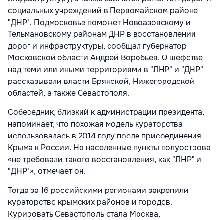
социальных учреждений в Первомайском районе
"ДНР". Подмосковье поможет Новоазовскому и
Тельмановскому районам ДНР в восстановлении
дорог и инфраструктуры, сообщал губернатор
Московской области Андрей Воробьев. О шефстве
над теми или иными территориями в "ЛНР" и "ДНР"
рассказывали власти Брянской, Нижегородской
областей, а также Севастополя.
Собеседник, близкий к администрации президента,
напоминает, что похожая модель кураторства
использовалась в 2014 году после присоединения
Крыма к России. Но населенные пункты полуострова
«не требовали такого восстановления, как "ЛНР" и
"ДНР"», отмечает он.
Тогда за 16 российскими регионами закрепили
кураторство крымских районов и городов.
Курировать Севастополь стала Москва,