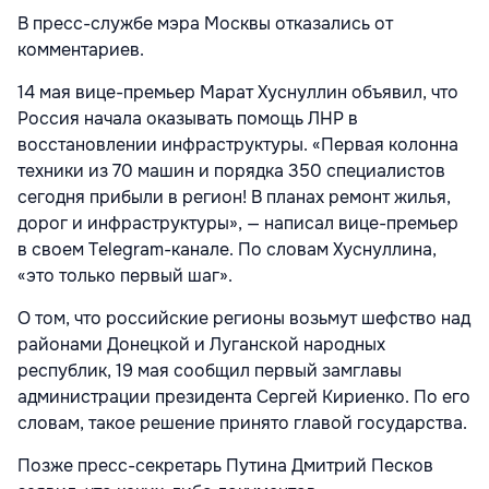
В пресс-службе мэра Москвы отказались от
комментариев.
14 мая вице-премьер Марат Хуснуллин объявил, что
Россия начала оказывать помощь ЛНР в
восстановлении инфраструктуры. «Первая колонна
техники из 70 машин и порядка 350 специалистов
сегодня прибыли в регион! В планах ремонт жилья,
дорог и инфраструктуры», — написал вице-премьер
в своем Telegram-канале. По словам Хуснуллина,
«это только первый шаг».
О том, что российские регионы возьмут шефство над
районами Донецкой и Луганской народных
республик, 19 мая сообщил первый замглавы
администрации президента Сергей Кириенко. По его
словам, такое решение принято главой государства.
Позже пресс-секретарь Путина Дмитрий Песков