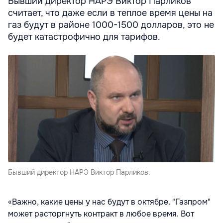
Бывший директор НАРЭ Виктор Парликов
считает, что даже если в теплое время цены на
газ будут в районе 1000-1500 долларов, это не
будет катастрофично для тарифов.
Бывший директор НАРЭ Виктор Парликов.
«Важно, какие цены у нас будут в октябре. "Газпром"
может расторгнуть контракт в любое время. Вот