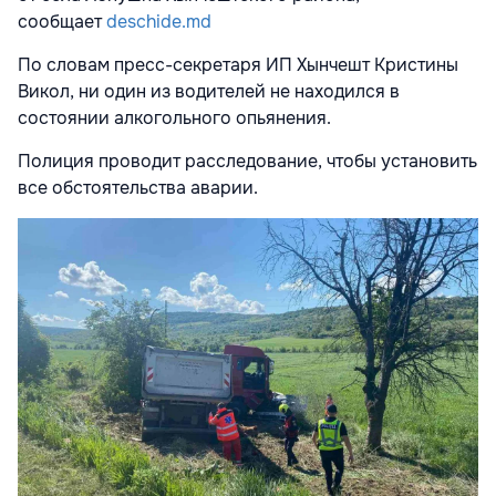
сообщает
deschide.md
По словам пресс-секретаря ИП Хынчешт Кристины
Викол, ни один из водителей не находился в
состоянии алкогольного опьянения.
Полиция проводит расследование, чтобы установить
все обстоятельства аварии.