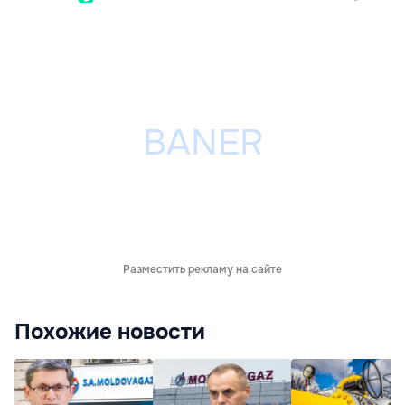
Разместить рекламу на сайте
Похожие новости