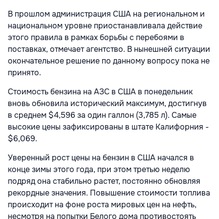
В прошлом администрация США на региональном и
национальном уровне приостанавливала действие
этого правила в рамках борьбы с перебоями в
поставках, отмечает агентство. В нынешней ситуации
окончательное решение по данному вопросу пока не
принято.
Стоимость бензина на АЗС в США в понедельник
вновь обновила исторический максимум, достигнув
в среднем $4,596 за один галлон (3,785 л). Самые
высокие цены зафиксированы в штате Калифорния -
$6,069.
Уверенный рост цены на бензин в США начался в
конце зимы этого года, при этом третью неделю
подряд она стабильно растет, постоянно обновляя
рекордные значения. Повышение стоимости топлива
происходит на фоне роста мировых цен на нефть,
несмотря на попытки Белого дома противостоять