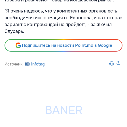
"Я очень надеюсь, что у компетентных органов есть
необходимая информация от Европола, и на этот раз
вариант с контрабандой не пройдет", - заключил
Слусарь.
Подпишитесь на новости Point.md в Google
Источник
Infotag