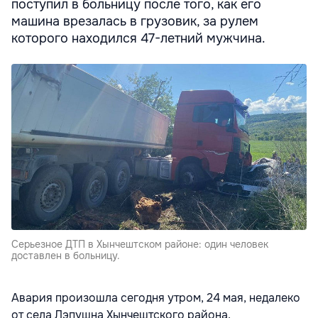
поступил в больницу после того, как его
машина врезалась в грузовик, за рулем
которого находился 47-летний мужчина.
Серьезное ДТП в Хынчештском районе: один человек
доставлен в больницу.
Авария произошла сегодня утром, 24 мая, недалеко
от села Лэпушна Хынчештского района,