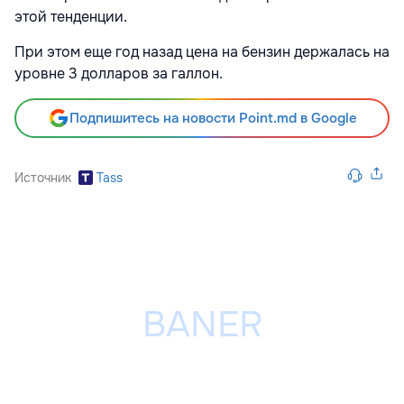
этой тенденции.
При этом еще год назад цена на бензин держалась на
уровне 3 долларов за галлон.
Подпишитесь на новости Point.md в Google
Источник
Tass