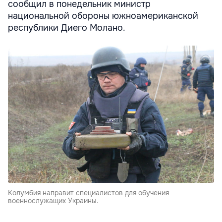
сообщил в понедельник министр
национальной обороны южноамериканской
республики Диего Молано.
Колумбия направит специалистов для обучения
военнослужащих Украины.