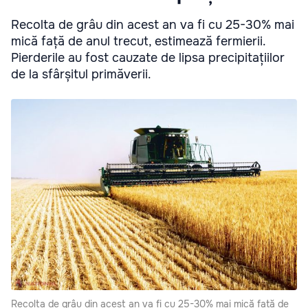
Recolta de grâu din acest an va fi cu 25-30% mai
mică față de anul trecut, estimează fermierii.
Pierderile au fost cauzate de lipsa precipitațiilor
de la sfârșitul primăverii.
Recolta de grâu din acest an va fi cu 25-30% mai mică față de