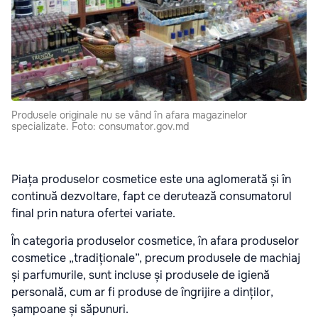
Produsele originale nu se vând în afara magazinelor
specializate. Foto: consumator.gov.md
Piața produselor cosmetice este una aglomerată și în
continuă dezvoltare, fapt ce derutează consumatorul
final prin natura ofertei variate.
În categoria produselor cosmetice, în afara produselor
cosmetice „tradiționale”, precum produsele de machiaj
și parfumurile, sunt incluse și produsele de igienă
personală, cum ar fi produse de îngrijire a dinților,
șampoane și săpunuri.