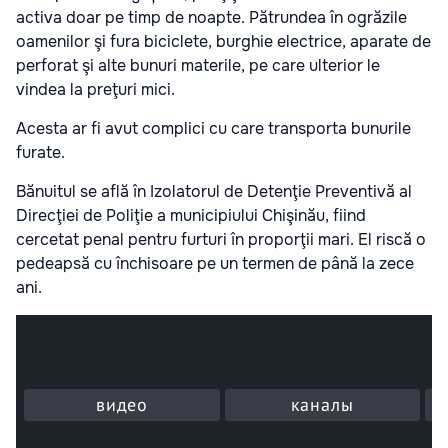
activa doar pe timp de noapte. Pătrundea în ogrăzile
oamenilor şi fura biciclete, burghie electrice, aparate de
perforat şi alte bunuri materile, pe care ulterior le
vindea la preţuri mici.
Acesta ar fi avut complici cu care transporta bunurile
furate.
Bănuitul se află în Izolatorul de Detenţie Preventivă al
Direcţiei de Poliţie a municipiului Chişinău, fiind
cercetat penal pentru furturi în proporţii mari. El riscă o
pedeapsă cu închisoare pe un termen de până la zece
ani.