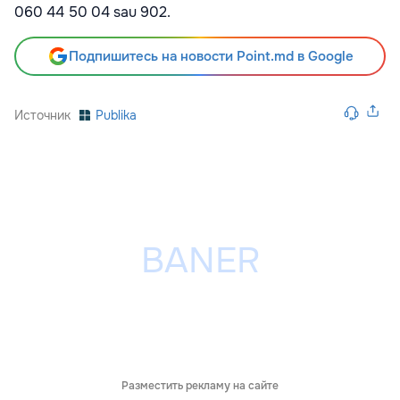
060 44 50 04 sau 902.
Подпишитесь на новости Point.md в Google
Источник
Publika
Разместить рекламу на сайте