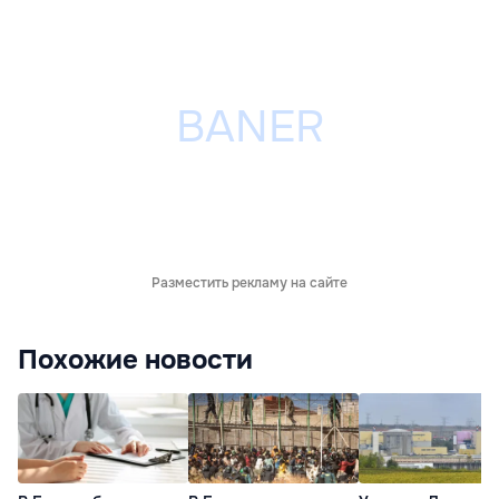
Разместить рекламу на сайте
Похожие новости