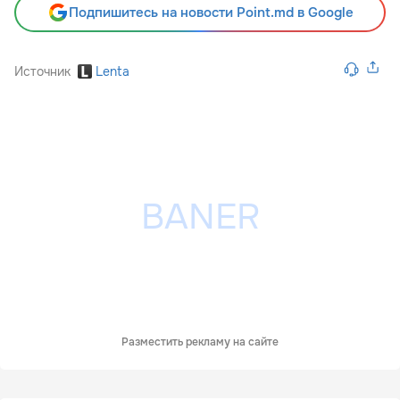
Подпишитесь на новости Point.md в Google
Источник
Lenta
Разместить рекламу на сайте