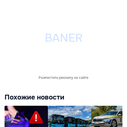
Разместить рекламу на сайте
Похожие новости