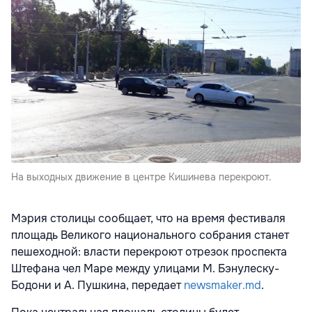
На выходных движение в центре Кишинева перекроют.
Мэрия столицы сообщает, что на время фестиваля
площадь Великого национального собрания станет
пешеходной: власти перекроют отрезок проспекта
Штефана чел Маре между улицами М. Бэнулеску-
Бодони и А. Пушкина, передает
newsmaker.md
.