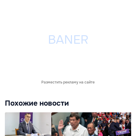
Разместить рекламу на сайте
Похожие новости