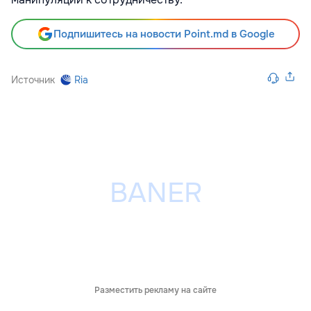
Подпишитесь на новости Point.md в Google
Источник
Ria
Разместить рекламу на сайте