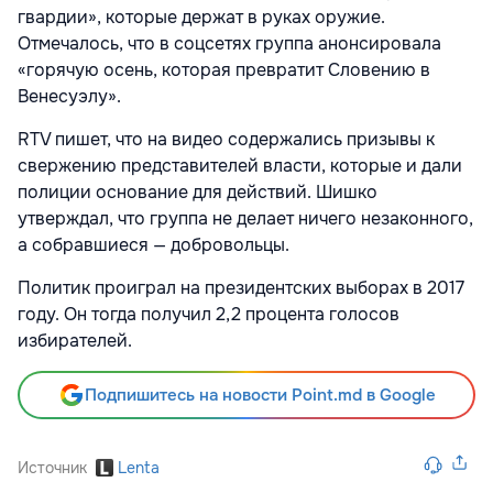
гвардии», которые держат в руках оружие.
Отмечалось, что в соцсетях группа анонсировала
«горячую осень, которая превратит Словению в
Венесуэлу».
RTV пишет, что на видео содержались призывы к
свержению представителей власти, которые и дали
полиции основание для действий. Шишко
утверждал, что группа не делает ничего незаконного,
а собравшиеся — добровольцы.
Политик проиграл на президентских выборах в 2017
году. Он тогда получил 2,2 процента голосов
избирателей.
Подпишитесь на новости Point.md в Google
Источник
Lenta