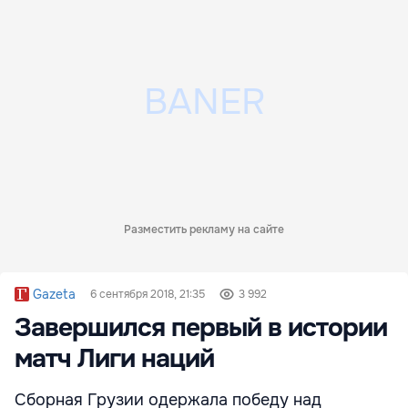
Разместить рекламу на сайте
Gazeta
6 сентября 2018, 21:35
3 992
Завершился первый в истории
матч Лиги наций
Сборная Грузии одержала победу над