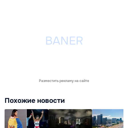
Разместить рекламу на сайте
Похожие новости