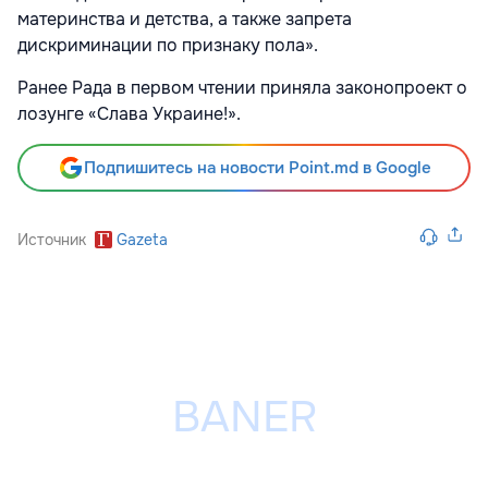
материнства и детства, а также запрета
дискриминации по признаку пола».
Ранее Рада в первом чтении приняла законопроект о
лозунге «Слава Украине!».
Подпишитесь на новости Point.md в Google
Источник
Gazeta