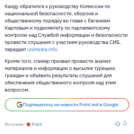
Канду обратился к руководству Комиссии по
национальной безопасности, обороне и
общественному порядку во главе с Евгением
Карповым и подкомитету по парламентскому
контролю над Службой информации и безопасности
провести слушания с участием руководства СИБ,
передает
unimedia.info
.
Кроме того, спикер призвал провести анализ
материалов и информации о высылке турецких
граждан и объявить результаты слушаний для
обеспечения общественного контроля над этим
вопросом.
Подпишитесь на новости Point.md в Google
Источник
Point