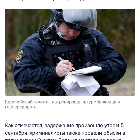
Европейский политик натренировал штурмовиков для
госпереворота.
Как отмечается, задержание произошло утром 5
сентября, криминалисты также провели обыски в