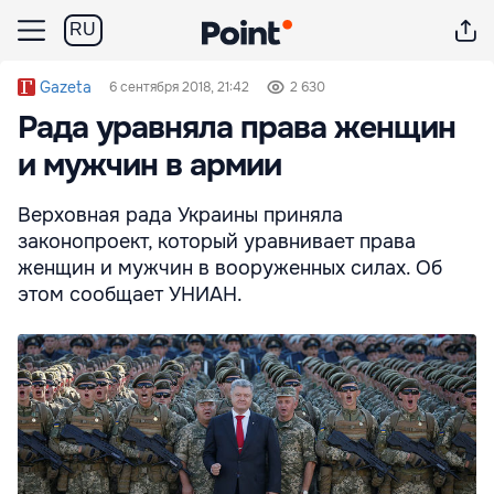
RU
Gazeta
6 сентября 2018, 21:42
2 630
Рада уравняла права женщин
и мужчин в армии
Верховная рада Украины приняла
законопроект, который уравнивает права
женщин и мужчин в вооруженных силах. Об
этом сообщает УНИАН.