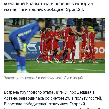
командой Казахстана в первом в истории
матче Лиги наций, сообщает Sport24.
Завершился первый в истории матч Лиги наций.
Встреча группового этапа Лиги D, прошедшая в
Астане, завершилась со счетом 2:0 в пользу гостей.
В составе победителей отличился Георгий