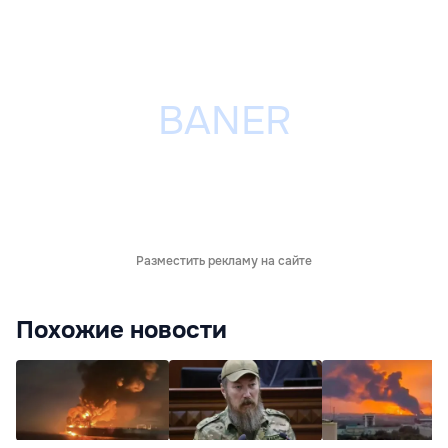
Разместить рекламу на сайте
Похожие новости