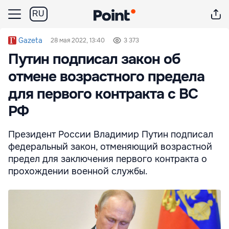
RU
Gazeta
28 мая 2022, 13:40
3 373
Путин подписал закон об
отмене возрастного предела
для первого контракта с ВС
РФ
Президент России Владимир Путин подписал
федеральный закон, отменяющий возрастной
предел для заключения первого контракта о
прохождении военной службы.