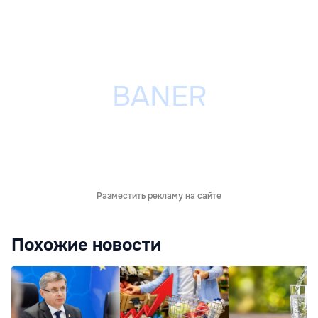
Разместить рекламу на сайте
Похожие новости