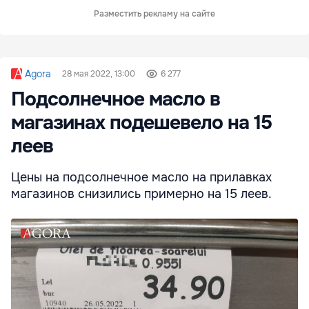
Разместить рекламу на сайте
Agora
28 мая 2022, 13:00
6 277
Подсолнечное масло в
магазинах подешевело на 15
леев
Цены на подсолнечное масло на прилавках
магазинов снизились примерно на 15 леев.