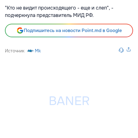
"Кто не видит происходящего - еще и слеп", -
подчеркнула представитель МИД РФ.
Подпишитесь на новости Point.md в Google
Источник
Mk