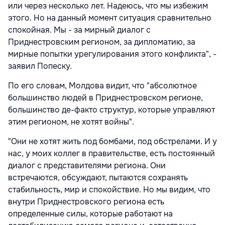
или через несколько лет. Надеюсь, что мы избежим
этого. Но на данный момент ситуация сравнительно
спокойная. Мы - за мирный диалог с
Приднестровским регионом, за дипломатию, за
мирные попытки урегулирования этого конфликта", -
заявил Попеску.
По его словам, Молдова видит, что "абсолютное
большинство людей в Приднестровском регионе,
большинство де-факто структур, которые управляют
этим регионом, не хотят войны".
"Они не хотят жить под бомбами, под обстрелами. И у
нас, у моих коллег в правительстве, есть постоянный
диалог с представителями региона. Они
встречаются, обсуждают, пытаются сохранять
стабильность, мир и спокойствие. Но мы видим, что
внутри Приднестровского региона есть
определенные силы, которые работают на