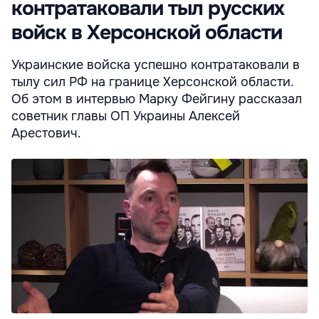
контратаковали тыл русских
войск в Херсонской области
Украинские войска успешно контратаковали в
тылу сил РФ на границе Херсонской области.
Об этом в интервью Марку Фейгину рассказал
советник главы ОП Украины Алексей
Арестович.