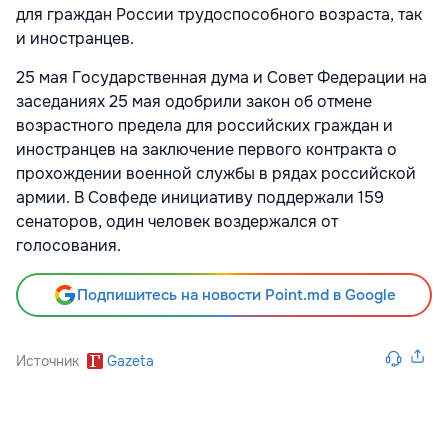
для граждан России трудоспособного возраста, так
и иностранцев.
25 мая Государственная дума и Совет Федерации на
заседаниях 25 мая одобрили закон об отмене
возрастного предела для российских граждан и
иностранцев на заключение первого контракта о
прохождении военной службы в рядах российской
армии. В Совфеде инициативу поддержали 159
сенаторов, один человек воздержался от
голосования.
Подпишитесь на новости Point.md в Google
Источник
Gazeta