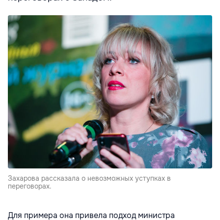
Захарова рассказала о невозможных уступках в
переговорах.
Для примера она привела подход министра