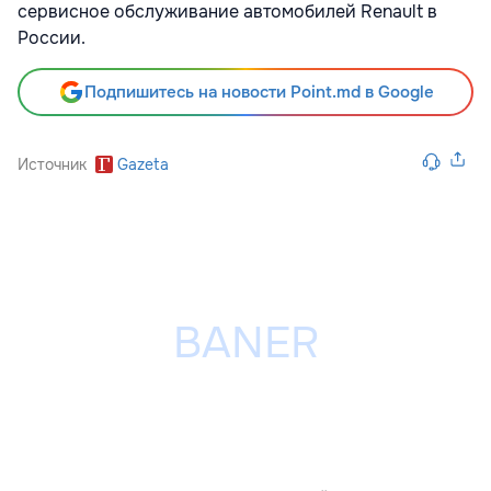
сервисное обслуживание автомобилей Renault в
России.
Подпишитесь на новости Point.md в Google
Источник
Gazeta