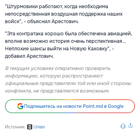
"Штурмовики работают, когда необходима
непосредственная воздушная поддержка наших
войск", - объяснил Арестович.
"Эта контратака хорошо была обеспечена авиацией,
вполне возможно история очень перспективная...
Неплохие шансы выйти на Новую Каховку", -
добавил Арестович.
В текущих условиях оперативно проверить
информацию, которую распространяют
официальные представители той или иной стороны
конфликта, не представляется возможным.
Подпишитесь на новости Point.md в Google
Источник
Unian