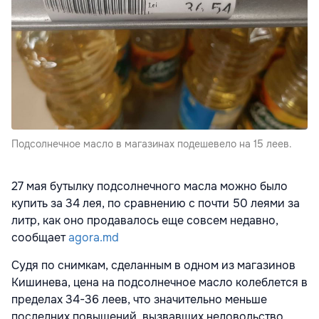
Подсолнечное масло в магазинах подешевело на 15 леев.
27 мая бутылку подсолнечного масла можно было
купить за 34 лея, по сравнению с почти 50 леями за
литр, как оно продавалось еще совсем недавно,
сообщает
agora.md
Судя по снимкам, сделанным в одном из магазинов
Кишинева, цена на подсолнечное масло колеблется в
пределах 34-36 леев, что значительно меньше
последних повышений, вызвавших недовольство