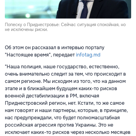
Попеску о Приднестровье: Сейчас ситуация спокойная, но
не исключены риски.
Об этом он рассказал в интервью порталу
"Настоящее время", передает
infotag.md
"Наша полиция, наше государство, естественно,
очень внимательно следит за тем, что происходит в
самом регионе. Мы исходим из того, что на данном
этапе и в ближайшем будущем каких-то рисков
военной дестабилизации в РМ, включая
Приднестровский регион, нет. Кстати, то же самое
нам говорят и наши партнеры, которые, в принципе,
нас предупреждали, что будет полномасштабная
российская агрессия против Украины. Это не
исключает каких-то рисков через несколько месяцев