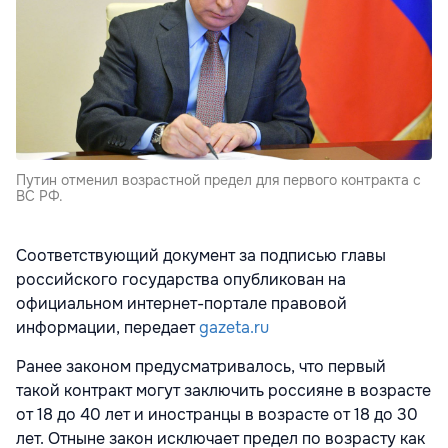
Путин отменил возрастной предел для первого контракта с
ВС РФ.
Соответствующий документ за подписью главы
российского государства опубликован на
официальном интернет-портале правовой
информации, передает
gazeta.ru
Ранее законом предусматривалось, что первый
такой контракт могут заключить россияне в возрасте
от 18 до 40 лет и иностранцы в возрасте от 18 до 30
лет. Отныне закон исключает предел по возрасту как