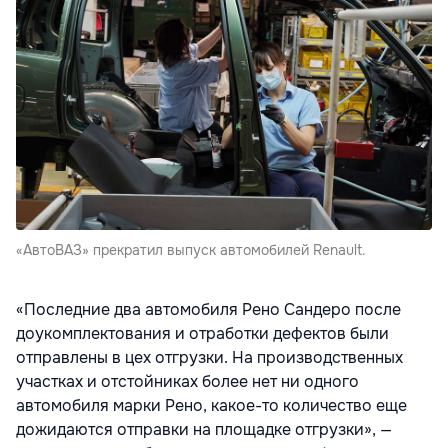
«АвтоВАЗ» прекратил выпуск автомобилей Renault.
«Последние два автомобиля Рено Сандеро после
доукомплектования и отработки дефектов были
отправлены в цех отгрузки. На производственных
участках и отстойниках более нет ни одного
автомобиля марки Рено, какое-то количество еще
дожидаются отправки на площадке отгрузки», —