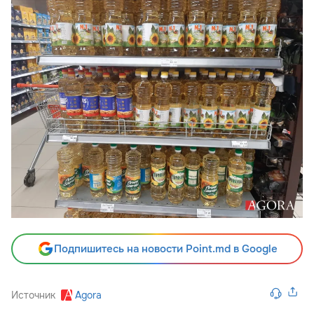
Подпишитесь на новости Point.md в Google
Источник
Agora