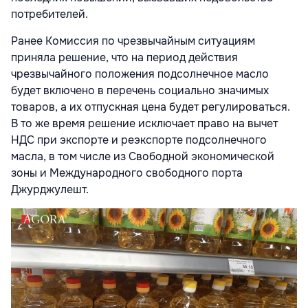
потребителей.
Ранее Комиссия по чрезвычайным ситуациям
приняла решение, что на период действия
чрезвычайного положения подсолнечное масло
будет включено в перечень социально значимых
товаров, а их отпускная цена будет регулироваться.
В то же время решение исключает право на вычет
НДС при экспорте и реэкспорте подсолнечного
масла, в том числе из Свободной экономической
зоны и Международного свободного порта
Джурджулешт.