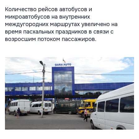
Количество рейсов автобусов и
микроавтобусов на внутренних
междугородних маршрутах увеличено на
время пасхальных праздников в связи с
возросшим потоком пассажиров.