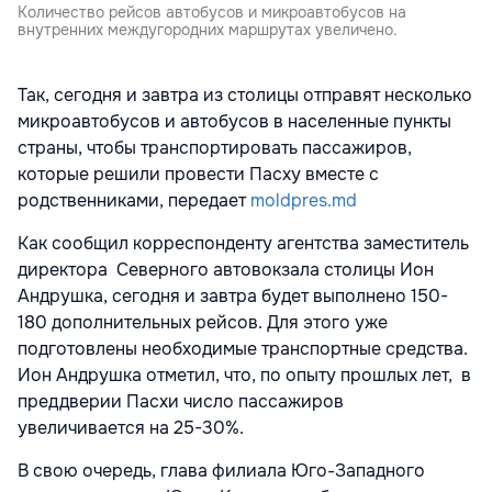
Количество рейсов автобусов и микроавтобусов на
внутренних междугородних маршрутах увеличено.
Так, сегодня и завтра из столицы отправят несколько
микроавтобусов и автобусов в населенные пункты
страны, чтобы транспортировать пассажиров,
которые решили провести Пасху вместе с
родственниками, передает
moldpres.md
Как сообщил корреспонденту агентства заместитель
директора Северного автовокзала столицы Ион
Андрушка, сегодня и завтра будет выполнено 150-
180 дополнительных рейсов. Для этого уже
подготовлены необходимые транспортные средства.
Ион Андрушка отметил, что, по опыту прошлых лет, в
преддверии Пасхи число пассажиров
увеличивается на 25-30%.
В свою очередь, глава филиала Юго-Западного