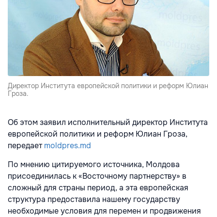
Директор Института европейской политики и реформ Юлиан
Гроза.
Об этом заявил исполнительный директор Института
европейской политики и реформ Юлиан Гроза,
передает
moldpres.md
По мнению цитируемого источника, Молдова
присоединилась к «Восточному партнерству» в
сложный для страны период, а эта европейская
структура предоставила нашему государству
необходимые условия для перемен и продвижения