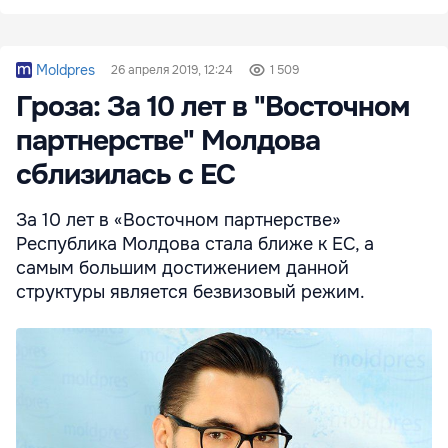
Moldpres
26 апреля 2019, 12:24
1 509
Гроза: За 10 лет в "Восточном
партнерстве" Молдова
сблизилась с ЕС
За 10 лет в «Восточном партнерстве»
Республика Молдова стала ближе к ЕС, а
самым большим достижением данной
структуры является безвизовый режим.