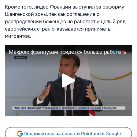
Кроме того, лидер Франции выступил
за реформу
Шенгенской зоны, так как соглашение о
распределении беженцев не работает и целый ряд
европейских стран отказывается принимать
мигрантов.
Подпишитесь на новости Point.md в Google