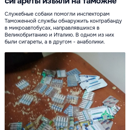
сигареты изъяли на таможне
Служебные собаки помогли инспекторам
Таможенной службы обнаружить контрабанду
в микроавтобусах, направлявшихся в
Великобританию и Италию. В одном из них
были сигареты, а в другом - анаболики.