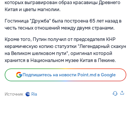
которых выгравирован образ красавицы Древнего
Китая и цветы магнолии.
Гостиница "Дружба" была построена 65 лет назад в
честь тесных отношений между двумя странами.
Кроме того, Путин получил от председателя КНР
керамическую копию статуэтки "Легендарный скакун
на Великом шелковом пути", оригинал которой
хранится в Национальном музее Китая в Пекине.
Подпишитесь на новости Point.md в Google
Источник
Ria