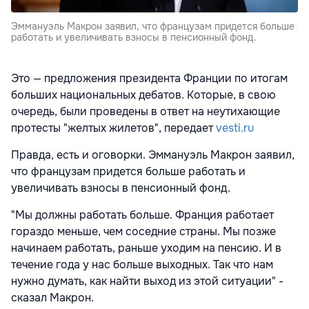
Эммануэль Макрон заявил, что французам придется больше
работать и увеличивать взносы в пенсионный фонд.
Это — предложения президента Франции по итогам
больших национальных дебатов. Которые, в свою
очередь, были проведены в ответ на неутихающие
протесты "желтых жилетов", передает
vesti.ru
Правда, есть и оговорки. Эммануэль Макрон заявил,
что французам придется больше работать и
увеличивать взносы в пенсионный фонд.
"Мы должны работать больше. Франция работает
гораздо меньше, чем соседние страны. Мы позже
начинаем работать, раньше уходим на пенсию. И в
течение года у нас больше выходных. Так что нам
нужно думать, как найти выход из этой ситуации" -
сказал Макрон.