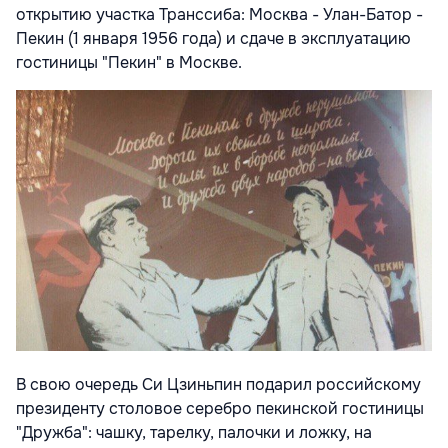
открытию участка Транссиба: Москва - Улан-Батор -
Пекин (1 января 1956 года) и сдаче в эксплуатацию
гостиницы "Пекин" в Москве.
В свою очередь Си Цзиньпин подарил российскому
президенту столовое серебро пекинской гостиницы
"Дружба": чашку, тарелку, палочки и ложку, на