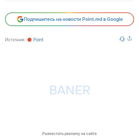
Подпишитесь на новости Point.md в Google
Источник
Point
Разместить рекламу на сайте