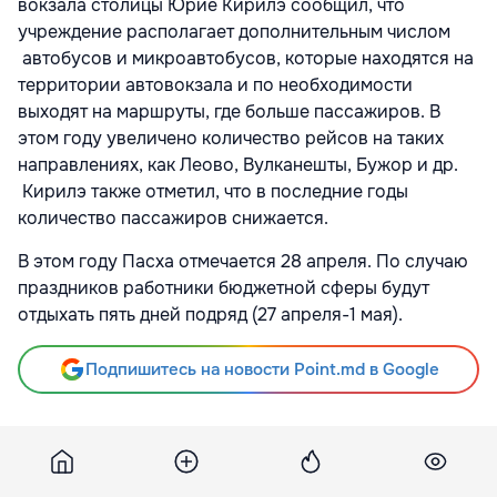
вокзала столицы Юрие Кирилэ сообщил, что
учреждение располагает дополнительным числом
автобусов и микроавтобусов, которые находятся на
территории автовокзала и по необходимости
выходят на маршруты, где больше пассажиров. В
этом году увеличено количество рейсов на таких
направлениях, как Леово, Вулканешты, Бужор и др.
Кирилэ также отметил, что в последние годы
количество пассажиров снижается.
В этом году Пасха отмечается 28 апреля. По случаю
праздников работники бюджетной сферы будут
отдыхать пять дней подряд (27 апреля-1 мая).
Подпишитесь на новости Point.md в Google
Источник
Moldpres