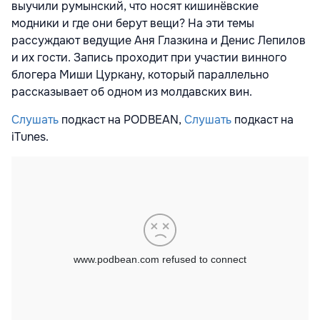
выучили румынский, что носят кишинёвские
модники и где они берут вещи? На эти темы
рассуждают ведущие Аня Глазкина и Денис Лепилов
и их гости. Запись проходит при участии винного
блогера Миши Цуркану, который параллельно
рассказывает об одном из молдавских вин.
Слушать
подкаст на PODBEAN,
Слушать
подкаст на
iTunes.