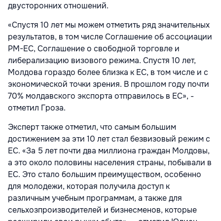
двусторонних отношений.
«Спустя 10 лет мы можем отметить ряд значительных
результатов, в том числе Соглашение об ассоциации
РМ-ЕС, Соглашение о свободной торговле и
либерализацию визового режима. Спустя 10 лет,
Молдова гораздо более близка к ЕС, в том числе и с
экономической точки зрения. В прошлом году почти
70% молдавского экспорта отправилось в ЕС», -
отметил Гроза.
Эксперт также отметил, что самым большим
достижением за эти 10 лет стал безвизовый режим с
ЕС. «За 5 лет почти два миллиона граждан Молдовы,
а это около половины населения страны, побывали в
ЕС. Это стало большим преимуществом, особенно
для молодежи, которая получила доступ к
различным учебным программам, а также для
сельхозпроизводителей и бизнесменов, которые