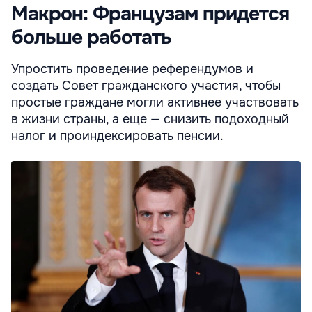
Макрон: Французам придется
больше работать
Упростить проведение референдумов и
создать Совет гражданского участия, чтобы
простые граждане могли активнее участвовать
в жизни страны, а еще — снизить подоходный
налог и проиндексировать пенсии.