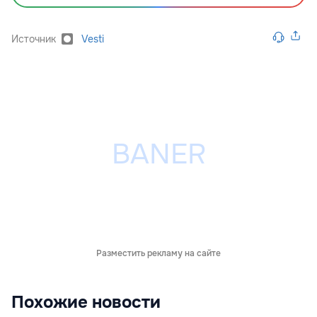
Источник
Vesti
Разместить рекламу на сайте
Похожие новости