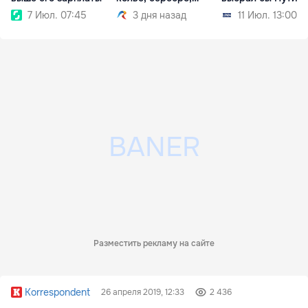
ковер
7 Июл. 07:45
3 дня назад
11 Июл. 13:00
Разместить рекламу на сайте
Korrespondent
26 апреля 2019, 12:33
2 436