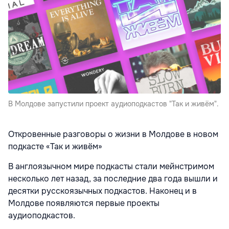
В Молдове запустили проект аудиоподкастов "Так и живём".
Откровенные разговоры о жизни в Молдове в новом
подкасте «Так и живём»
В англоязычном мире подкасты стали мейнстримом
несколько лет назад, за последние два года вышли и
десятки русскоязычных подкастов. Наконец и в
Молдове появляются первые проекты
аудиоподкастов.