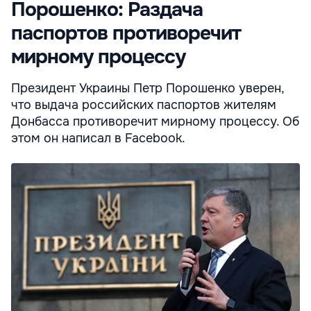
Порошенко: Раздача
паспортов противоречит
мирному процессу
Президент Украины Петр Порошенко уверен,
что выдача российских паспортов жителям
Донбасса противоречит мирному процессу. Об
этом он написал в Facebook.