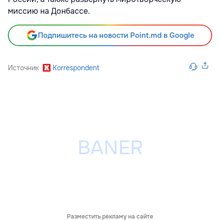
миссию на Донбассе.
Подпишитесь на новости Point.md в Google
Источник
Korrespondent
Разместить рекламу на сайте