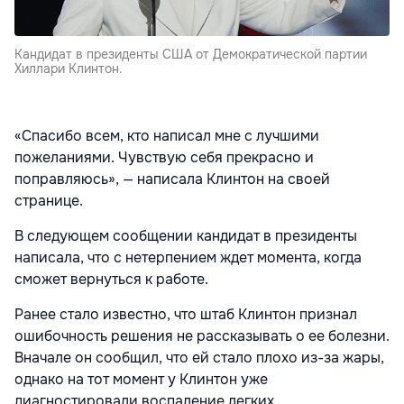
Кандидат в президенты США от Демократической партии
Хиллари Клинтон.
«Спасибо всем, кто написал мне с лучшими
пожеланиями. Чувствую себя прекрасно и
поправляюсь», — написала Клинтон на своей
странице.
В следующем сообщении кандидат в президенты
написала, что с нетерпением ждет момента, когда
сможет вернуться к работе.
Ранее стало известно, что штаб Клинтон признал
ошибочность решения не рассказывать о ее болезни.
Вначале он сообщил, что ей стало плохо из-за жары,
однако на тот момент у Клинтон уже
диагностировали воспаление легких.