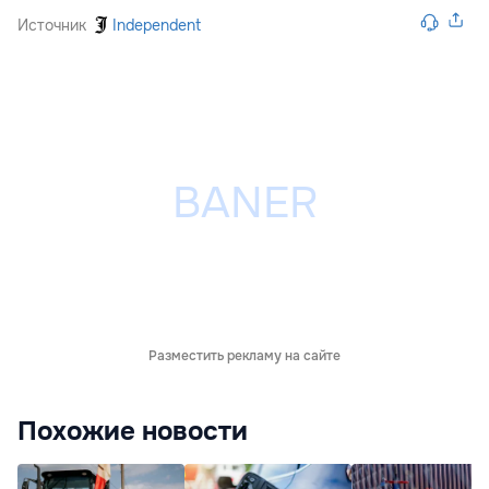
Источник
Independent
Разместить рекламу на сайте
Похожие новости