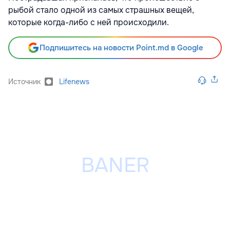
рыбой стало одной из самых страшных вещей,
которые когда-либо с ней происходили.
Подпишитесь на новости Point.md в Google
Источник
Lifenews