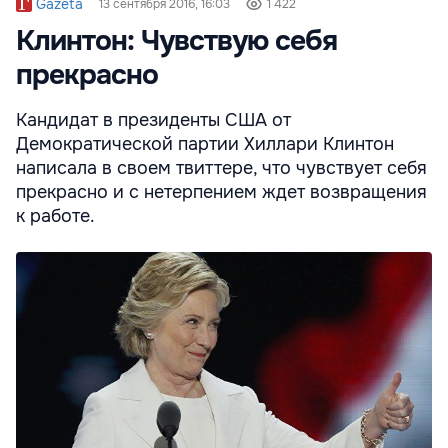
Gazeta
13 сентября 2016, 16:03
1 422
Клинтон: Чувствую себя
прекрасно
Кандидат в президенты США от
Демократической партии Хиллари Клинтон
написала в своем твиттере, что чувствует себя
прекрасно и с нетерпением ждет возвращения
к работе.