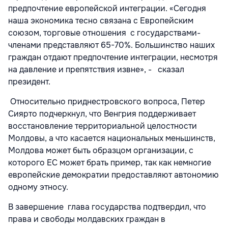
предпочтение европейской интеграции. «Сегодня
наша экономика тесно связана с Европейским
союзом, торговые отношения с государствами-
членами представляют 65-70%. Большинство наших
граждан отдают предпочтение интеграции, несмотря
на давление и препятствия извне», - сказал
президент.
Относительно приднестровского вопроса, Петер
Сиярто подчеркнул, что Венгрия поддерживает
восстановление территориальной целостности
Молдовы, а что касается национальных меньшинств,
Молдова может быть образцом организации, с
которого ЕС может брать пример, так как немногие
европейские демократии предоставляют автономию
одному этносу.
В завершение глава государства подтвердил, что
права и свободы молдавских граждан в