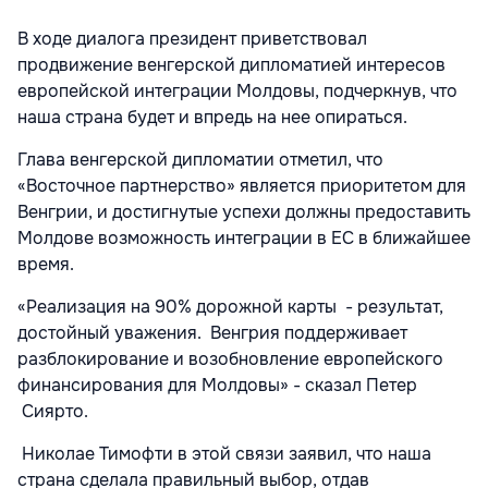
В ходе диалога президент приветствовал
продвижение венгерской дипломатией интересов
европейской интеграции Молдовы, подчеркнув, что
наша страна будет и впредь на нее опираться.
Глава венгерской дипломатии отметил, что
«Восточное партнерство» является приоритетом для
Венгрии, и достигнутые успехи должны предоставить
Молдове возможность интеграции в ЕС в ближайшее
время.
«Реализация на 90% дорожной карты - результат,
достойный уважения. Венгрия поддерживает
разблокирование и возобновление европейского
финансирования для Молдовы» - сказал Петер
Сиярто.
Николае Тимофти в этой связи заявил, что наша
страна сделала правильный выбор, отдав