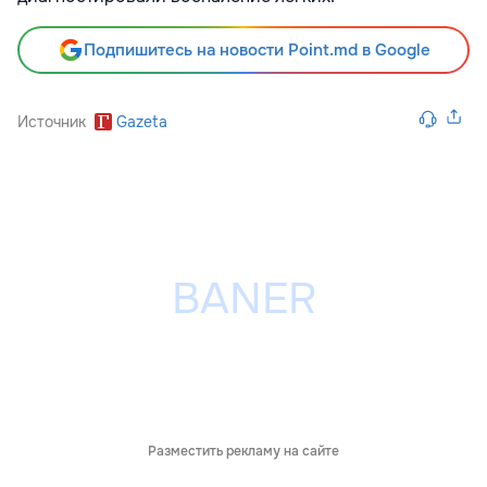
Подпишитесь на новости Point.md в Google
Источник
Gazeta
Разместить рекламу на сайте