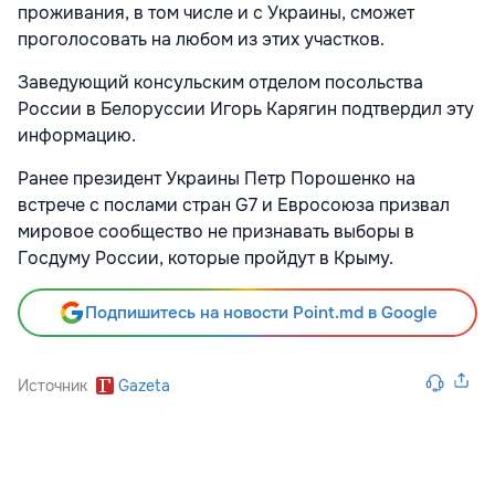
проживания, в том числе и с Украины, сможет
проголосовать на любом из этих участков.
Заведующий консульским отделом посольства
России в Белоруссии Игорь Карягин подтвердил эту
информацию.
Ранее президент Украины Петр Порошенко на
встрече с послами стран G7 и Евросоюза призвал
мировое сообщество не признавать выборы в
Госдуму России, которые пройдут в Крыму.
Подпишитесь на новости Point.md в Google
Источник
Gazeta