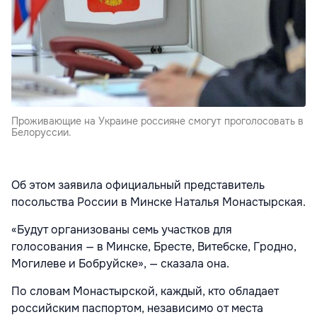
Проживающие на Украине россияне смогут проголосовать в
Белоруссии.
Об этом заявила официальный представитель
посольства России в Минске Наталья Монастырская.
«Будут организованы семь участков для
голосования — в Минске, Бресте, Витебске, Гродно,
Могилеве и Бобруйске», — сказала она.
По словам Монастырской, каждый, кто обладает
российским паспортом, независимо от места