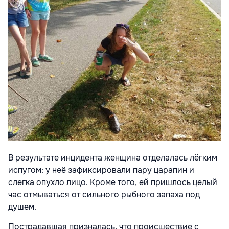
В результате инцидента женщина отделалась лёгким
испугом: у неё зафиксировали пару царапин и
слегка опухло лицо. Кроме того, ей пришлось целый
час отмываться от сильного рыбного запаха под
душем.
Пострадавшая призналась, что происшествие с