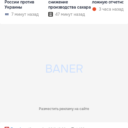
России против
снижение
ложную отчетнос
Украины
производства сахара
3 часа назад
7 минут назад
47 минут назад
Разместить рекламу на сайте