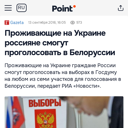
RU
Gazeta
13 сентября 2016, 16:05
973
Проживающие на Украине
россияне смогут
проголосовать в Белоруссии
Проживающие на Украине граждане России
смогут проголосовать на выборах в Госдуму
на любом из семи участков для голосования в
Белоруссии, передает РИА «Новости».