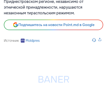
Приднестровском регионе, независимо от
этнической принадлежности, нарушаются
незаконным тираспольским режимом.
Подпишитесь на новости Point.md в Google
Источник
Moldpres