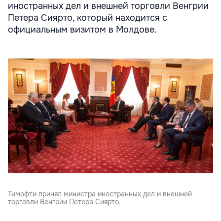
иностранных дел и внешней торговли Венгрии
Петера Сиярто, который находится с
официальным визитом в Молдове.
Тимофти принял министра иностранных дел и внешней
торговли Венгрии Петера Сияртo.