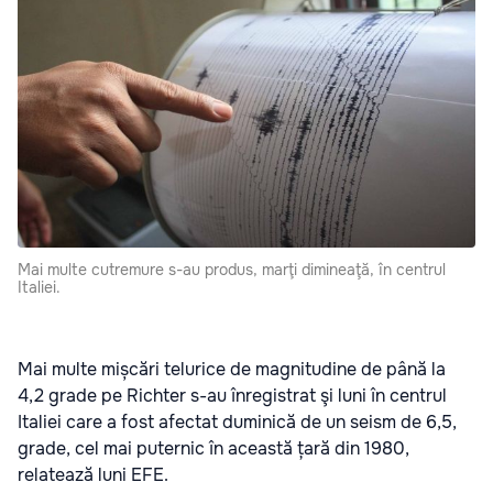
Mai multe cutremure s-au produs, marţi dimineaţă, în centrul
Italiei.
Mai multe mișcări telurice de magnitudine de până la
4,2 grade pe Richter s-au înregistrat şi luni în centrul
Italiei care a fost afectat duminică de un seism de 6,5,
grade, cel mai puternic în această țară din 1980,
relatează luni EFE.