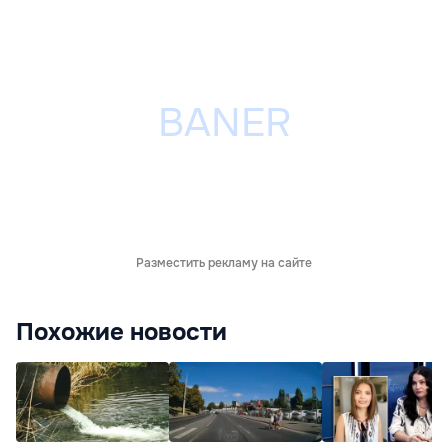
Разместить рекламу на сайте
Похожие новости