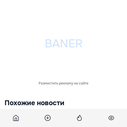
Разместить рекламу на сайте
Похожие новости