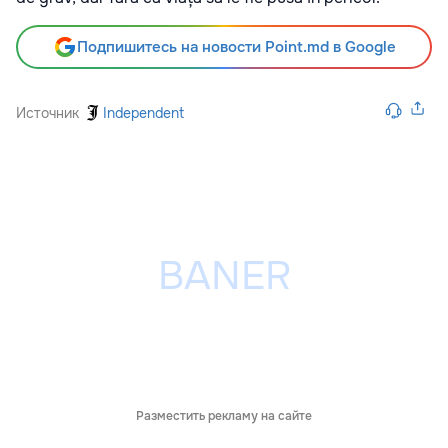
Подпишитесь на новости Point.md в Google
Источник
Independent
Разместить рекламу на сайте