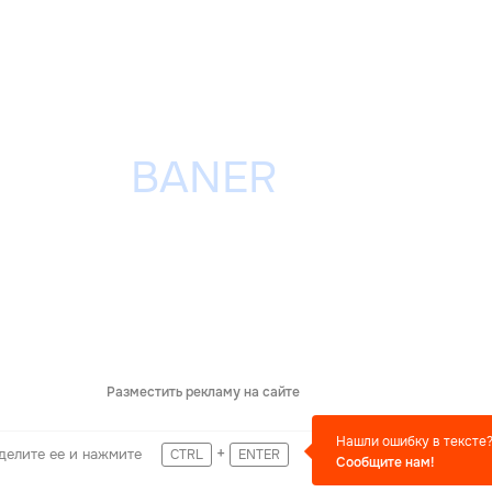
Разместить рекламу на сайте
Нашли ошибку в тексте
+
делите ее и нажмите
CTRL
ENTER
Сообщите нам!