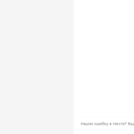
Нашли ошибку в тексте?
Вы