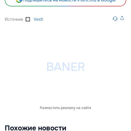
Источник
Vesti
Разместить рекламу на сайте
Похожие новости