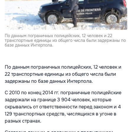
По данным пограничных полицейских, 12 человек и 22
транспортные единицы из общего числа были задержаны по
базе данных Интерпола.
По данным пограничных полицейских, 12 человек и
22 транспортные единицы из общего числа были
задержаны по базе данных Интерпола.
С 2010 по конец 2014 гг. пограничные полицейские
задержали на границе 3 904 человек, которые
скрывались от ответственности перед законом и 4
129 транспортных средств, числящихся в угоне в
разных странах.