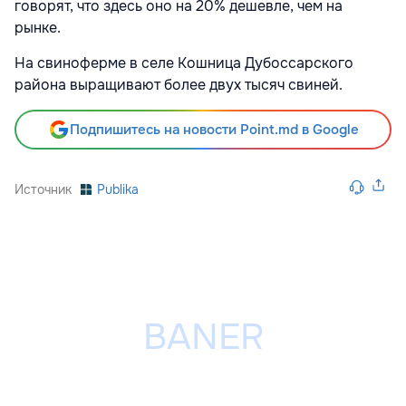
говорят, что здесь оно на 20% дешевле, чем на
рынке.
На свиноферме в селе Кошница Дубоссарского
района выращивают более двух тысяч свиней.
Подпишитесь на новости Point.md в Google
Источник
Publika