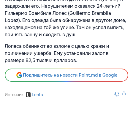
задержали его. Нарушителем оказался 24-летний
Гильермо Брамбиля Лопес (Guillermo Brambila
Lopez). Его одежда была обнаружена в другом доме,
находящемся на той же улице. Там он успел выпить,
принять ванну и сходить в душ.
Лопеса обвиняют во взломе с целью кражи и
причинении ущерба. Ему установили залог в
размере 82,5 тысячи долларов.
Подпишитесь на новости Point.md в Google
Источник
Lenta