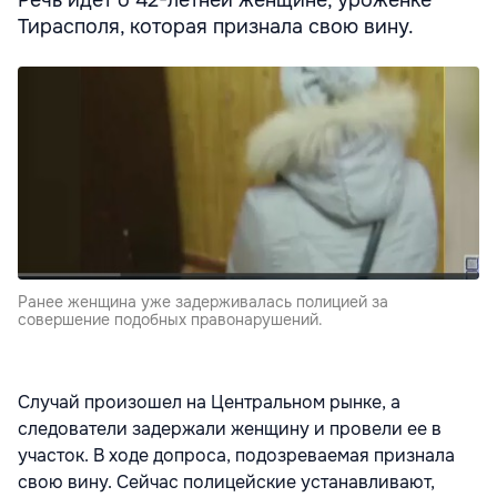
Речь идет о 42-летней женщине, уроженке
Тирасполя, которая признала свою вину.
Ранее женщина уже задерживалась полицией за
совершение подобных правонарушений.
Случай произошел на Центральном рынке, а
следователи задержали женщину и провели ее в
участок. В ходе допроса, подозреваемая признала
свою вину. Сейчас полицейские устанавливают,