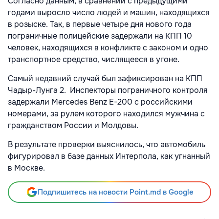
Согласно данным, в сравнении с предыдущими
годами выросло число людей и машин, находящихся
в розыске. Так, в первые четыре дня нового года
пограничные полицейские задержали на КПП 10
человек, находящихся в конфликте с законом и одно
транспортное средство, числящееся в угоне.
Самый недавний случай был зафиксирован на КПП
Чадыр-Лунга 2. Инспекторы пограничного контроля
задержали Mercedes Benz E-200 с российскими
номерами, за рулем которого находился мужчина с
гражданством России и Молдовы.
В результате проверки выяснилось, что автомобиль
фигурировал в базе данных Интерпола, как угнанный
в Москве.
Подпишитесь на новости Point.md в Google