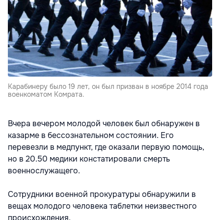
Карабинеру было 19 лет, он был призван в ноябре 2014 года
военкоматом Комрата.
Вчера вечером молодой человек был обнаружен в
казарме в бессознательном состоянии. Его
перевезли в медпункт, где оказали первую помощь,
но в 20.50 медики констатировали смерть
военнослужащего.
Сотрудники военной прокуратуры обнаружили в
вещах молодого человека таблетки неизвестного
происхождения.