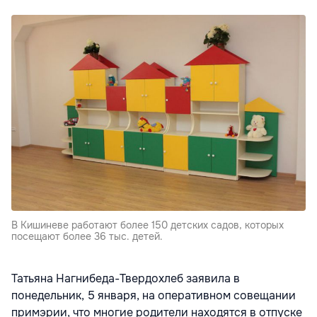
В Кишиневе работают более 150 детских садов, которых
посещают более 36 тыс. детей.
Татьяна Нагнибеда-Твердохлеб заявила в
понедельник, 5 января, на оперативном совещании
примэрии, что многие родители находятся в отпуске