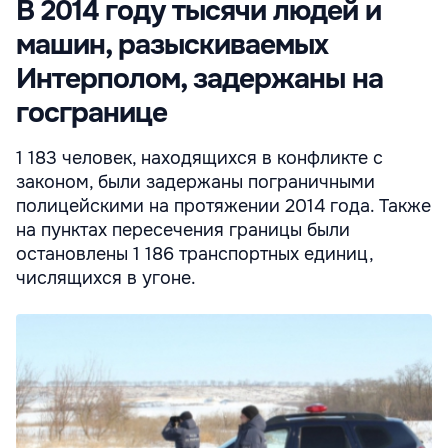
В 2014 году тысячи людей и
машин, разыскиваемых
Интерполом, задержаны на
госгранице
1 183 человек, находящихся в конфликте с
законом, были задержаны пограничными
полицейскими на протяжении 2014 года. Также
на пунктах пересечения границы были
остановлены 1 186 транспортных единиц,
числящихся в угоне.