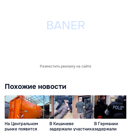
Разместить рекламу на сайте
Похожие новости
На Центральном
В Кишиневе
В Германии
рынке появится
задержали участника
задержали