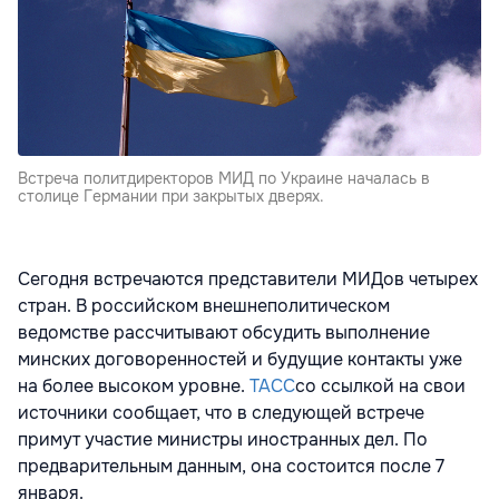
Встреча политдиректоров МИД по Украине началась в
столице Германии при закрытых дверях.
Сегодня встречаются представители МИДов четырех
стран. В российском внешнеполитическом
ведомстве рассчитывают обсудить выполнение
минских договоренностей и будущие контакты уже
на более высоком уровне.
ТАСС
со ссылкой на свои
источники сообщает, что в следующей встрече
примут участие министры иностранных дел. По
предварительным данным, она состоится после 7
января.