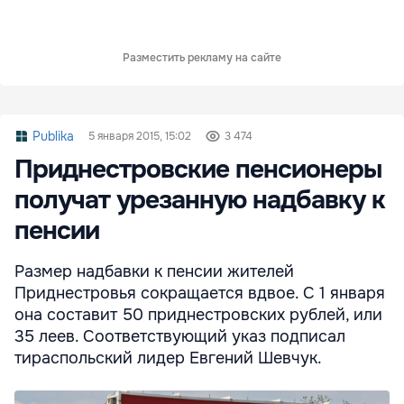
Разместить рекламу на сайте
Publika
5 января 2015, 15:02
3 474
Приднестровские пенсионеры
получат урезанную надбавку к
пенсии
Размер надбавки к пенсии жителей
Приднестровья сокращается вдвое. C 1 января
она составит 50 приднестровских рублей, или
35 леев. Соответствующий указ подписал
тираспольский лидер Евгений Шевчук.