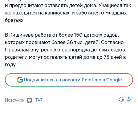
и предпочитают оставлять детей дома. Учащиеся так
же находятся на каникулах, и заботятся о младших
братьях.
В Кишиневе работают более 150 детских садов,
которых посещают более 36 тыс. детей. Согласно
Правилам внутреннего распорядка детских садов,
родители могут оставлять детей дома до 75 дней в
году.
Подпишитесь на новости Point.md в Google
Источник
Tv7