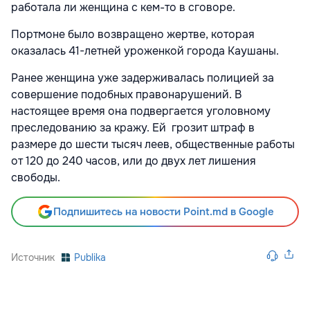
работала ли женщина с кем-то в сговоре.
Портмоне было возвращено жертве, которая
оказалась 41-летней уроженкой города Каушаны.
Ранее женщина уже задерживалась полицией за
совершение подобных правонарушений. В
настоящее время она подвергается уголовному
преследованию за кражу. Ей грозит штраф в
размере до шести тысяч леев, общественные работы
от 120 до 240 часов, или до двух лет лишения
свободы.
Подпишитесь на новости Point.md в Google
Источник
Publika