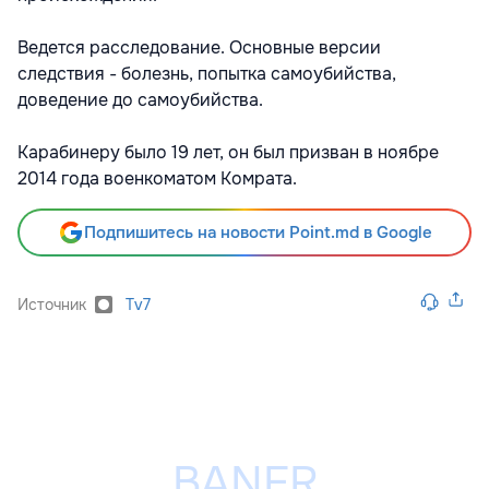
Ведется расследование. Основные версии
следствия - болезнь, попытка самоубийства,
доведение до самоубийства.
Карабинеру было 19 лет, он был призван в ноябре
2014 года военкоматом Комрата.
Подпишитесь на новости Point.md в Google
Источник
Tv7