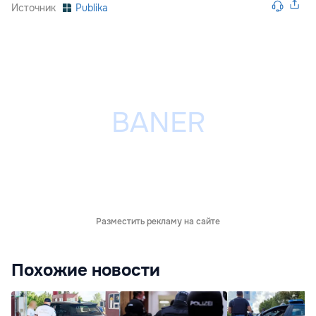
Источник
Publika
Разместить рекламу на сайте
Похожие новости