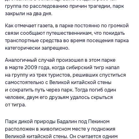
группа по расследованию причин трагедии, парк
закрыли на два дня.
Как отмечает газета, в парке постоянно по громкой
связи сообщают путешественникам, что покидать
транспортные средства во время посещения парка
категорически запрещено.
Аналогичный случай произошел в этом парке
в марте 2009 года, когда сибирский тигр напал
на группу из трех туристов, решивших спуститься
самостоятельно с Великой китайской стены
и сократить путь через парк. Тогда погиб один
человек, двум его друзьям удалось скрыться
от тигра.
Парк дикой природы Бадалин под Пекином
расположен в живописном месте у подножия
Великой китайской стены. Он считается одним