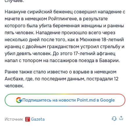
случаев.
Накануне сирийский беженец совершил нападение с
мачете в немецком Ройтлингене, в результате
которого была убита беременная женщины и ранены
пять человек. Нападение произошло всего через
несколько дней после того, как в Мюнхене 18-летний
иранец с двойным гражданством устроил стрельбу и
убил девять человек. До этого 17-летний афганец
напал с топором на пассажиров поезда в Баварии.
Ранее также стало известно о взрыве в немецком
Ансбахе, где, по последним данным, пострадали 12
человек.
Подпишитесь на новости Point.md в Google
Источник
Gazeta