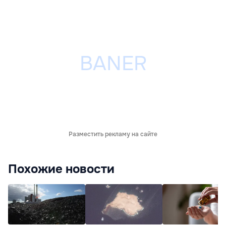
Разместить рекламу на сайте
Похожие новости