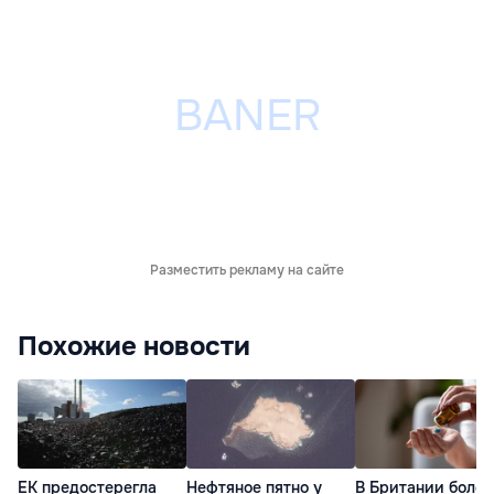
Разместить рекламу на сайте
Похожие новости
ЕК предостерегла
Нефтяное пятно у
В Британии более