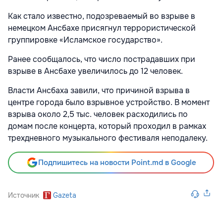
Как стало известно, подозреваемый во взрыве в
немецком Ансбахе присягнул террористической
группировке «Исламское государство».
Ранее сообщалось, что число пострадавших при
взрыве в Ансбахе увеличилось до 12 человек.
Власти Ансбаха завили, что причиной взрыва в
центре города было взрывное устройство. В момент
взрыва около 2,5 тыс. человек расходились по
домам после концерта, который проходил в рамках
трехдневного музыкального фестиваля неподалеку.
Подпишитесь на новости Point.md в Google
Источник
Gazeta