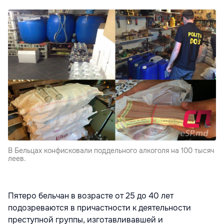
В Бельцах конфисковали поддельного алкоголя на 100 тысяч
леев.
Пятеро бельчан в возрасте от 25 до 40 лет
подозреваются в причастности к деятельности
преступной группы, изготавливавшей и