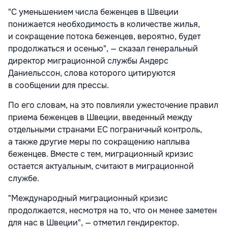
"С уменьшением числа беженцев в Швеции
понижается необходимость в количестве жилья,
и сокращение потока беженцев, вероятно, будет
продолжаться и осенью", — сказал генеральный
директор миграционной службы Андерс
Даниельссон, слова которого цитируются
в сообщении для прессы.
По его словам, на это повлияли ужесточение правил
приема беженцев в Швеции, введенный между
отдельными странами ЕС пограничный контроль,
а также другие меры по сокращению наплыва
беженцев. Вместе с тем, миграционный кризис
остается актуальным, считают в миграционной
службе.
"Международный миграционный кризис
продолжается, несмотря на то, что он менее заметен
для нас в Швеции", — отметил гендиректор.