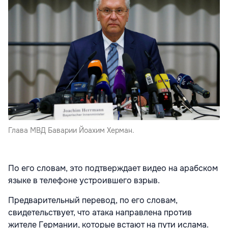
Глава МВД Баварии Йоахим Херман.
По его словам, это подтверждает видео на арабском
языке в телефоне устроившего взрыв.
Предварительный перевод, по его словам,
свидетельствует, что атака направлена против
жителе Германии, которые встают на пути ислама.