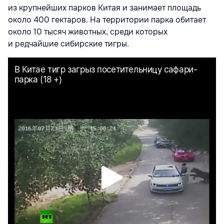
из крупнейших парков Китая и занимает площадь
около 400 гектаров. На территории парка обитает
около 10 тысяч животных, среди которых
и редчайшие сибирские тигры.