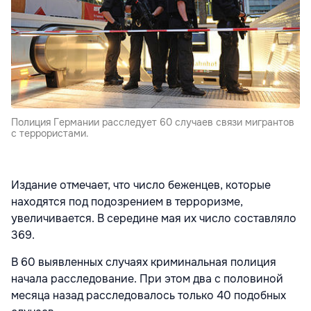
Полиция Германии расследует 60 случаев связи мигрантов
с террористами.
Издание отмечает, что число беженцев, которые
находятся под подозрением в терроризме,
увеличивается. В середине мая их число составляло
369.
В 60 выявленных случаях криминальная полиция
начала расследование. При этом два с половиной
месяца назад расследовалось только 40 подобных