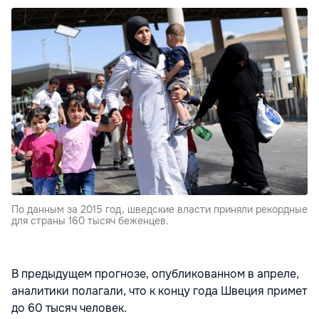
По данным за 2015 год, шведские власти приняли рекордные
для страны 160 тысяч беженцев.
В предыдущем прогнозе, опубликованном в апреле,
аналитики полагали, что к концу года Швеция примет
до 60 тысяч человек.