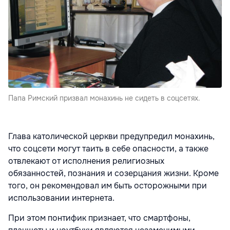
Папа Римский призвал монахинь не сидеть в соцсетях.
Глава католической церкви предупредил монахинь,
что соцсети могут таить в себе опасности, а также
отвлекают от исполнения религиозных
обязанностей, познания и созерцания жизни. Кроме
того, он рекомендовал им быть осторожными при
использовании интернета.
При этом понтифик признает, что смартфоны,