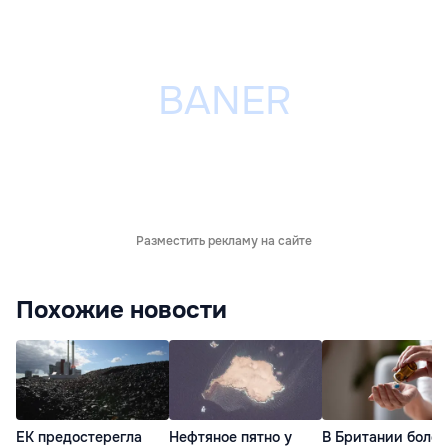
Разместить рекламу на сайте
Похожие новости
ЕК предостерегла
Нефтяное пятно у
В Британии более