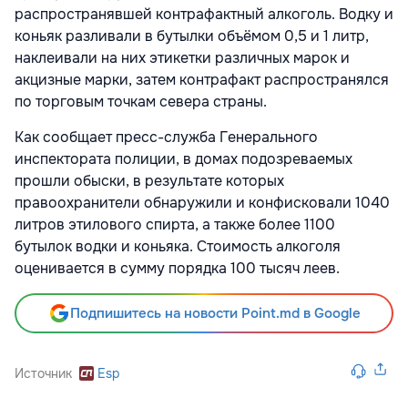
распространявшей контрафактный алкоголь. Водку и
коньяк разливали в бутылки объёмом 0,5 и 1 литр,
наклеивали на них этикетки различных марок и
акцизные марки, затем контрафакт распространялся
по торговым точкам севера страны.
Как сообщает пресс-служба Генерального
инспектората полиции, в домах подозреваемых
прошли обыски, в результате которых
правоохранители обнаружили и конфисковали 1040
литров этилового спирта, а также более 1100
бутылок водки и коньяка. Стоимость алкоголя
оценивается в сумму порядка 100 тысяч леев.
Подпишитесь на новости Point.md в Google
Источник
Esp