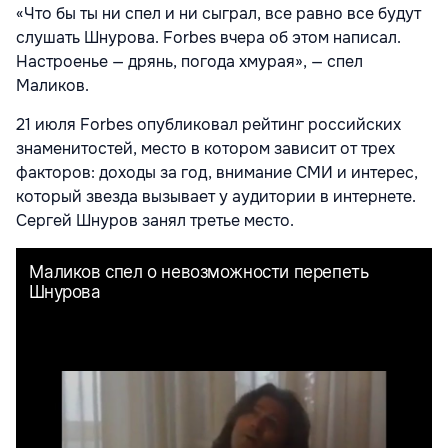
«Что бы ты ни спел и ни сыграл, все равно все будут
слушать Шнурова. Forbes вчера об этом написал.
Настроенье — дрянь, погода хмурая», — спел
Маликов.
21 июля Forbes опубликовал рейтинг российских
знаменитостей, место в котором зависит от трех
факторов: доходы за год, внимание СМИ и интерес,
который звезда вызывает у аудитории в интернете.
Сергей Шнуров занял третье место.