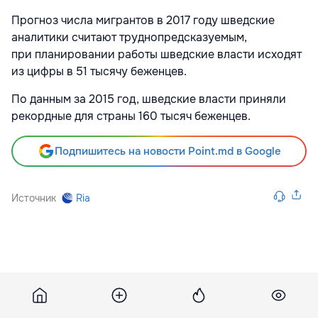
Прогноз числа мигрантов в 2017 году шведские
аналитики считают труднопредсказуемым,
при планировании работы шведские власти исходят
из цифры в 51 тысячу беженцев.
По данным за 2015 год, шведские власти приняли
рекордные для страны 160 тысяч беженцев.
Подпишитесь на новости Point.md в Google
Источник
Ria