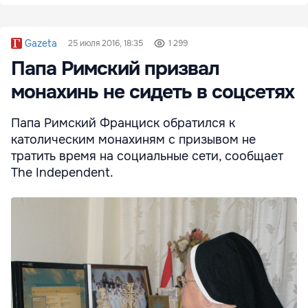
Gazeta
25 июля 2016, 18:35
1 299
Папа Римский призвал
монахинь не сидеть в соцсетях
Папа Римский Франциск обратился к
католическим монахиням с призывом не
тратить время на социальные сети, сообщает
The Independent.