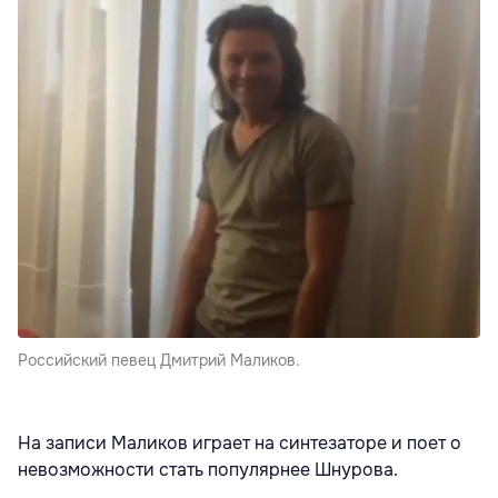
Российский певец Дмитрий Маликов.
На записи Маликов играет на синтезаторе и поет о
невозможности стать популярнее Шнурова.