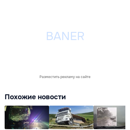
Разместить рекламу на сайте
Похожие новости