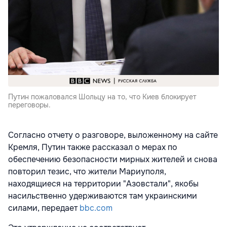
Путин пожаловался Шольцу на то, что Киев блокирует
переговоры.
Согласно отчету о разговоре, выложенному на сайте
Кремля, Путин также рассказал о мерах по
обеспечению безопасности мирных жителей и снова
повторил тезис, что жители Мариуполя,
находящиеся на территории "Азовстали", якобы
насильственно удерживаются там украинскими
силами, передает
bbc.com