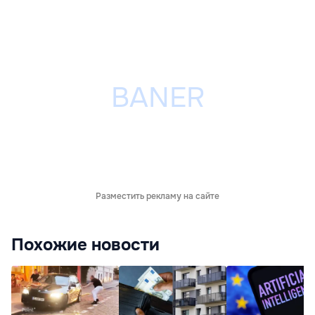
Разместить рекламу на сайте
Похожие новости