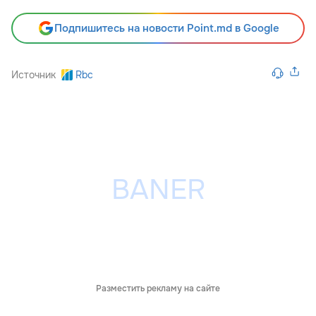
Подпишитесь на новости Point.md в Google
Источник
Rbc
Разместить рекламу на сайте