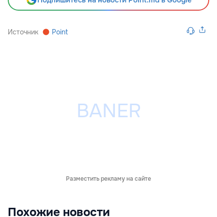
Подпишитесь на новости Point.md в Google
Источник
Point
Разместить рекламу на сайте
Похожие новости