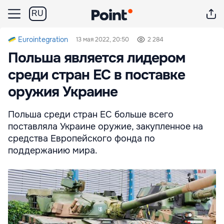
RU
Eurointegration
13 мая 2022, 20:50
2 284
Польша является лидером
среди стран ЕС в поставке
оружия Украине
Польша среди стран ЕС больше всего
поставляла Украине оружие, закупленное на
средства Европейского фонда по
поддержанию мира.