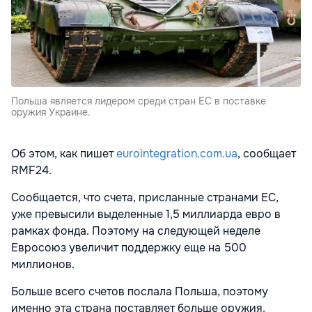
Польша является лидером среди стран ЕС в поставке
оружия Украине.
Об этом, как пишет
eurointegration.com.ua
, сообщает
RMF24.
Сообщается, что счета, присланные странами ЕС,
уже превысили выделенные 1,5 миллиарда евро в
рамках фонда. Поэтому на следующей неделе
Евросоюз увеличит поддержку еще на 500
миллионов.
Больше всего счетов послала Польша, поэтому
именно эта страна поставляет больше оружия.