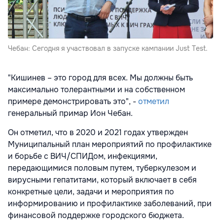
Чебан: Сегодня я участвовал в запуске кампании Just Test.
"Кишинев – это город для всех. Мы должны быть
максимально толерантными и на собственном
примере демонстрировать это", -
отметил
генеральный примар Ион Чебан.
Он отметил, что в 2020 и 2021 годах утвержден
Муниципальный план мероприятий по профилактике
и борьбе с ВИЧ/СПИДом, инфекциями,
передающимися половым путем, туберкулезом и
вирусными гепатитами, который включает в себя
конкретные цели, задачи и мероприятия по
информированию и профилактике заболеваний, при
финансовой поддержке городского бюджета.