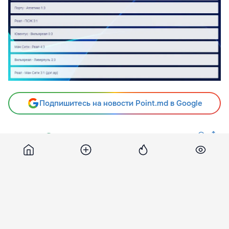
Подпишитесь на новости Point.md в Google
Источник
Moldfootball