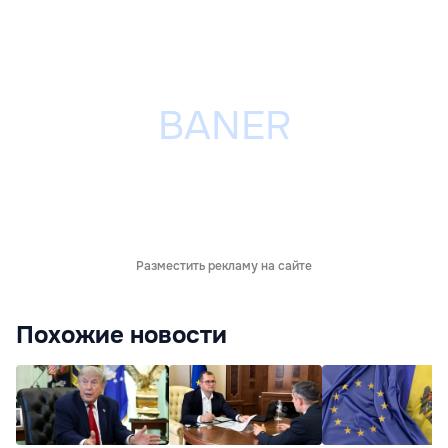
Разместить рекламу на сайте
Похожие новости