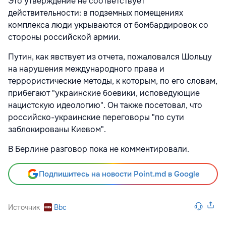
Это утверждение не соответствует
действительности: в подземных помещениях
комплекса люди укрываются от бомбардировок со
стороны российской армии.
Путин, как явствует из отчета, пожаловался Шольцу
на нарушения международного права и
террористические методы, к которым, по его словам,
прибегают "украинские боевики, исповедующие
нацистскую идеологию". Он также посетовал, что
российско-украинские переговоры "по сути
заблокированы Киевом".
В Берлине разговор пока не комментировали.
Подпишитесь на новости Point.md в Google
Источник
Bbc