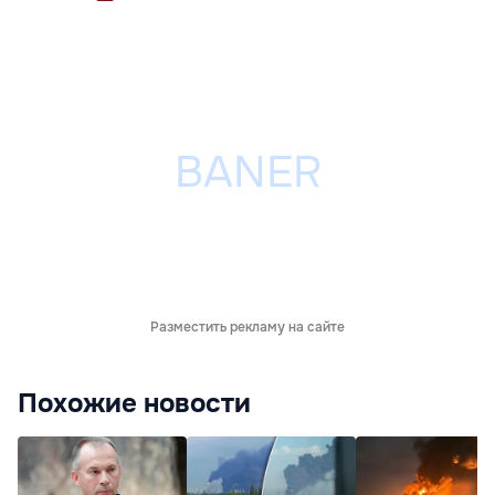
Разместить рекламу на сайте
Похожие новости