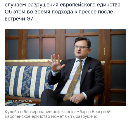
случаем разрушения европейского единства.
Об этом во время подхода к прессе после
встречи G7.
Кулеба о блокировании нефтяного эмбарго Венгрией:
Европейское единство может быть разрушено.