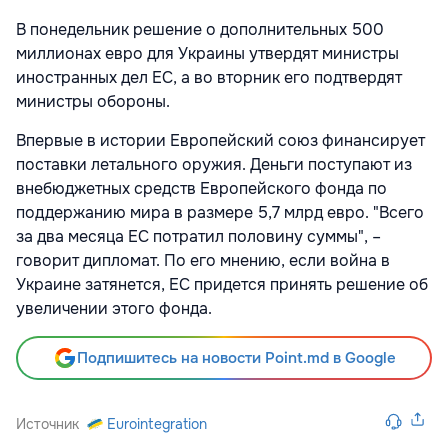
В понедельник решение о дополнительных 500
миллионах евро для Украины утвердят министры
иностранных дел ЕС, а во вторник его подтвердят
министры обороны.
Впервые в истории Европейский союз финансирует
поставки летального оружия. Деньги поступают из
внебюджетных средств Европейского фонда по
поддержанию мира в размере 5,7 млрд евро. "Всего
за два месяца ЕС потратил половину суммы", –
говорит дипломат. По его мнению, если война в
Украине затянется, ЕС придется принять решение об
увеличении этого фонда.
Подпишитесь на новости Point.md в Google
Источник
Eurointegration