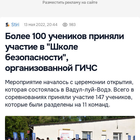
Разместить рекламу на сайте
Stiri
13 мая 2022, 20:44
983
Более 100 учеников приняли
участие в "Школе
безопасности",
организованной ГИЧС
Мероприятие началось с церемонии открытия,
которая состоялась в Вадул-луй-Водэ. Всего в
соревнованиях приняли участие 147 учеников,
которые были разделены на 11 команд.