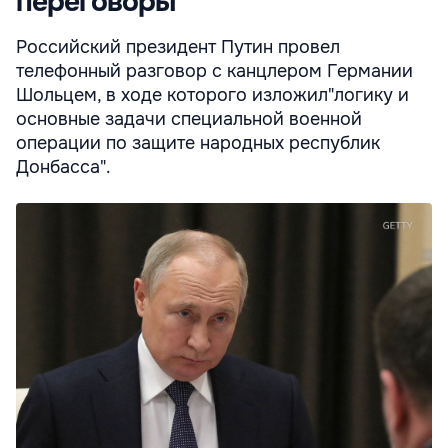
переговоры
Российский президент Путин провел
телефонный разговор с канцлером Германии
Шольцем, в ходе которого изложил"логику и
основные задачи специальной военной
операции по защите народных республик
Донбасса".