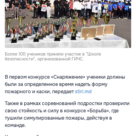
Более 100 учеников приняли участие в "Школе
безопасности", организованной ГИЧС.
В первом конкурсе «Снаряжение» ученики должны
были за определенное время надеть форму
пожарного и каски, передает
stiri.md
Также в рамках соревнований подростки проверили
свою стойкость и силу в конкурсе «Борьба», где
тушили симулированные пожары, действуя в
команде.