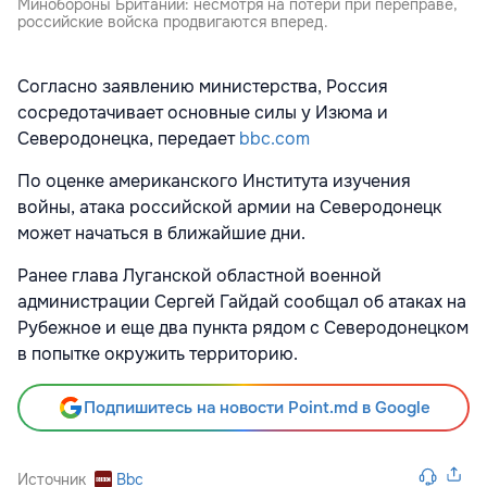
Минобороны Британии: несмотря на потери при переправе,
российские войска продвигаются вперед.
Согласно заявлению министерства, Россия
сосредотачивает основные силы у Изюма и
Северодонецка, передает
bbc.com
По оценке американского Института изучения
войны, атака российской армии на Северодонецк
может начаться в ближайшие дни.
Ранее глава Луганской областной военной
администрации Сергей Гайдай сообщал об атаках на
Рубежное и еще два пункта рядом с Северодонецком
в попытке окружить территорию.
Подпишитесь на новости Point.md в Google
Источник
Bbc