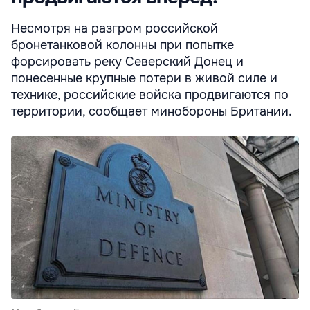
Несмотря на разгром российской
бронетанковой колонны при попытке
форсировать реку Северский Донец и
понесенные крупные потери в живой силе и
технике, российские войска продвигаются по
территории, сообщает минобороны Британии.