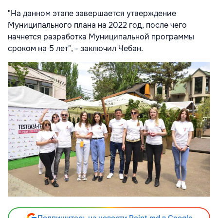
"На данном этапе завершается утверждение
Муниципального плана на 2022 год, после чего
начнется разработка Муниципальной программы
сроком на 5 лет", - заключил Чебан.