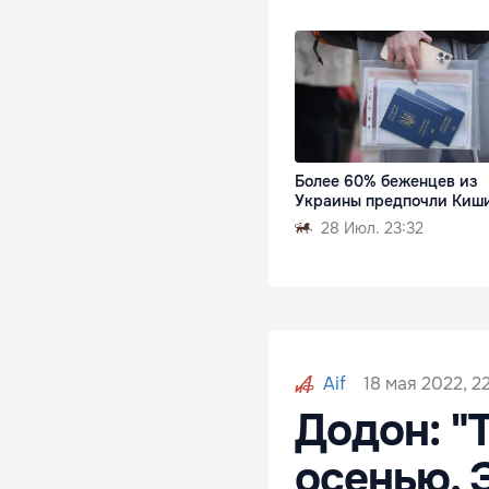
Более 60% беженцев из
Украины предпочли Киш
28 Июл. 23:32
18 мая 2022, 2
Aif
Додон: "
осенью. 