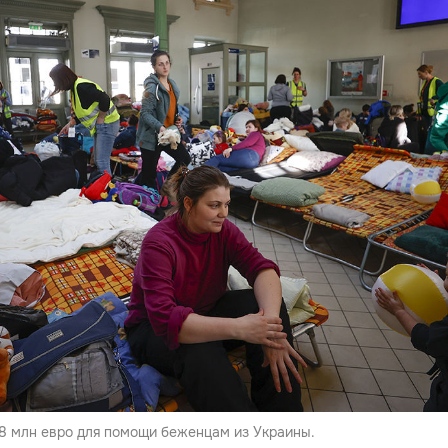
48 млн евро для помощи беженцам из Украины.