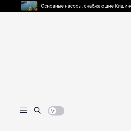
Основные насосы, снабжающие Кишинев