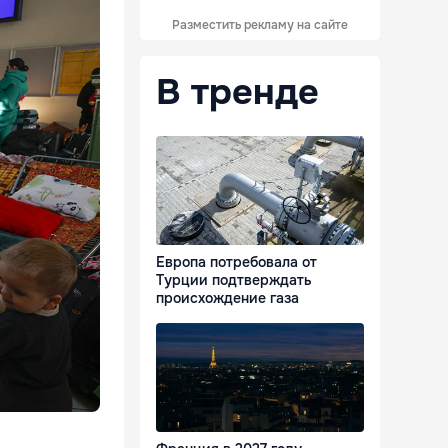
Разместить рекламу на сайте
В тренде
Европа потребовала от
Турции подтверждать
происхождение газа