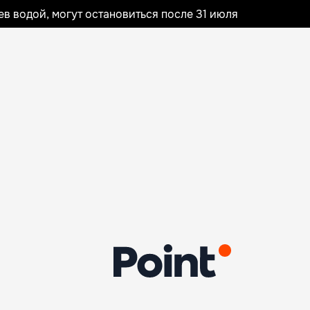
 водой, могут остановиться после 31 июля