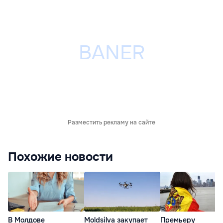
Разместить рекламу на сайте
Похожие новости
В Молдове
Moldsilva закупает
Премьеру