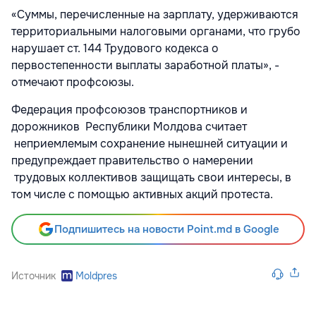
«Суммы, перечисленные на зарплату, удерживаются
территориальными налоговыми органами, что грубо
нарушает ст. 144 Трудового кодекса о
первостепенности выплаты заработной платы», -
отмечают профсоюзы.
Федерация профсоюзов транспортников и
дорожников Республики Молдова считает
неприемлемым сохранение нынешней ситуации и
предупреждает правительство о намерении
трудовых коллективов защищать свои интересы, в
том числе с помощью активных акций протеста.
Подпишитесь на новости Point.md в Google
Источник
Moldpres