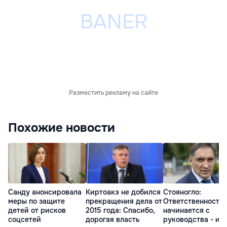
Разместить рекламу на сайте
Похожие новости
Санду анонсировала
Киртоакэ не добился
Стояногло:
меры по защите
прекращения дела от
Ответственность
детей от рисков
2015 года: Спасибо,
начинается с
соцсетей
дорогая власть
руководства - ил