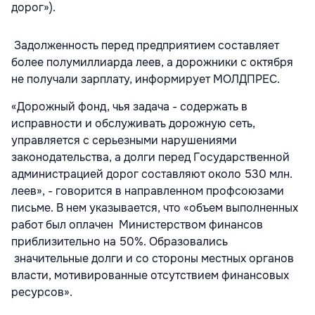
дорог»).
Задолженность перед предприятием составляет
более полумиллиарда леев, а дорожники с октября
не получали зарплату, информирует МОЛДПРЕС.
«Дорожный фонд, чья задача - содержать в
исправности и обслуживать дорожную сеть,
управляется с серьезными нарушениями
законодательства, а долги перед Государственной
администрацией дорог составляют около 530 млн.
леев», - говорится в направленном профсоюзами
письме. В нем указывается, что «объем выполненных
работ был оплачен Министерством финансов
приблизительно на 50%. Образовались
значительные долги и со стороны местных органов
власти, мотивированные отсутствием финансовых
ресурсов».