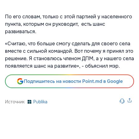
По его словам, только с этой партией у населенного
пункта, которым он руководит, есть шанс
развиваться.
«Считаю, что больше смогу сделать для своего села
вместе с сильной командой. Вот почему я принял это
решение. Я становлюсь членом ДПМ, а у нашего села
появляется шанс на развитие», - объяснил мэр.
Подпишитесь на новости Point.md в Google
Источник
Publika