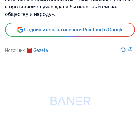
в противном случае «дала бы неверный сигнал
обществу и народу».
Подпишитесь на новости Point.md в Google
Источник
Gazeta