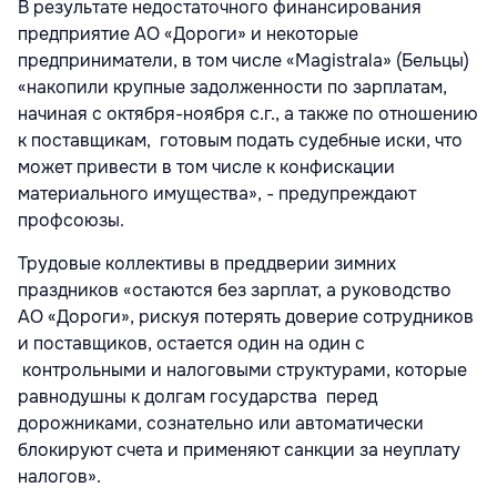
В результате недостаточного финансирования
предприятие АО «Дороги» и некоторые
предприниматели, в том числе «Magistrala» (Бельцы)
«накопили крупные задолженности по зарплатам,
начиная с октября-ноября с.г., а также по отношению
к поставщикам, готовым подать судебные иски, что
может привести в том числе к конфискации
материального имущества», - предупреждают
профсоюзы.
Трудовые коллективы в преддверии зимних
праздников «остаются без зарплат, а руководство
АО «Дороги», рискуя потерять доверие сотрудников
и поставщиков, остается один на один с
контрольными и налоговыми структурами, которые
равнодушны к долгам государства перед
дорожниками, сознательно или автоматически
блокируют счета и применяют санкции за неуплату
налогов».