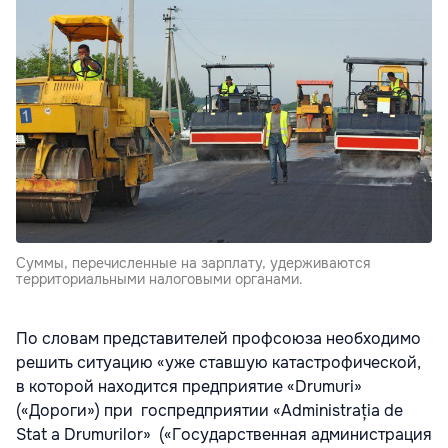
Суммы, перечисленные на зарплату, удерживаются
территориальными налоговыми органами.
По словам представителей профсоюза необходимо
решить ситуацию «уже ставшую катастрофической,
в которой находится предприятие «Drumuri»
(«Дороги») при госпредприятии «Administrația de
Stat a Drumurilor» («Государственная администрация