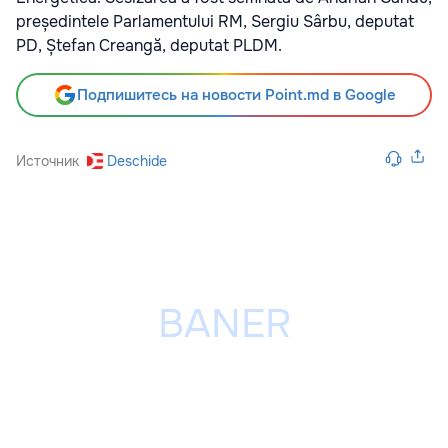
președintele Parlamentului RM, Sergiu Sârbu, deputat
PD, Ștefan Creangă, deputat PLDM.
Подпишитесь на новости Point.md в Google
Источник
Deschide