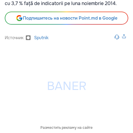
cu 3,7 % față de indicatorii pe luna noiembrie 2014.
Подпишитесь на новости Point.md в Google
Источник
Sputnik
Разместить рекламу на сайте