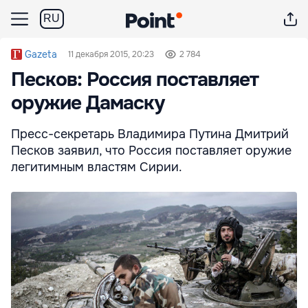
RU
Gazeta
11 декабря 2015, 20:23
2 784
Песков: Россия поставляет
оружие Дамаску
Пресс-секретарь Владимира Путина Дмитрий
Песков заявил, что Россия поставляет оружие
легитимным властям Сирии.