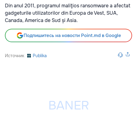
Din anul 2011, programul maliţios ransomware a afectat
gadgeturile utilizatorilor din Europa de Vest, SUA,
Canada, America de Sud și Asia.
Подпишитесь на новости Point.md в Google
Источник
Publika