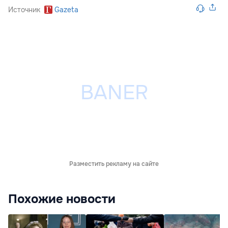
Источник
Gazeta
Разместить рекламу на сайте
Похожие новости