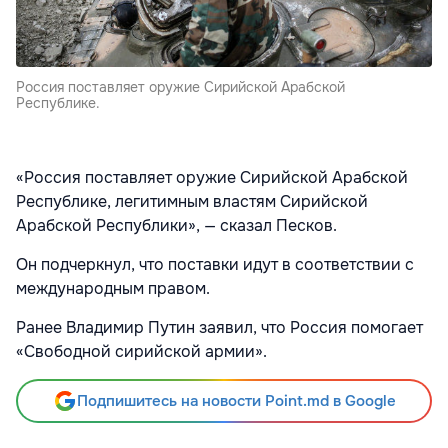
Россия поставляет оружие Сирийской Арабской
Республике.
«Россия поставляет оружие Сирийской Арабской
Республике, легитимным властям Сирийской
Арабской Республики», — сказал Песков.
Он подчеркнул, что поставки идут в соответствии с
международным правом.
Ранее Владимир Путин заявил, что Россия помогает
«Свободной сирийской армии».
Подпишитесь на новости Point.md в Google