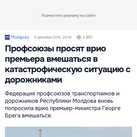
Разместить рекламу на сайте
Moldpres
11 декабря 2015, 20:14
2 855
Профсоюзы просят врио
премьера вмешаться в
катастрофическую ситуацию с
дорожниками
Федерация профсоюзов транспортников и
дорожников Республики Молдова вновь
попросила врио премьер-министра Георге
Брега вмешаться.