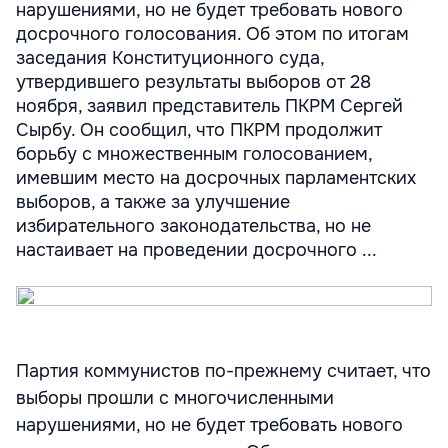
нарушениями, но не будет требовать нового
досрочного голосования. Об этом по итогам
заседания Конституционного суда,
утвердившего результаты выборов от 28
ноября, заявил представитель ПКРМ Сергей
Сырбу. Он сообщил, что ПКРМ продолжит
борьбу с множественным голосованием,
имевшим место на досрочных парламентских
выборов, а также за улучшение
избирательного законодательства, но не
настаивает на проведении досрочного ...
Партия коммунистов по-прежнему считает, что
выборы прошли с многочисленными
нарушениями, но не будет требовать нового