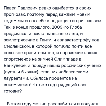
Павел Павлович редко ошибается в своих
прогнозах, поэтому перед каждым Новым
годом мы его к себе в редакцию и приглашаем.
Так, в конце прошлого, 2009-го Глоба
предсказал и пекло нынешнего лета, и
землетрясение в Гаити, и авиакатастрофу под
Смоленском, в которой погибло почти все
польское правительство, и поражение наших
спортсменов на зимней Олимпиаде в
Ванкувере, и победу наших российских ученых
(пусть и бывших), ставших нобелевскими
лауреатами. Сбылось процентов на
восемьдесят! Что же год грядущий нам
готовит?
- В этом году можно расслабиться и получать