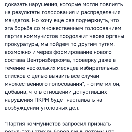
доказать нарушения, которые могли повлиять
на результаты голосования и распределения
мандатов. Но хочу еще раз подчеркнуть, что
эта борьба со множественным голосованием
партия коммунистов продолжит через органы
прокуратуры, мы пойдем по другим путям,
возможно и через формирование нового
состава Центризбиркома, проверку даже в
течение нескольких месяцев избирательных
списков с целью выявить все случаи
множественного голосования", - отметил он,
добавив, что в отношении допустивших
нарушения ПКРМ будет настаивать на
возбуждении уголовных дел.
"Партия коммунистов запросил признать
результаты этих выборов лишь потому, что