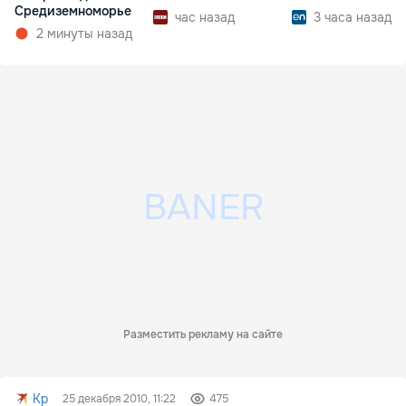
Средиземноморье
час назад
3 часа назад
2 минуты назад
Разместить рекламу на сайте
Kp
25 декабря 2010, 11:22
475