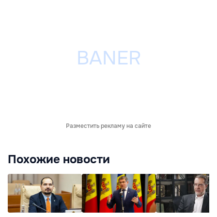
Разместить рекламу на сайте
Похожие новости