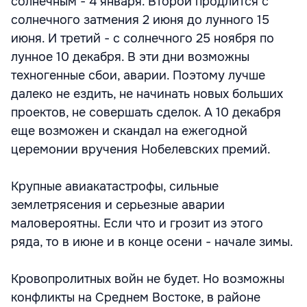
солнечным - 4 января. Второй продлится с
солнечного затмения 2 июня до лунного 15
июня. И третий - с солнечного 25 ноября по
лунное 10 декабря. В эти дни возможны
техногенные сбои, аварии. Поэтому лучше
далеко не ездить, не начинать новых больших
проектов, не совершать сделок. А 10 декабря
еще возможен и скандал на ежегодной
церемонии вручения Нобелевских премий.
Крупные авиакатастрофы, сильные
землетрясения и серьезные аварии
маловероятны. Если что и грозит из этого
ряда, то в июне и в конце осени - начале зимы.
Кровопролитных войн не будет. Но возможны
конфликты на Среднем Востоке, в районе