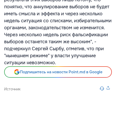
понятно, что аннулирование выборов не будет
иметь смысла и эффекта и через несколько
недель ситуация со списками, избирательными
органами, законодательством не изменится.
Через несколько недель риск фальсификации
выборов останется таким же высоким", -
подчеркнул Сергей Сырбу, отметив, что при
"нынешнем режиме" у власти улучшение
ситуации невозможно.
Подпишитесь на новости Point.md в Google
Источник