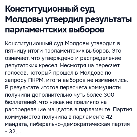
Конституционный суд
Молдовы утвердил результаты
парламентских выборов
Конституционный суд Молдовы утвердил в
пятницу итоги парламентских выборов. Это
означает, что утверждено и распределение
депутатских кресел. Несмотря на пересчет
голосов, который прошел в Молдове по
запросу ПКРМ, итоги выборов не изменились.
В результате итогов пересчета коммунисты
получили дополнительно чуть более 300
бюллетеней, что никак не повлияло на
распределение мандатов в парламенте. Партия
коммунистов получила в парламенте 42
мандата, либерально-демократическая партия
- 32, ...