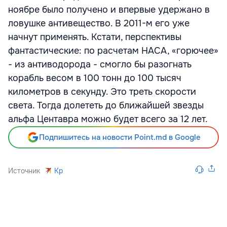
ноябре было получено и впервые удержано в
ловушке антивещество. В 2011-м его уже
начнут применять. Кстати, перспективы
фантастические: по расчетам НАСА, «горючее»
- из антиводорода - смогло бы разогнать
корабль весом в 100 тонн до 100 тысяч
километров в секунду. Это треть скорости
света. Тогда долететь до ближайшей звезды
альфа Центавра можно будет всего за 12 лет.
Подпишитесь на новости Point.md в Google
Источник
Kp