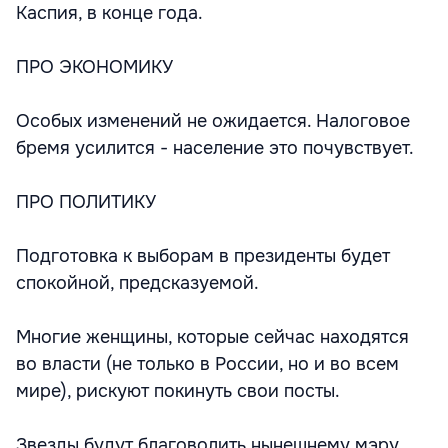
Каспия, в конце года.
ПРО ЭКОНОМИКУ
Особых изменений не ожидается. Налоговое
бремя усилится - население это почувствует.
ПРО ПОЛИТИКУ
Подготовка к выборам в президенты будет
спокойной, предсказуемой.
Многие женщины, которые сейчас находятся
во власти (не только в России, но и во всем
мире), рискуют покинуть свои посты.
Звезды будут благоволить нынешнему мэру