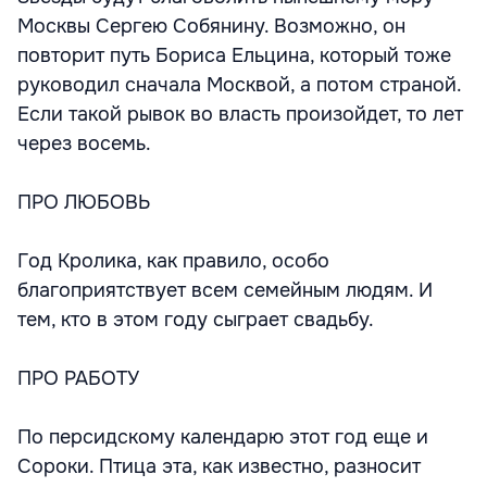
Москвы Сергею Собянину. Возможно, он
повторит путь Бориса Ельцина, который тоже
руководил сначала Москвой, а потом страной.
Если такой рывок во власть произойдет, то лет
через восемь.
ПРО ЛЮБОВЬ
Год Кролика, как правило, особо
благоприятствует всем семейным людям. И
тем, кто в этом году сыграет свадьбу.
ПРО РАБОТУ
По персидскому календарю этот год еще и
Сороки. Птица эта, как известно, разносит