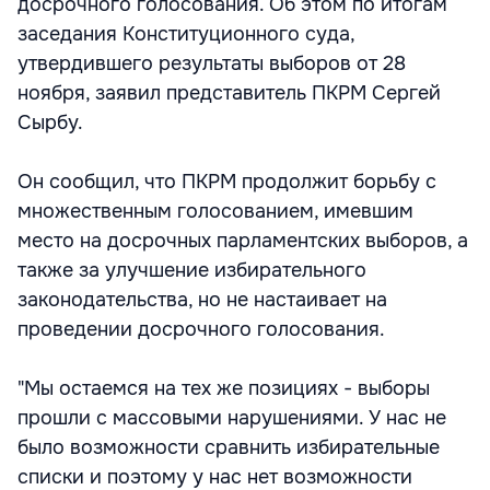
досрочного голосования. Об этом по итогам
заседания Конституционного суда,
утвердившего результаты выборов от 28
ноября, заявил представитель ПКРМ Сергей
Сырбу.
Он сообщил, что ПКРМ продолжит борьбу с
множественным голосованием, имевшим
место на досрочных парламентских выборов, а
также за улучшение избирательного
законодательства, но не настаивает на
проведении досрочного голосования.
"Мы остаемся на тех же позициях - выборы
прошли с массовыми нарушениями. У нас не
было возможности сравнить избирательные
списки и поэтому у нас нет возможности