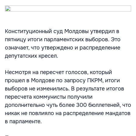
Конституционный суд Молдовы утвердил в
пятницу итоги парламентских выборов. Это
означает, что утверждено и распределение
депутатских кресел.
Несмотря на пересчет голосов, который
прошел в Молдове по запросу ПКРМ, итоги
выборов не изменились. В результате итогов
пересчета коммунисты получили
дополнительно чуть более 300 бюллетеней, что
никак не повлияло на распределение мандатов
в парламенте.