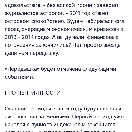
удовольствие, - без всякой иронии заверил
журналистов астролог. - 2011 год станет
островом спокойствия. Будем набираться сил
перед очередным экономическим кризисом в
2013 - 2014 годах. А вы думали, финансовые
потрясения закончились? Нет, просто звезды
дали нам передышку.
«Передышка» будет отмечена следующими
событиями.
ПРО НЕПРИЯТНОСТИ
Опасные периоды в этом году будут связаны
аж с шестью затмениями! Первый период уже
начался с лунного 21 декабря и закончится