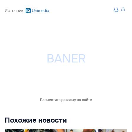
Источник
Unimedia
Разместить рекламу на сайте
Похожие новости