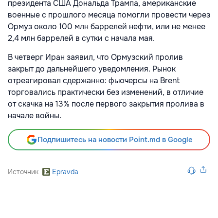
президента США Дональда Трампа, американские
военные с прошлого месяца помогли провести через
Ормуз около 100 млн баррелей нефти, или не менее
2,4 млн баррелей в сутки с начала мая.
В четверг Иран заявил, что Ормузский пролив
закрыт до дальнейшего уведомления. Рынок
отреагировал сдержанно: фьючерсы на Brent
торговались практически без изменений, в отличие
от скачка на 13% после первого закрытия пролива в
начале войны.
Подпишитесь на новости Point.md в Google
Источник
Epravda