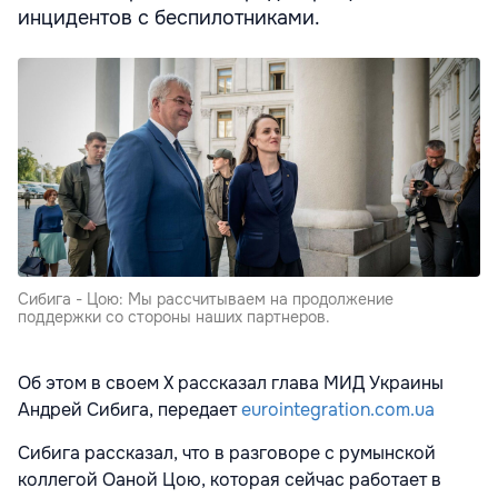
инцидентов с беспилотниками.
Сибига - Цою: Мы рассчитываем на продолжение
поддержки со стороны наших партнеров.
Об этом в своем X рассказал глава МИД Украины
Андрей Сибига, передает
eurointegration.com.ua
Сибига рассказал, что в разговоре с румынской
коллегой Оаной Цою, которая сейчас работает в