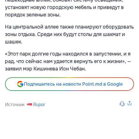
установят новую городскую мебель и приведут в
порядок зеленые зоны.
На центральной аллее также планируют оборудовать
зоны отдыха. Среди них будут столы для шахмат и
шашек.
«Этот парк долгие годы находился в запустении, и я
рад, что сейчас нам удается вернуть его к жизни», —
заявил мэр Кишинева Ион Чебан.
Подпишитесь на новости Point.md в Google
Источник
Rupor