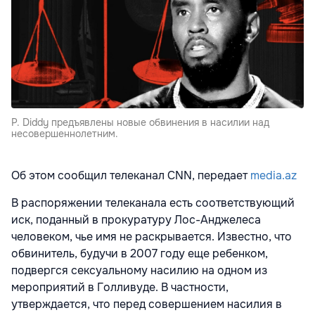
P. Diddy предъявлены новые обвинения в насилии над
несовершеннолетним.
Об этом сообщил телеканал CNN, передает
media.az
В распоряжении телеканала есть соответствующий
иск, поданный в прокуратуру Лос-Анджелеса
человеком, чье имя не раскрывается. Известно, что
обвинитель, будучи в 2007 году еще ребенком,
подвергся сексуальному насилию на одном из
мероприятий в Голливуде. В частности,
утверждается, что перед совершением насилия в