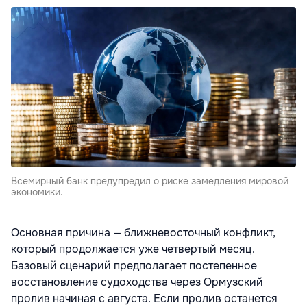
Всемирный банк предупредил о риске замедления мировой
экономики.
Основная причина — ближневосточный конфликт,
который продолжается уже четвертый месяц.
Базовый сценарий предполагает постепенное
восстановление судоходства через Ормузский
пролив начиная с августа. Если пролив останется