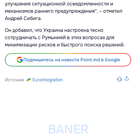
улучшения ситуационной осведомленности и
механизмов раннего предупреждения", – отметил
Андрей Сибига.
Он добавил, что Украина настроена тесно
сотрудничать с Румынией в этих вопросах для
минимизации рисков и быстрого поиска решений.
Подпишитесь на новости Point.md в Google
Источник
Eurointegration