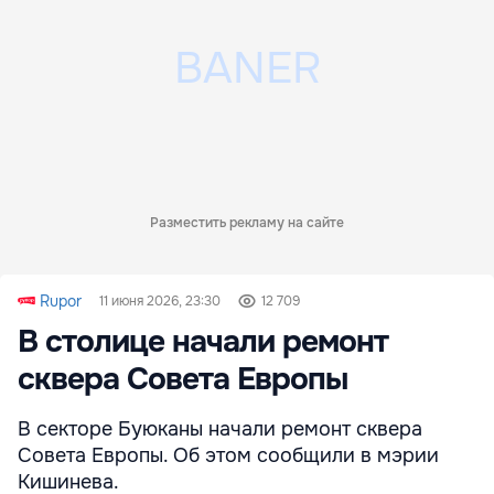
Разместить рекламу на сайте
Rupor
11 июня 2026, 23:30
12 709
В столице начали ремонт
сквера Совета Европы
В секторе Буюканы начали ремонт сквера
Совета Европы. Об этом сообщили в мэрии
Кишинева.