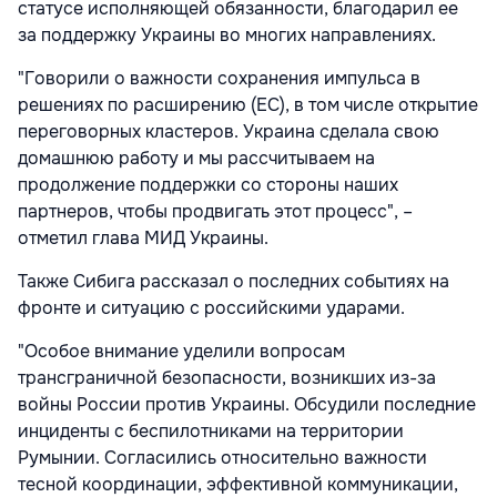
статусе исполняющей обязанности, благодарил ее
за поддержку Украины во многих направлениях.
"Говорили о важности сохранения импульса в
решениях по расширению (ЕС), в том числе открытие
переговорных кластеров. Украина сделала свою
домашнюю работу и мы рассчитываем на
продолжение поддержки со стороны наших
партнеров, чтобы продвигать этот процесс", –
отметил глава МИД Украины.
Также Сибига рассказал о последних событиях на
фронте и ситуацию с российскими ударами.
"Особое внимание уделили вопросам
трансграничной безопасности, возникших из-за
войны России против Украины. Обсудили последние
инциденты с беспилотниками на территории
Румынии. Согласились относительно важности
тесной координации, эффективной коммуникации,