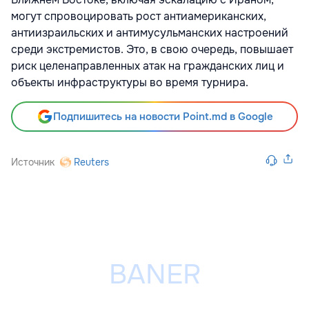
могут спровоцировать рост антиамериканских,
антиизраильских и антимусульманских настроений
среди экстремистов. Это, в свою очередь, повышает
риск целенаправленных атак на гражданских лиц и
объекты инфраструктуры во время турнира.
Подпишитесь на новости Point.md в Google
Источник
Reuters