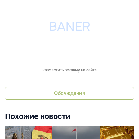
Разместить рекламу на сайте
Обсуждения
Похожие новости