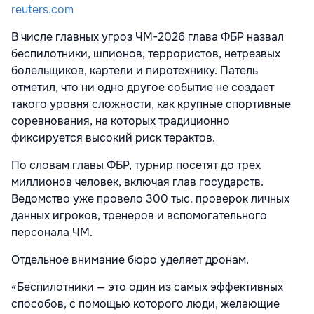
reuters.com
В числе главных угроз ЧМ-2026 глава ФБР назвал
беспилотники, шпионов, террористов, нетрезвых
болельщиков, картели и пиротехнику. Патель
отметил, что ни одно другое событие не создает
такого уровня сложности, как крупные спортивные
соревнования, на которых традиционно
фиксируется высокий риск терактов.
По словам главы ФБР, турнир посетят до трех
миллионов человек, включая глав государств.
Ведомство уже провело 300 тыс. проверок личных
данных игроков, тренеров и вспомогательного
персонала ЧМ.
Отдельное внимание бюро уделяет дронам.
«Беспилотники — это один из самых эффективных
способов, с помощью которого люди, желающие