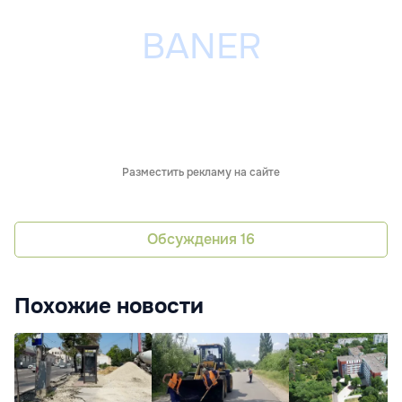
Разместить рекламу на сайте
Обсуждения
16
Похожие новости