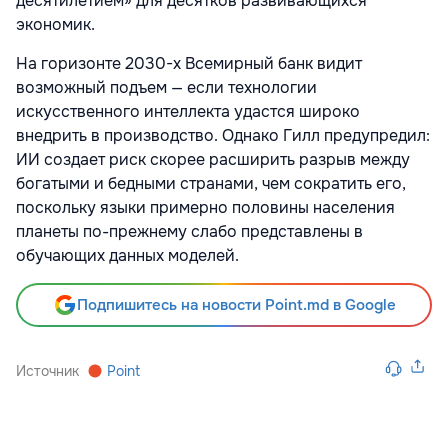
десятилетием» для десятков развивающихся
экономик.
На горизонте 2030-х Всемирный банк видит
возможный подъем — если технологии
искусственного интеллекта удастся широко
внедрить в производство. Однако Гилл предупредил:
ИИ создает риск скорее расширить разрыв между
богатыми и бедными странами, чем сократить его,
поскольку языки примерно половины населения
планеты по-прежнему слабо представлены в
обучающих данных моделей.
Подпишитесь на новости Point.md в Google
Источник
Point