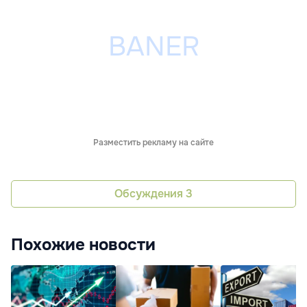
Разместить рекламу на сайте
Обсуждения
3
Похожие новости