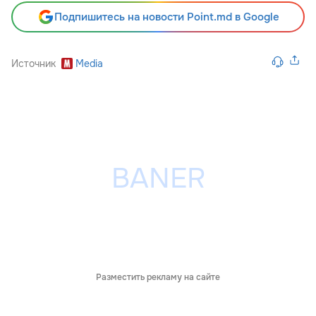
Подпишитесь на новости Point.md в Google
Источник
Media
Разместить рекламу на сайте