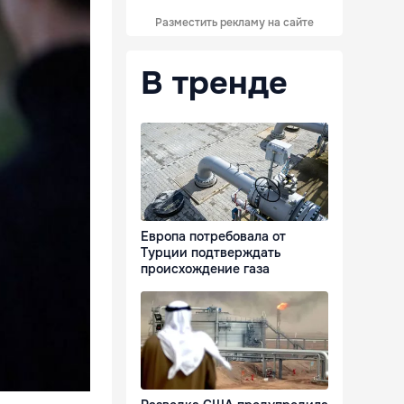
Разместить рекламу на сайте
В тренде
Европа потребовала от
Турции подтверждать
происхождение газа