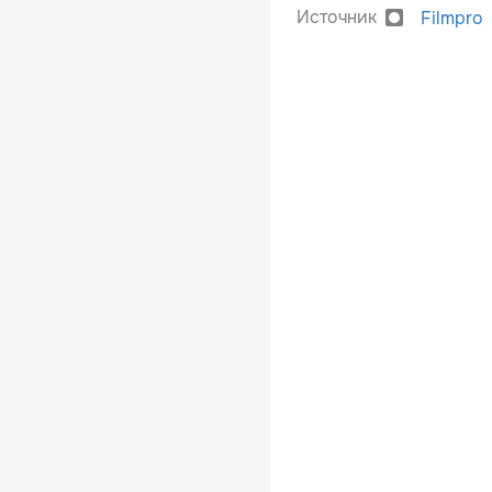
Источник
Filmpro