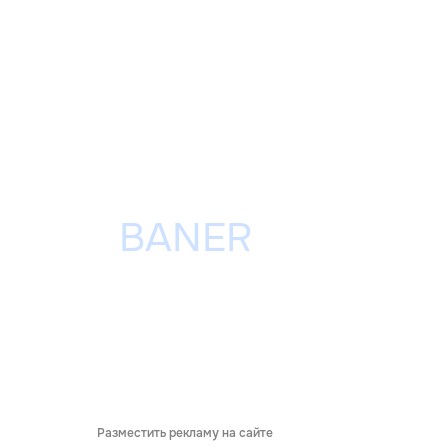
Разместить рекламу на сайте