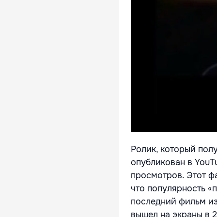
Ролик, который пол
опубликован в YouTu
просмотров. Этот ф
что популярность «п
последний фильм из
вышел на экраны в 2