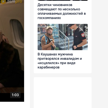
Десятки чиновников
совмещают по несколько
оплачиваемых должностей в
госкомпаниях
В Каушанах мужчина
притворялся инвалидом и
«исцелился» при виде
карабинеров