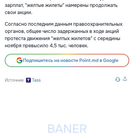
зарплат, "желтые жилеты" намерены продолжать
свои акции.
Согласно последним данным правоохранительных
органов, общее число задержанных в ходе акций
протеста движения "желтых жилетов" с середины
ноября превысило 4,5 тыс. человек.
Подпишитесь на новости Point.md в Google
Источник
Tass