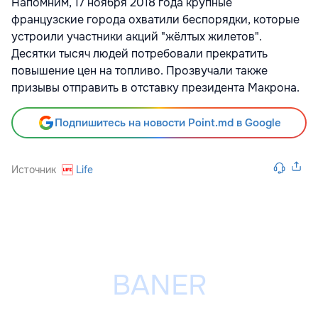
Напомним, 17 ноября 2018 года крупные
французские города
охватили
беспорядки, которые
устроили участники акций "жёлтых жилетов".
Десятки тысяч людей потребовали прекратить
повышение цен на топливо. Прозвучали также
призывы отправить в отставку президента Макрона.
Подпишитесь на новости Point.md в Google
Источник
Life