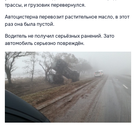
трассы, и грузовик перевернулся.
Автоцистерна перевозит растительное масло, в этот
раз она была пустой.
Водитель не получил серьёзных ранений. Зато
автомобиль серьезно повреждён.