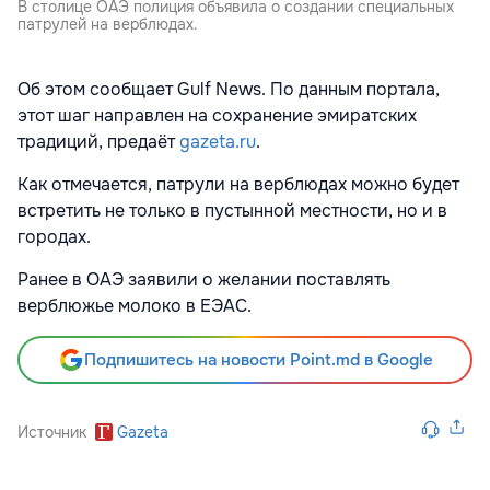
В столице ОАЭ полиция объявила о создании специальных
патрулей на верблюдах.
Об этом сообщает Gulf News. По данным портала,
этот шаг направлен на сохранение эмиратских
традиций, предаёт
gazeta.ru
.
Как отмечается, патрули на верблюдах можно будет
встретить не только в пустынной местности, но и в
городах.
Ранее в ОАЭ заявили о желании поставлять
верблюжье молоко в ЕЭАС.
Подпишитесь на новости Point.md в Google
Источник
Gazeta