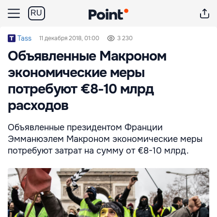
RU
Tass
11 декабря 2018, 01:00
3 230
Объявленные Макроном
экономические меры
потребуют €8-10 млрд
расходов
Объявленные президентом Франции
Эмманюэлем Макроном экономические меры
потребуют затрат на сумму от €8-10 млрд.