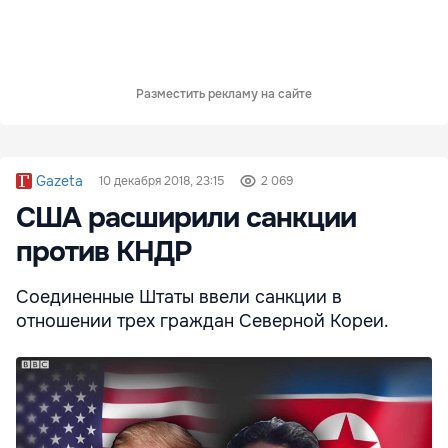
Разместить рекламу на сайте
Gazeta
10 декабря 2018, 23:15
2 069
США расширили санкции
против КНДР
Соединенные Штаты ввели санкции в
отношении трех граждан Северной Кореи.