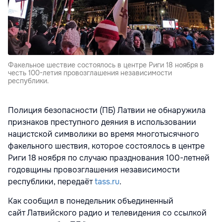
Факельное шествие состоялось в центре Риги 18 ноября в
честь 100-летия провозглашения независимости
республики.
Полиция безопасности (ПБ) Латвии не обнаружила
признаков преступного деяния в использовании
нацистской символики во время многотысячного
факельного шествия, которое состоялось в центре
Риги 18 ноября по случаю празднования 100-летней
годовщины провозглашения независимости
республики, передаёт
tass.ru
.
Как сообщил в понедельник объединенный
сайт
Латвийского радио и телевидения со ссылкой