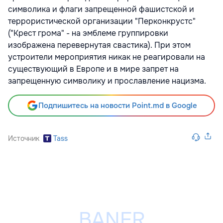
символика и флаги запрещенной фашистской и
террористической организации "Перконкрустс"
("Крест грома" - на эмблеме группировки
изображена перевернутая свастика). При этом
устроители мероприятия никак не реагировали на
существующий в Европе и в мире запрет на
запрещенную символику и прославление нацизма.
Подпишитесь на новости Point.md в Google
Источник
Tass