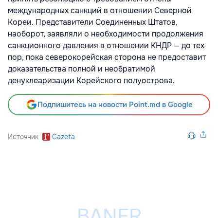
международных санкций в отношении Северной
Кореи. Представители Соединенных Штатов,
наоборот, заявляли о необходимости продолжения
санкционного давления в отношении КНДР — до тех
пор, пока северокорейская сторона не предоставит
доказательства полной и необратимой
денуклеаризации Корейского полуострова.
Подпишитесь на новости Point.md в Google
Источник
Gazeta