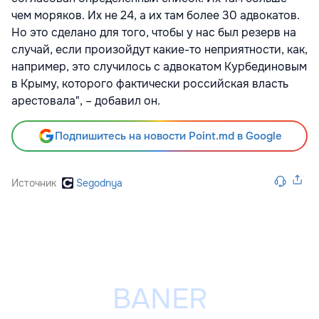
чем моряков. Их не 24, а их там более 30 адвокатов.
Но это сделано для того, чтобы у нас был резерв на
случай, если произойдут какие-то неприятности, как,
например, это случилось с адвокатом Курбединовым
в Крыму, которого фактически российская власть
арестовала", – добавил он.
Подпишитесь на новости Point.md в Google
Источник
Segodnya