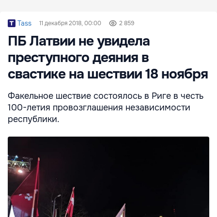
Tass
11 декабря 2018, 00:00
2 859
ПБ Латвии не увидела
преступного деяния в
свастике на шествии 18 ноября
Факельное шествие состоялось в Риге в честь
100-летия провозглашения независимости
республики.