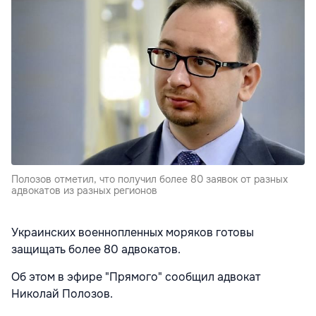
Полозов отметил, что получил более 80 заявок от разных
адвокатов из разных регионов
Украинских военнопленных моряков готовы
защищать более 80 адвокатов.
Об этом в эфире "Прямого" сообщил адвокат
Николай Полозов.