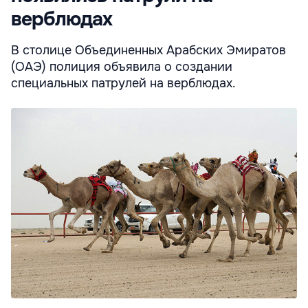
верблюдах
В столице Объединенных Арабских Эмиратов
(ОАЭ) полиция объявила о создании
специальных патрулей на верблюдах.