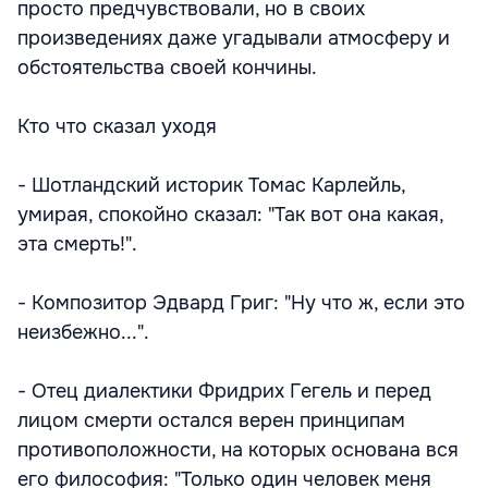
просто предчувствовали, но в своих
произведениях даже угадывали атмосферу и
обстоятельства своей кончины.
Кто что сказал уходя
- Шотландский историк Томас Карлейль,
умирая, спокойно сказал: "Так вот она какая,
эта смерть!".
- Композитор Эдвард Григ: "Ну что ж, если это
неизбежно...".
- Отец диалектики Фридрих Гегель и перед
лицом смерти остался верен принципам
противоположности, на которых основана вся
его философия: "Только один человек меня