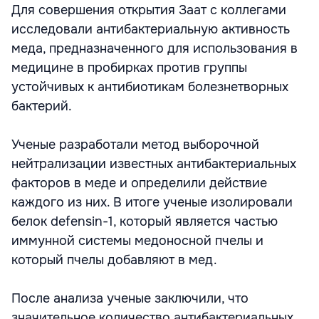
Для совершения открытия Заат с коллегами
исследовали антибактериальную активность
меда, предназначенного для использования в
медицине в пробирках против группы
устойчивых к антибиотикам болезнетворных
бактерий.
Ученые разработали метод выборочной
нейтрализации известных антибактериальных
факторов в меде и определили действие
каждого из них. В итоге ученые изолировали
белок defensin-1, который является частью
иммунной системы медоносной пчелы и
который пчелы добавляют в мед.
После анализа ученые заключили, что
значительное количество антибактериальных