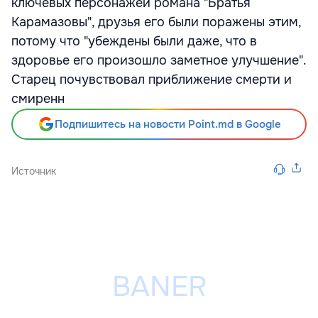
ключевых персонажей романа "Братья
Карамазовы", друзья его были поражены этим,
потому что "убеждены были даже, что в
здоровье его произошло заметное улучшение".
Старец почувствовал приближение смерти и
смиренн
Подпишитесь на новости Point.md в Google
Источник