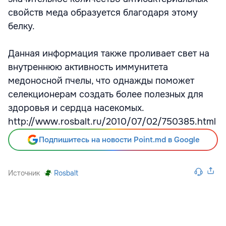
свойств меда образуется благодаря этому
белку.
Данная информация также проливает свет на
внутреннюю активность иммунитета
медоносной пчелы, что однажды поможет
селекционерам создать более полезных для
здоровья и сердца насекомых.
http://www.rosbalt.ru/2010/07/02/750385.html
Подпишитесь на новости Point.md в Google
Источник
Rosbalt