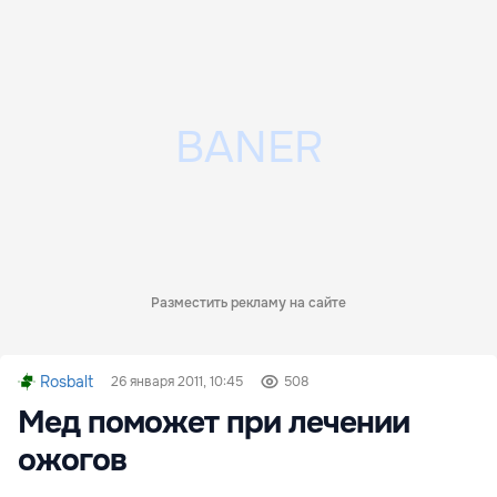
Разместить рекламу на сайте
Rosbalt
26 января 2011, 10:45
508
Мед поможет при лечении
ожогов