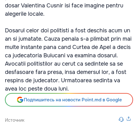
dosar Valentina Cusnir isi face imagine pentru
alegerile locale.
Dosarul celor doi politisti a fost deschis acum un
an si jumatate. Cauza penala s-a plimbat prin mai
multe instante pana cand Curtea de Apel a decis
ca judecatoria Buiucani va examina dosarul.
Avocatii politistilor au cerut ca sedintele sa se
desfasoare fara presa, insa demersul lor, a fost
respins de judecator. Urmatoarea sedinta va
avea loc peste doua luni.
Подпишитесь на новости Point.md в Google
Источник