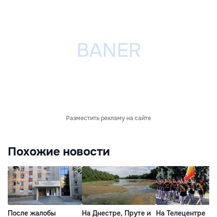
Разместить рекламу на сайте
Похожие новости
После жалобы
На Днестре, Пруте и
На Телецентре