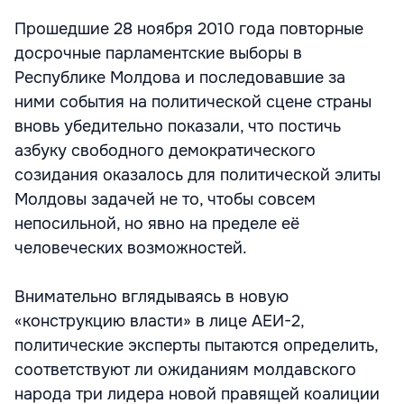
Прошедшие 28 ноября 2010 года повторные
досрочные парламентские выборы в
Республике Молдова и последовавшие за
ними события на политической сцене страны
вновь убедительно показали, что постичь
азбуку свободного демократического
созидания оказалось для политической элиты
Молдовы задачей не то, чтобы совсем
непосильной, но явно на пределе её
человеческих возможностей.
Внимательно вглядываясь в новую
«конструкцию власти» в лице АЕИ-2,
политические эксперты пытаются определить,
соответствуют ли ожиданиям молдавского
народа три лидера новой правящей коалиции