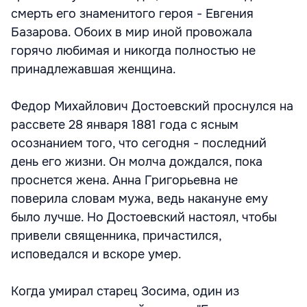
смерть его знаменитого героя - Евгения
Базарова. Обоих в мир иной провожала
горячо любимая и никогда полностью не
принадлежавшая женщина.
Федор Михайлович Достоевский проснулся на
рассвете 28 января 1881 года с ясным
осознанием того, что сегодня - последний
день его жизни. Он молча дождался, пока
проснется жена. Анна Григорьевна не
поверила словам мужа, ведь накануне ему
было лучше. Но Достоевский настоял, чтобы
привели священника, причастился,
исповедался и вскоре умер.
Когда умирал старец Зосима, один из