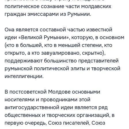
политическое сознание части молдавских
граждан эмиссарами из Румынии.
Она является составной частью известной
идеи «Великой Румынии», которую, в основном
(кто в большей, кто в меньшей степени, кто
открыто, а кто завуалировано, скрытно),
поддерживают большинство представителей
румынской политической элиты и творческой
интеллигенции.
В постсоветской Молдове основными
носителями и проводниками этой
антигосударственной идеи является ряд
общественных и творческих организаций, в
первую очередь, Союз писателей, Союз