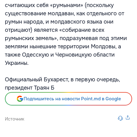
считающих себя «румынами» (поскольку
существование молдаван, как отдельного от
румын народа, и молдавского языка они
отрицают) является «собирание всех
румынских земель», подразумевая под этими
землями нынешние территории Молдовы, а
также Одесскую и Черновицкую области
Украины.
Официальный Бухарест, в первую очередь,
президент Траян Б
Подпишитесь на новости Point.md в Google
Источник