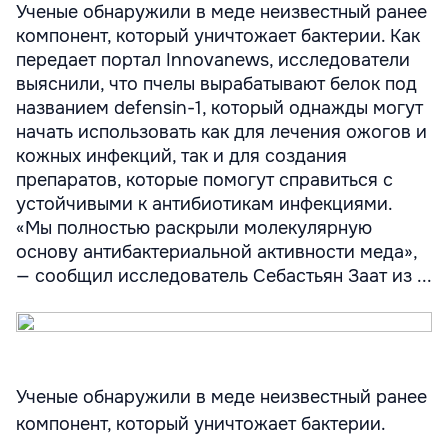
Ученые обнаружили в меде неизвестный ранее
компонент, который уничтожает бактерии. Как
передает портал Innovanews, исследователи
выяснили, что пчелы вырабатывают белок под
названием defensin-1, который однажды могут
начать использовать как для лечения ожогов и
кожных инфекций, так и для создания
препаратов, которые помогут справиться с
устойчивыми к антибиотикам инфекциями.
«Мы полностью раскрыли молекулярную
основу антибактериальной активности меда»,
— сообщил исследователь Себастьян Заат из ...
Ученые обнаружили в меде неизвестный ранее
компонент, который уничтожает бактерии.