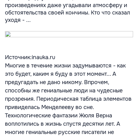
произведениях даже угадывали атмосферу и
обстоятельства своей кончины. Кто что сказал
уходя - ...
Источник:inauka.ru
Многие в течение жизни задумываются - как
это будет, каким я буду в этот момент... А
предугадать не дано никому. Впрочем,
способны же гениальные люди на чудесные
прозрения. Периодическая таблица элементов
привиделась Менделееву во сне.
Технологические фантазии Жюля Верна
воплотились в жизнь спустя десятки лет. А
многие гениальные русские писатели не