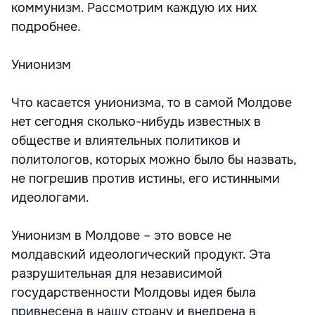
коммунизм. Рассмотрим каждую их них
подробнее.
Унионизм
Что касается унионизма, то в самой Молдове
нет сегодня сколько-нибудь известных в
обществе и влиятельных политиков и
политологов, которых можно было бы назвать,
не погрешив против истины, его истинными
идеологами.
Унионизм в Молдове – это вовсе не
молдавский идеологический продукт. Эта
разрушительная для независимой
государственности Молдовы идея была
привнесена в нашу страну и внедрена в