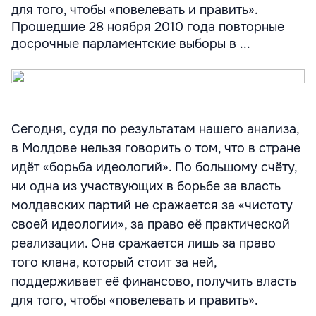
для того, чтобы «повелевать и править».
Прошедшие 28 ноября 2010 года повторные
досрочные парламентские выборы в ...
Сегодня, судя по результатам нашего анализа,
в Молдове нельзя говорить о том, что в стране
идёт «борьба идеологий». По большому счёту,
ни одна из участвующих в борьбе за власть
молдавских партий не сражается за «чистоту
своей идеологии», за право её практической
реализации. Она сражается лишь за право
того клана, который стоит за ней,
поддерживает её финансово, получить власть
для того, чтобы «повелевать и править».