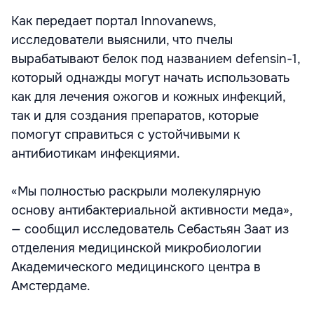
Как передает портал Innovanews,
исследователи выяснили, что пчелы
вырабатывают белок под названием defensin-1,
который однажды могут начать использовать
как для лечения ожогов и кожных инфекций,
так и для создания препаратов, которые
помогут справиться с устойчивыми к
антибиотикам инфекциями.
«Мы полностью раскрыли молекулярную
основу антибактериальной активности меда»,
— сообщил исследователь Себастьян Заат из
отделения медицинской микробиологии
Академического медицинского центра в
Амстердаме.