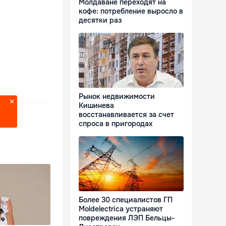
Молдаване переходят на
кофе: потребление выросло в
десятки раз
Рынок недвижимости
Кишинева
?
восстанавливается за счет
спроса в пригородах
Более 30 специалистов ГП
Moldelectrica устраняют
повреждения ЛЭП Бельцы-