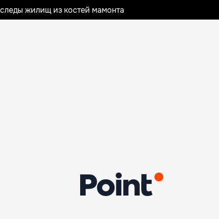
следы жилищ из костей мамонта