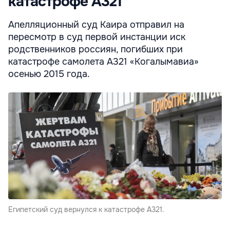
катастрофе А321
Апелляционный суд Каира отправил на
пересмотр в суд первой инстанции иск
родственников россиян, погибших при
катастрофе самолета А321 «Когалымавиа»
осенью 2015 года.
Египетский суд вернулся к катастрофе А321.