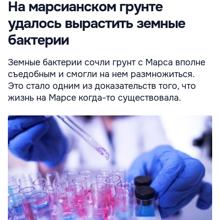
На марсианском грунте
удалось вырастить земные
бактерии
Земные бактерии сочли грунт с Марса вполне
съедобным и смогли на нем размножиться.
Это стало одним из доказательств того, что
жизнь на Марсе когда-то существовала.