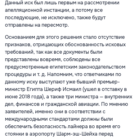
Данный иск был лишь первым на рассмотрении
апелляционной инстанции, а потому все
последующие, не исключено, также будут
отправлены на пересмотр.
Основанием для этого решения стало отсутствие
признаков, отрицающих обоснованность исковых
требований, так как все документы были
представлены вовремя, соблюдены все
предусмотренные египетским законодательством
процедуры и т. д. Напомним, что ответчиками по
данному иску выступают уже бывший премьер-
министр Египта Шериф Исмаил (ушел в отставку в
июне 2018 года), а также три министра — внутренних
дел, финансов и гражданской авиации. По мнению
заявителей, именно они в соответствии с
международными стандартами должны были
обеспечить безопасность лайнера во время его
стоянки в аэропорту Шарм-эш-Шейха перед