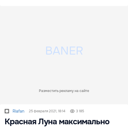
Разместить рекламу на сайте
Riafan
25 февраля 2021, 18:14
3 185
Красная Луна максимально