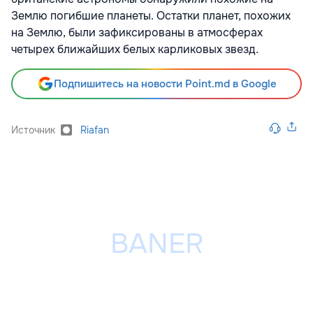
Землю погибшие планеты. Остатки планет, похожих
на Землю, были зафиксированы в атмосферах
четырех ближайших белых карликовых звезд.
Подпишитесь на новости Point.md в Google
Источник
Riafan