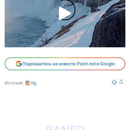
Подпишитесь на новости Point.md в Google
Источник
Rg