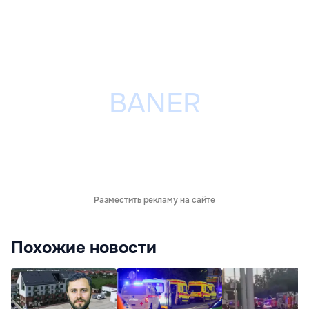
Разместить рекламу на сайте
Похожие новости