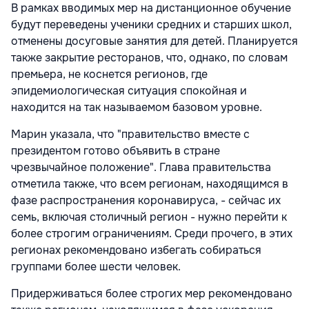
В рамках вводимых мер на дистанционное обучение
будут переведены ученики средних и старших школ,
отменены досуговые занятия для детей. Планируется
также закрытие ресторанов, что, однако, по словам
премьера, не коснется регионов, где
эпидемиологическая ситуация спокойная и
находится на так называемом базовом уровне.
Марин указала, что "правительство вместе с
президентом готово объявить в стране
чрезвычайное положение". Глава правительства
отметила также, что всем регионам, находящимся в
фазе распространения коронавируса, - сейчас их
семь, включая столичный регион - нужно перейти к
более строгим ограничениям. Среди прочего, в этих
регионах рекомендовано избегать собираться
группами более шести человек.
Придерживаться более строгих мер рекомендовано