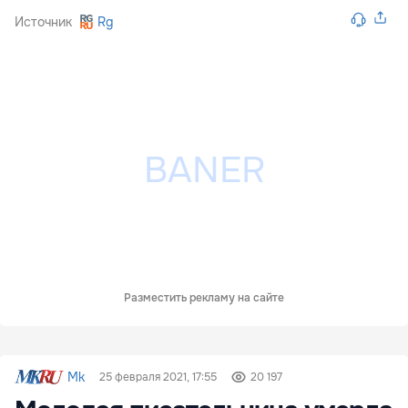
Источник
Rg
Разместить рекламу на сайте
Mk
25 февраля 2021, 17:55
20 197