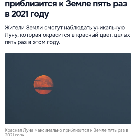
приблизится к Земле пять раз
в 2021 году
Жители Земли смогут наблюдать уникальную
Луну, которая окрасится в красный цвет, целых
пять раз в этом году.
Красная Луна максимально приблизится к Земле пять раз в
2021 году.