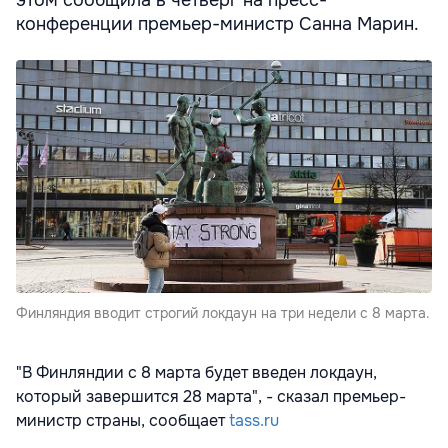
конференции премьер-министр Санна Марин.
Финляндия вводит строгий локдаун на три недели с 8 марта.
"В Финляндии с 8 марта будет введен локдаун,
который завершится 28 марта", - сказал премьер-
министр страны, сообщает
tass.ru