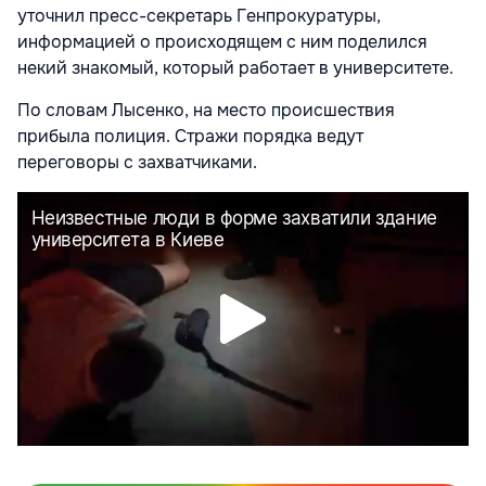
уточнил пресс-секретарь Генпрокуратуры,
информацией о происходящем с ним поделился
некий знакомый, который работает в университете.
По словам Лысенко, на место происшествия
прибыла полиция. Стражи порядка ведут
переговоры с захватчиками.