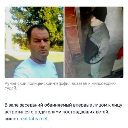
Румынский полицейский-педофил воззвал к милосердию
судей.
В зале заседаний обвиняемый впервые лицом к лицу
встретился с родителями пострадавших детей,
пишет
realitatea.net.