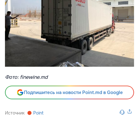
Фото: finewine.md
Подпишитесь на новости Point.md в Google
Источник
Point