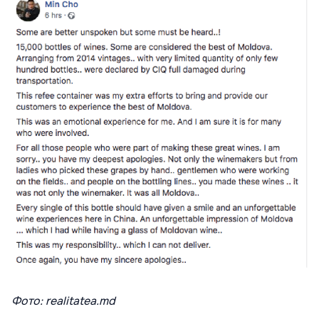
Фото: realitatea.md