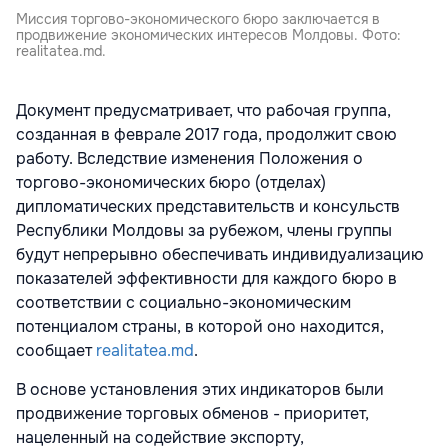
Миссия торгово-экономического бюро заключается в
продвижение экономических интересов Молдовы. Фото:
realitatea.md.
Документ предусматривает, что рабочая группа,
созданная в феврале 2017 года, продолжит свою
работу. Вследствие изменения Положения о
торгово-экономических бюро (отделах)
дипломатических представительств и консульств
Республики Молдовы за рубежом, члены группы
будут непрерывно обеспечивать индивидуализацию
показателей эффективности для каждого бюро в
соответствии с социально-экономическим
потенциалом страны, в которой оно находится,
сообщает
realitatea.md
.
В основе установления этих индикаторов были
продвижение торговых обменов - приоритет,
нацеленный на содействие экспорту,