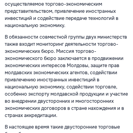
осуществляемое торгово-экономическим
представительством, привлечение иностранных
инвестиций и содействие передаче технологий в
национальную экономику.
В обязанности совместной группы двух министерств
также входит мониторинг деятельности торгово-
экономических бюро. Миссия торгово-
экономического бюро заключается в продвижении
экономических интересов Молдовы, защите прав
молдавских экономических агентов, содействии
привлечению иностранных инвестиций в
национальную экономику, содействии торговле,
особенно экспорту молдавской продукции и участие
во внедрении двусторонних и многосторонних
экономических договоров в стране нахождения и в
странах аккредитации.
В настоящее время такие двусторонние торговые