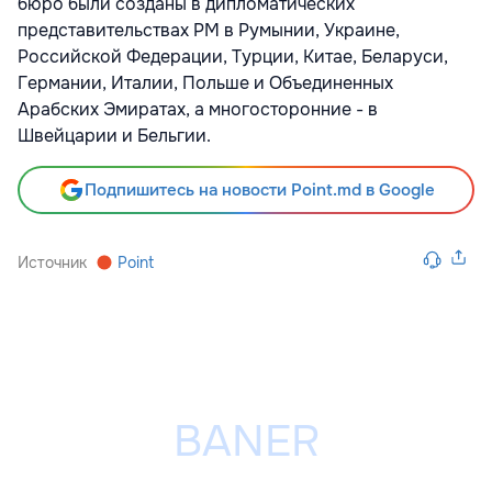
бюро были созданы в дипломатических
представительствах РМ в Румынии, Украине,
Российской Федерации, Турции, Китае, Беларуси,
Германии, Италии, Польше и Объединенных
Арабских Эмиратах, а многосторонние - в
Швейцарии и Бельгии.
Подпишитесь на новости Point.md в Google
Источник
Point