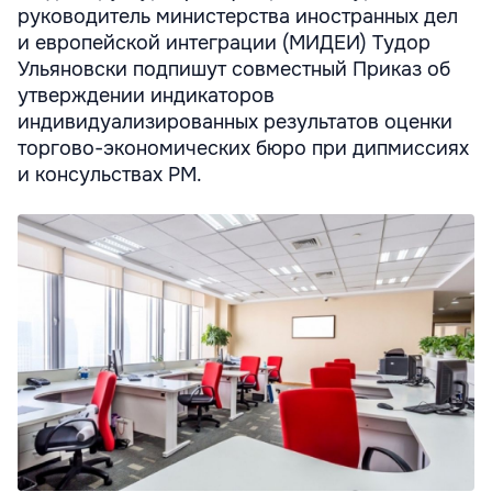
руководитель министерства иностранных дел
и европейской интеграции (МИДЕИ) Тудор
Ульяновски подпишут совместный Приказ об
утверждении индикаторов
индивидуализированных результатов оценки
торгово-экономических бюро при дипмиссиях
и консульствах РМ.