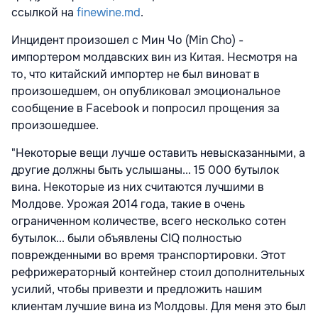
ссылкой на
finewine.md
.
Инцидент произошел с Мин Чо (Min Cho) -
импортером молдавских вин из Китая. Несмотря на
то, что китайский импортер не был виноват в
произошедшем, он опубликовал эмоциональное
сообщение в Facebook и попросил прощения за
произошедшее.
"Некоторые вещи лучше оставить невысказанными, а
другие должны быть услышаны... 15 000 бутылок
вина. Некоторые из них считаются лучшими в
Молдове. Урожая 2014 года, такие в очень
ограниченном количестве, всего несколько сотен
бутылок... были объявлены CIQ полностью
поврежденными во время транспортировки. Этот
рефрижераторный контейнер стоил дополнительных
усилий, чтобы привезти и предложить нашим
клиентам лучшие вина из Молдовы. Для меня это был