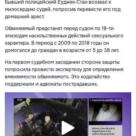
Бывший полицейский Еуджен Стан воззвал к
милосердию судей, попросив перевести его под
домашний арест.
Обвиняемый предстанет перед судом по 18-ти
эпизодам насильственных действий сексуального
характера. В период с 2009 по 2018 годы он
домогался до граждан в возрасте от 5 до 38 лет.
На первом судебном заседании сторона защиты
попросила провести экспертизу для определения
вменяемости обвиняемого. Это ходатайство
поддержали и адвокаты пострадавших.