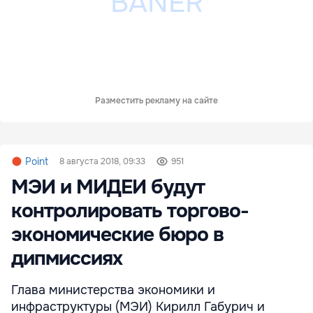
Разместить рекламу на сайте
Point
8 августа 2018, 09:33
951
МЭИ и МИДЕИ будут
контролировать торгово-
экономические бюро в
дипмиссиях
Глава министерства экономики и
инфраструктуры (МЭИ) Кирилл Габурич и