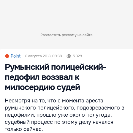
Разместить рекламу на сайте
Point
8 августа 2018, 09:38
5 329
Румынский полицейский-
педофил воззвал к
милосердию судей
Несмотря на то, что с момента ареста
румынского полицейского, подозреваемого в
педофилии, прошло уже около полугода,
судебный процесс по этому делу начался
только сейчас.