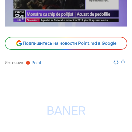
Подпишитесь на новости Point.md в Google
Источник
Point