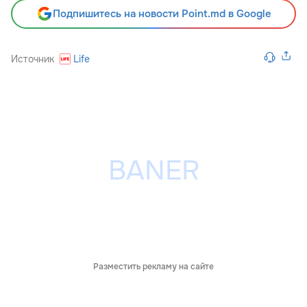
Подпишитесь на новости Point.md в Google
Источник
Life
Разместить рекламу на сайте