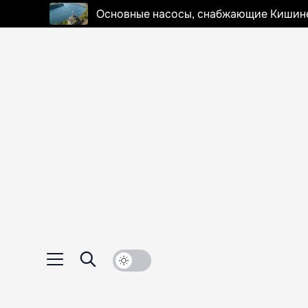
Основные насосы, снабжающие Кишинев