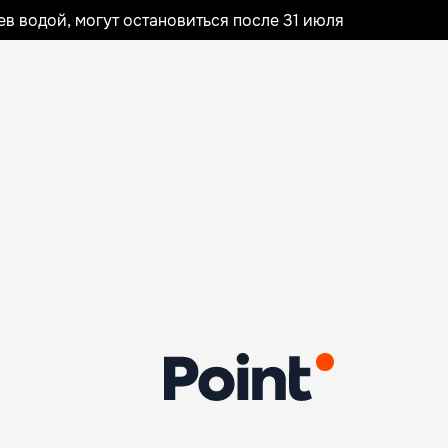
 водой, могут остановиться после 31 июля