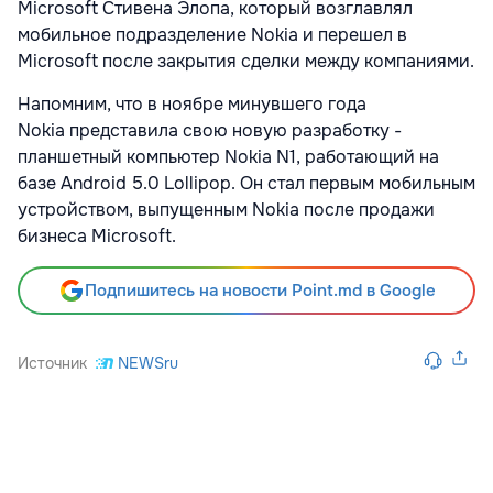
Microsoft Стивена Элопа, который возглавлял
мобильное подразделение Nokia и перешел в
Microsoft после закрытия сделки между компаниями.
Напомним, что в ноябре минувшего года
Nokia представила свою новую разработку -
планшетный компьютер Nokia N1, работающий на
базе Android 5.0 Lollipop. Он стал первым мобильным
устройством, выпущенным Nokia после продажи
бизнеса Microsoft.
Подпишитесь на новости Point.md в Google
Источник
NEWSru