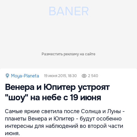
Разместить рекламу на сайте
Moya-Planeta
19 июня 2015, 18:30
2 540
Венера и Юпитер устроят
"шоу" на небе с 19 июня
Самые яркие светила после Солнца и Луны -
планеты Венера и Юпитер - будут особенно
интересны для наблюдений во второй части
июня.