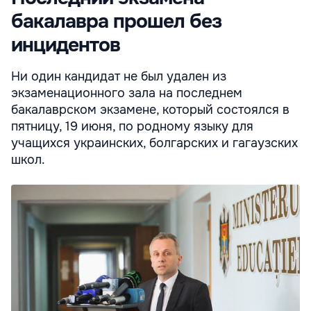
бакалавра прошел без
инцидентов
Ни один кандидат не был удален из
экзаменационного зала на последнем
бакалаврском экзамене, который состоялся в
пятницу, 19 июня, по родному языку для
учащихся украинских, болгарских и гагаузских
школ.