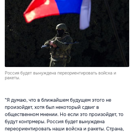
Россия будет вынуждена переориентировать войска и
ракеты.
"Я думаю, что в ближайшем будущем этого не
произойдет, хотя был некоторый сдвиг в
общественном мнении. Но если это произойдет, то
будут контрмеры. Россия будет вынуждена
переориентировать наши войска и ракеты. Страна,