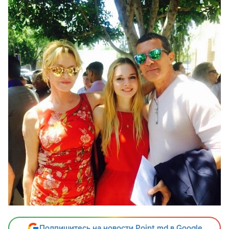
Подпишитесь на новости Point.md в Google