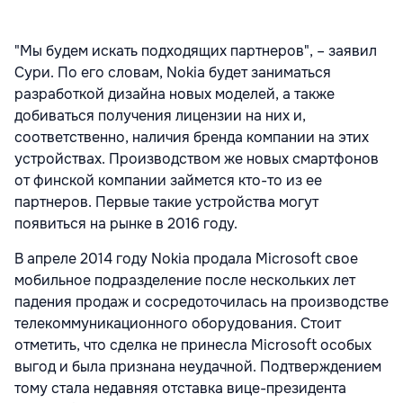
"Мы будем искать подходящих партнеров", – заявил
Сури. По его словам, Nokia будет заниматься
разработкой дизайна новых моделей, а также
добиваться получения лицензии на них и,
соответственно, наличия бренда компании на этих
устройствах. Производством же новых смартфонов
от финской компании займется кто-то из ее
партнеров. Первые такие устройства могут
появиться на рынке в 2016 году.
В апреле 2014 году Nokia продала Microsoft свое
мобильное подразделение после нескольких лет
падения продаж и сосредоточилась на производстве
телекоммуникационного оборудования. Стоит
отметить, что сделка не принесла Microsoft особых
выгод и была признана неудачной. Подтверждением
тому стала недавняя отставка вице-президента