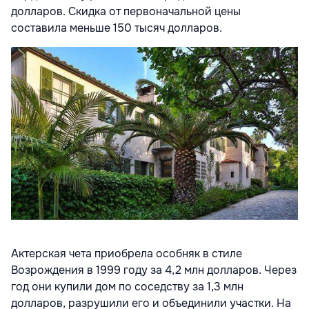
долларов. Скидка от первоначальной цены
составила меньше 150 тысяч долларов.
Актерская чета приобрела особняк в стиле
Возрождения в 1999 году за 4,2 млн долларов. Через
год они купили дом по соседству за 1,3 млн
долларов, разрушили его и объединили участки. На