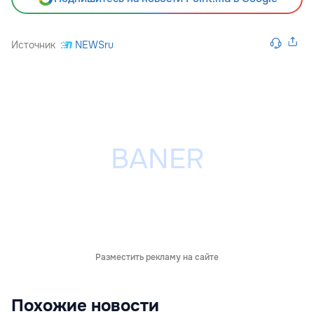
Источник
NEWSru
Разместить рекламу на сайте
Похожие новости