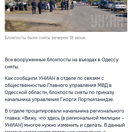
Блокпосты были сняты вечером 18 июня.
Все вооруженные блокпосты на въездах в Одессу
сняты.
Как сообщили УНИАН в отделе по связям с
общественностью Главного управления МВД в
Одесской области, блокпосты сняты по приказу
начальника управления Гиорги Лорткипанидзе.
В отделе процитировали начальника регионального
главка: «Вижу, что здесь (в региональной милиции –
УНИАН) многое нужно изменить и сделать. В данный