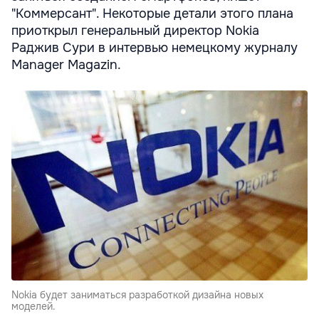
"Коммерсант". Некоторые детали этого плана
приоткрыл генеральный директор Nokia
Раджив Сури в интервью немецкому журналу
Manager Magazin.
Nokia будет заниматься разработкой дизайна новых
моделей.