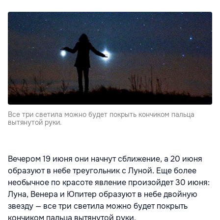
Все три светила можно будет покрыть кончиком пальца
вытянутой руки.
Вечером 19 июня они начнут сближение, а 20 июня
образуют в небе треугольник с Луной. Еще более
необычное по красоте явление произойдет 30 июня:
Луна, Венера и Юпитер образуют в небе двойную
звезду — все три светила можно будет покрыть
кончиком пальца вытянутой руки.