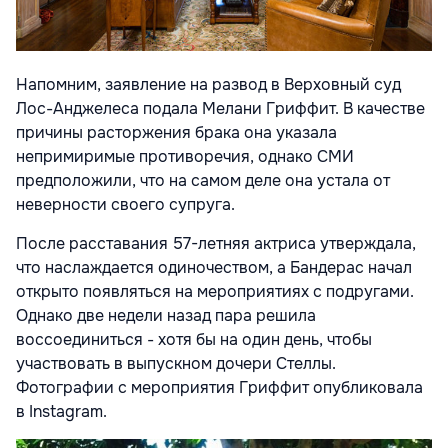
Напомним, заявление на развод в Верховный суд
Лос-Анджелеса подала Мелани Гриффит. В качестве
причины расторжения брака она указала
непримиримые противоречия, однако СМИ
предположили, что на самом деле она устала от
неверности своего супруга.
После расставания 57-летняя актриса утверждала,
что наслаждается одиночеством, а Бандерас начал
открыто появляться на мероприятиях с подругами.
Однако две недели назад пара решила
воссоединиться - хотя бы на один день, чтобы
участвовать в выпускном дочери Стеллы.
Фотографии с мероприятия Гриффит опубликовала
в Instagram.