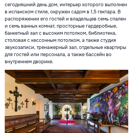
сегодняшний день дом, интерьер которого выполнен
в испанском стиле, окружен садом в 1,5 гектара. В
распоряжении его гостей и владельцев семь спален
и семь ванных комнат, просторные гардеробные,
банкетный зал с высоким потолком, библиотека,
столовая с кессонным потолком, а также студия
звукозаписи, тренажерный зал, отдельные квартиры
для гостей или персонала, а также бассейн во
внутреннем дворике.