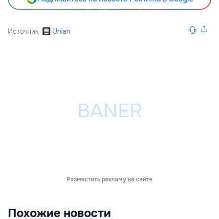
Источник
Unian
Разместить рекламу на сайте
Похожие новости