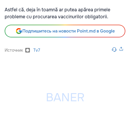
Astfel că, deja în toamnă ar putea apărea primele
probleme cu procurarea vaccinurilor obligatorii.
Подпишитесь на новости Point.md в Google
Источник
Tv7