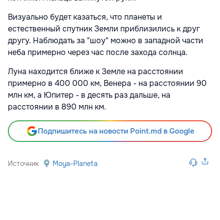
Визуально будет казаться, что планеты и
естественный спутник Земли приблизились к друг
другу. Наблюдать за "шоу" можно в западной части
неба примерно через час после захода солнца.
Луна находится ближе к Земле на расстоянии
примерно в 400 000 км, Венера - на расстоянии 90
млн км, а Юпитер - в десять раз дальше, на
расстоянии в 890 млн км.
Подпишитесь на новости Point.md в Google
Источник
Moya-Planeta