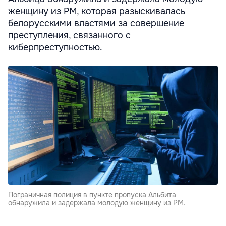
женщину из РМ, которая разыскивалась
белорусскими властями за совершение
преступления, связанного с
киберпреступностью.
Пограничная полиция в пункте пропуска Альбита
обнаружила и задержала молодую женщину из РМ.