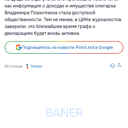
как информация о доходах и имуществе олигарха
Владимира Плахотнюка стала доступной
общественности. Тем не менее, в ЦИКе журналистов
заверили, что ближайшее время графа о
декларациях будет вновь активна.
Подпишитесь на новости Point.md в Google
Источник
1news