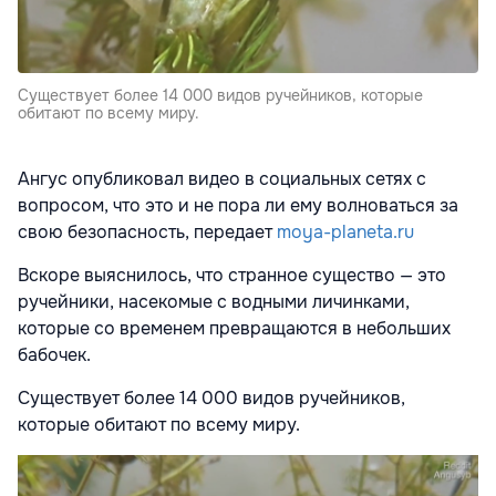
Существует более 14 000 видов ручейников, которые
обитают по всему миру.
Ангус опубликовал видео в социальных сетях с
вопросом, что это и не пора ли ему волноваться за
свою безопасность, передает
moya-planeta.ru
Вскоре выяснилось, что странное существо — это
ручейники, насекомые с водными личинками,
которые со временем превращаются в небольших
бабочек.
Существует более 14 000 видов ручейников,
которые обитают по всему миру.