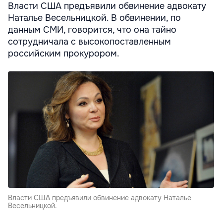
Власти США предъявили обвинение адвокату
Наталье Весельницкой. В обвинении, по
данным СМИ, говорится, что она тайно
сотрудничала с высокопоставленным
российским прокурором.
Власти США предъявили обвинение адвокату Наталье
Весельницкой.