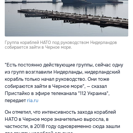
Группа кораблей НАТО под руководством Нидерландов
собирается зайти в Черное море.
"Есть постоянно действующие группы, сейчас одну
из групп возглавили Нидерланды, нидерландский
корабль только начал руководство. Они тоже
собираются зайти в Черное море", — сказал
Пристайко в эфире телеканала "112 Украина",
передает
ria.ru
Он отметил, что интенсивность захода кораблей
НАТО в Черное море значительно выросла, в
частности, в 2018 году одновременно сюда зашли