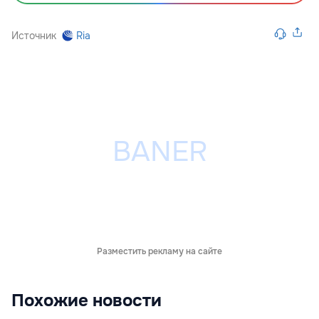
Источник
Ria
Разместить рекламу на сайте
Похожие новости