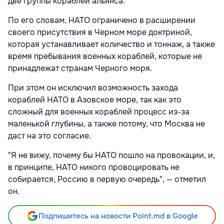
две группы кораблей альянса.
По его словам, НАТО ограничено в расширении
своего присутствия в Черном море доктриной,
которая устанавливает количество и тоннаж, а также
время пребывания военных кораблей, которые не
принадлежат странам Черного моря.
При этом он исключил возможность захода
кораблей НАТО в Азовское море, так как это
сложный для военных кораблей процесс из-за
маленькой глубины, а также потому, что Москва не
даст на это согласие.
"Я не вижу, почему бы НАТО пошло на провокации, и,
в принципе, НАТО никого провоцировать не
собирается, Россию в первую очередь", — отметил
он.
Подпишитесь на новости Point.md в Google