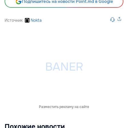
Подпишитесь на новости Point.md в Google
Источник
Nokta
Разместить рекламу на сайте
Похожие новости