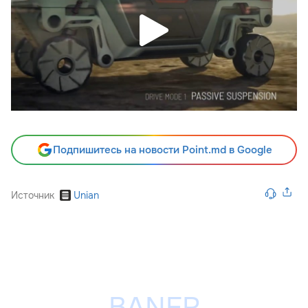
Подпишитесь на новости Point.md в Google
Источник
Unian