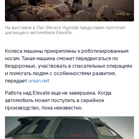
На выставке в Лас-Вегасе Hyundai представил прототип
шагающего автомобиля Elevate.
Колеса машины прикреплены к роботизированным
ногам. Такая машина сможет передвигаться по
бездорожью, участвовать в спасательных операциях
и помогать людям с особенностями развития,
передает
unian.net
Работа над Elevate еще не завершена. Когда
автомобиль может поступить в серийное
производство, пока неизвестно.