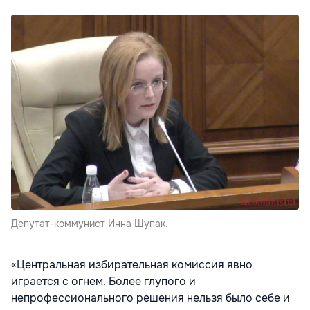
Депутат-коммунист Инна Шупак.
«Центральная избирательная комиссия явно
играется с огнем. Более глупого и
непрофессионального решения нельзя было себе и