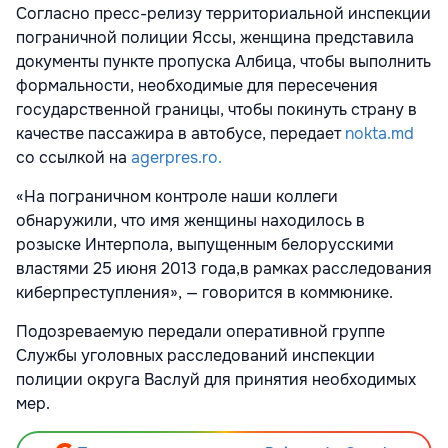
Согласно пресс-релизу территориальной инспекции
пограничной полиции Яссы, женщина представила
документы пункте пропуска Албица, чтобы выполнить
формальности, необходимые для пересечения
государственной границы, чтобы покинуть страну в
качестве пассажира в автобусе, передает
nokta.md
со ссылкой на
agerpres.ro.
«На пограничном контроле наши коллеги
обнаружили, что имя женщины находилось в
розыске Интерпола, выпущенным белорусскими
властями 25 июня 2013 года,в рамках расследования
киберпреступления», — говорится в коммюнике.
Подозреваемую передали оперативной группе
Службы уголовных расследований инспекции
полиции округа Васлуй для принятия необходимых
мер.