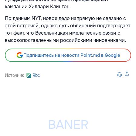
кампании Хиллари Клинтон.
По данным NYT, новое дело напрямую не связано с
этой встречей, однако суть обвинений подтверждает
тот факт, что Весельницкая имела тесные связи с
высокопоставленными российскими чиновниками.
Подпишитесь на новости Point.md в Google
Источник
Rbc