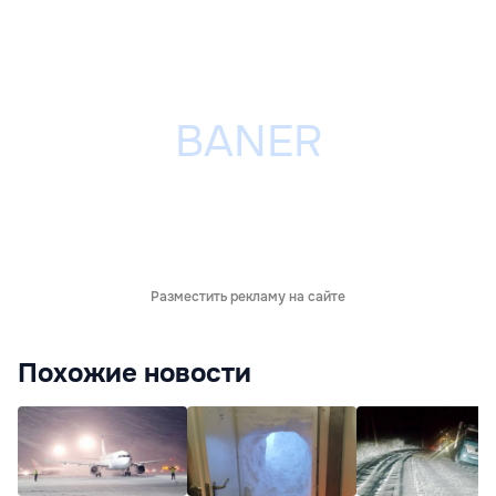
Разместить рекламу на сайте
Похожие новости