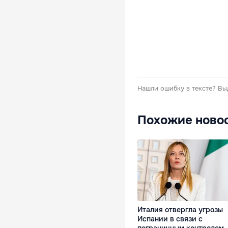
Нашли ошибку в тексте?
Вы
Похожие ново
Италия отвергла угрозы
Испании в связи с