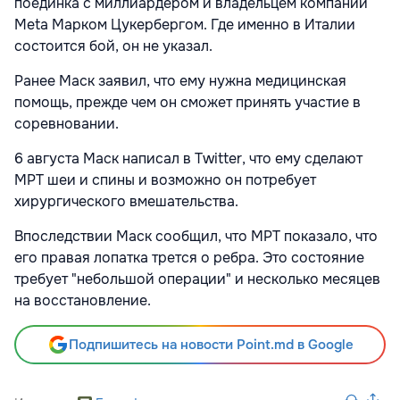
поединка с миллиардером и владельцем компании
Meta Марком Цукербергом. Где именно в Италии
состоится бой, он не указал.
Ранее Маск заявил, что ему нужна медицинская
помощь, прежде чем он сможет принять участие в
соревновании.
6 августа Маск написал в Twitter, что ему сделают
МРТ шеи и спины и возможно он потребует
хирургического вмешательства.
Впоследствии Маск сообщил, что МРТ показало, что
его правая лопатка трется о ребра. Это состояние
требует "небольшой операции" и несколько месяцев
на восстановление.
Подпишитесь на новости Point.md в Google