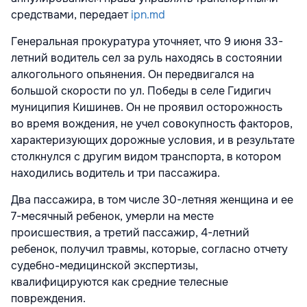
средствами, передает
ipn.md
Генеральная прокуратура уточняет, что 9 июня 33-
летний водитель сел за руль находясь в состоянии
алкогольного опьянения. Он передвигался на
большой скорости по ул. Победы в селе Гидигич
муниципия Кишинев. Он не проявил осторожность
во время вождения, не учел совокупность факторов,
характеризующих дорожные условия, и в результате
столкнулся с другим видом транспорта, в котором
находились водитель и три пассажира.
Два пассажира, в том числе 30-летняя женщина и ее
7-месячный ребенок, умерли на месте
происшествия, а третий пассажир, 4-летний
ребенок, получил травмы, которые, согласно отчету
судебно-медицинской экспертизы,
квалифицируются как средние телесные
повреждения.