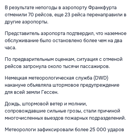
В результате непогоды в аэропорту Франкфурта
отменили 70 рейсов, еще 23 рейса перенаправили в
другие аэропорты.
Представитель аэропорта подтвердил, что наземное
обслуживание было остановлено более чем на два
часа.
По предварительным оценкам, ситуация с отменой
рейсов затронула около тысячи пассажиров.
Немецкая метеорологическая служба (DWD)
накануне объявляла штормовое предупреждение
для всей земли Гессен.
Дождь, штормовой ветер и молнии,
сопровождавшие сильные грозы, стали причиной
многочисленных выездов пожарных подразделений.
Метеорологи зафиксировали более 25 000 ударов