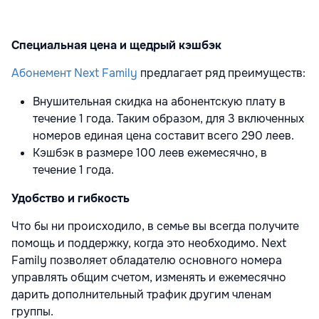
Специальная цена и щедрый кэшбэк
Абонемент Next Family
предлагает ряд преимуществ:
Внушительная скидка на абонентскую плату в
течение 1 года. Таким образом, для 3 включенных
номеров единая цена составит всего 290 леев.
Кэшбэк в размере 100 леев ежемесячно, в
течение 1 года.
Удобство и гибкость
Что бы ни происходило, в семье вы всегда получите
помощь и поддержку, когда это необходимо. Next
Family позволяет обладателю основного номера
управлять общим счетом, изменять и ежемесячно
дарить дополнительный трафик другим членам
группы.