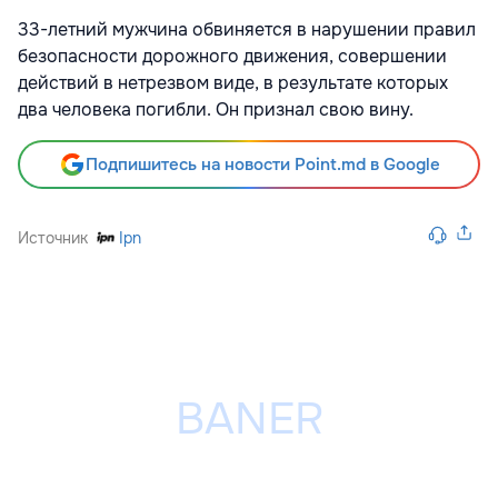
33-летний мужчина обвиняется в нарушении правил
безопасности дорожного движения, совершении
действий в нетрезвом виде, в результате которых
два человека погибли. Он признал свою вину.
Подпишитесь на новости Point.md в Google
Источник
Ipn