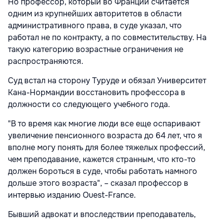
Но профессор, который во Франции считается
одним из крупнейших авторитетов в области
административного права, в суде указал, что
работал не по контракту, а по совместительству. На
такую категорию возрастные ограничения не
распространяются.
Суд встал на сторону Туруде и обязал Университет
Кана-Нормандии восстановить профессора в
должности со следующего учебного года.
"В то время как многие люди все еще оспаривают
увеличение пенсионного возраста до 64 лет, что я
вполне могу понять для более тяжелых профессий,
чем преподавание, кажется странным, что кто-то
должен бороться в суде, чтобы работать намного
дольше этого возраста", – сказал профессор в
интервью изданию Ouest-France.
Бывший адвокат и впоследствии преподаватель,