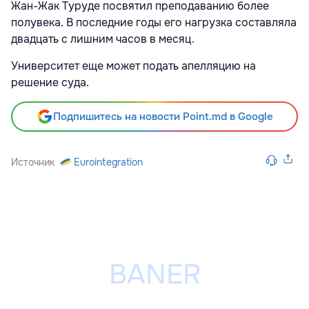
Жан-Жак Туруде посвятил преподаванию более
полувека. В последние годы его нагрузка составляла
двадцать с лишним часов в месяц.
Университет еще может подать апелляцию на
решение суда.
Подпишитесь на новости Point.md в Google
Источник
Eurointegration