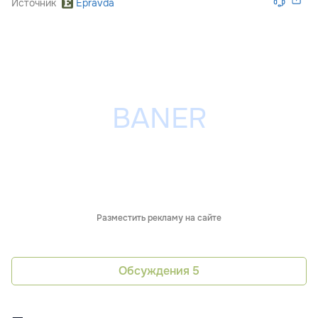
Источник
Epravda
Разместить рекламу на сайте
Обсуждения
5