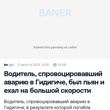
Разместить рекламу на сайте
Ipn
17 августа 2023, 13:00
10 541
Водитель, спровоцировавший
аварию в Гидигиче, был пьян и
ехал на большой скорости
Водитель, спровоцировавший аварию в
Гидигиче, в результате которой погибла