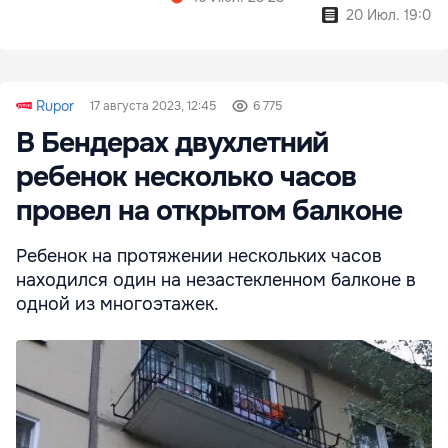
20 Июл. 19:09
Rupor
17 августа 2023, 12:45
6 775
В Бендерах двухлетний
ребенок несколько часов
провел на открытом балконе
Ребенок на протяжении нескольких часов
находился один на незастекленном балконе в
одной из многоэтажек.