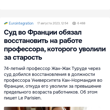
Eurointegration
17 августа 2023, 12:54
6 468
Суд во Франции обязал
восстановить на работе
профессора, которого уволили
за старость
74-летний профессор Жан-Жак Туруде через
суд добился восстановления в должности
профессора Университета Кан-Нормандия во
Франции, откуда его уволили за превышение
предельного возраста работников. Об этом
пишет Le Parisien.