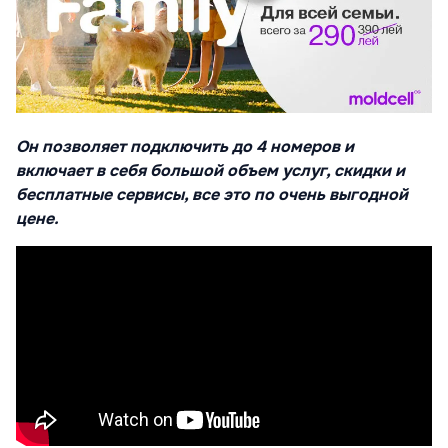
Он позволяет подключить до 4 номеров и
включает в себя большой объем услуг, скидки и
бесплатные сервисы, все это по очень выгодной
цене.