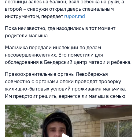
лестницы залез на балкон, взял ребенка на руки, а
второй – снаружи открыл дверь специальным
инструментом, передает
rupor.md
Пока неизвестно, где находились в тот момент
родители малыша.
Мальчика передали инспекции по делам
несовершеннолетних. Его поместили для
обследования в Бендерский центр матери и ребенка.
Правоохранительные органы Левобережья
совместно с органами опеки проводят проверку
жилищно-бытовых условий проживания мальчика.
Им предстоит решить, вернется ли малыш в семью.