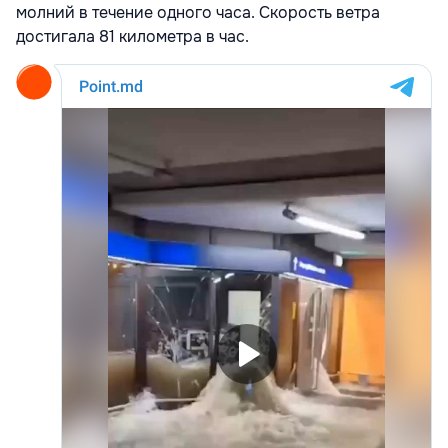
молний в течение одного часа. Скорость ветра
достигала 81 километра в час.