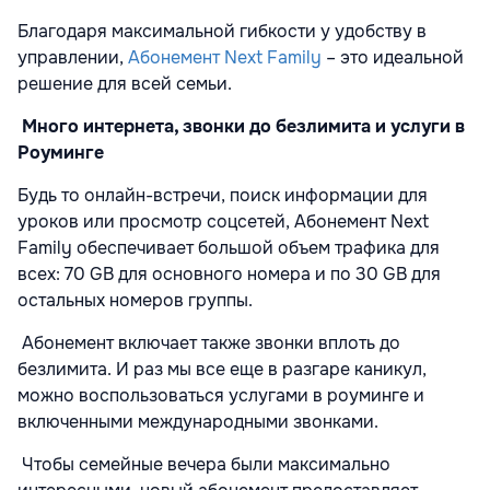
Благодаря максимальной гибкости у удобству в
управлении,
Абонемент Next Family
– это идеальной
решение для всей семьи.
Много интернета, звонки до безлимита и услуги в
Роуминге
Будь то онлайн-встречи, поиск информации для
уроков или просмотр соцсетей, Абонемент Next
Family обеспечивает большой объем трафика для
всех: 70 GB для основного номера и по 30 GB для
остальных номеров группы.
Абонемент включает также звонки вплоть до
безлимита. И раз мы все еще в разгаре каникул,
можно воспользоваться услугами в роуминге и
включенными международными звонками.
Чтобы семейные вечера были максимально