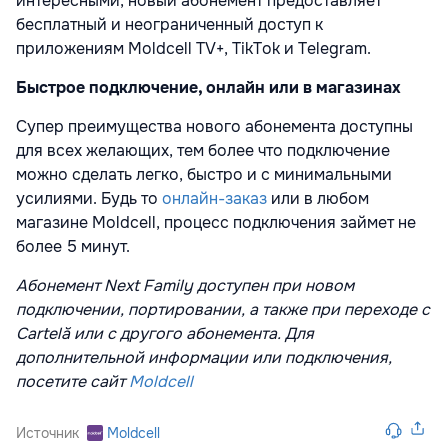
интересными, новый абонемент предоставляет
бесплатный и неограниченный доступ к
приложениям Moldcell TV+, TikTok и Telegram.
Быстрое подключение, онлайн или в магазинах
Супер преимущества нового абонемента доступны
для всех желающих, тем более что подключение
можно сделать легко, быстро и с минимальными
усилиями. Будь то
онлайн-заказ
или в любом
магазине Moldcell, процесс подключения займет не
более 5 минут.
Абонемент Next Family доступен при новом
подключении, портировании, а также при переходе с
Cartelă или с другого абонемента. Для
дополнительной информации или подключения,
посетите сайт
Moldcell
Источник
Moldcell