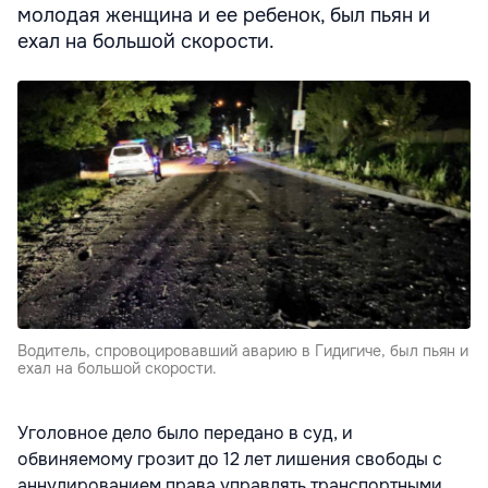
молодая женщина и ее ребенок, был пьян и
ехал на большой скорости.
Водитель, спровоцировавший аварию в Гидигиче, был пьян и
ехал на большой скорости.
Уголовное дело было передано в суд, и
обвиняемому грозит до 12 лет лишения свободы с
аннулированием права управлять транспортными