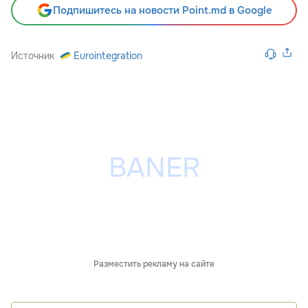
Подпишитесь на новости Point.md в Google
Источник
Eurointegration
Разместить рекламу на сайте