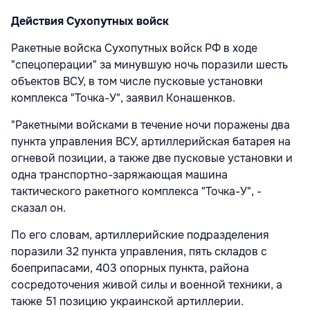
Действия Сухопутных войск
Ракетные войска Сухопутных войск РФ в ходе
"спецоперации" за минувшую ночь поразили шесть
объектов ВСУ, в том числе пусковые установки
комплекса "Точка-У", заявил Конашенков.
"Ракетными войсками в течение ночи поражены два
пункта управления ВСУ, артиллерийская батарея на
огневой позиции, а также две пусковые установки и
одна транспортно-заряжающая машина
тактического ракетного комплекса "Точка-У", -
сказал он.
По его словам, артиллерийские подразделения
поразили 32 пункта управления, пять складов с
боеприпасами, 403 опорных пункта, района
сосредоточения живой силы и военной техники, а
также 51 позицию украинской артиллерии.