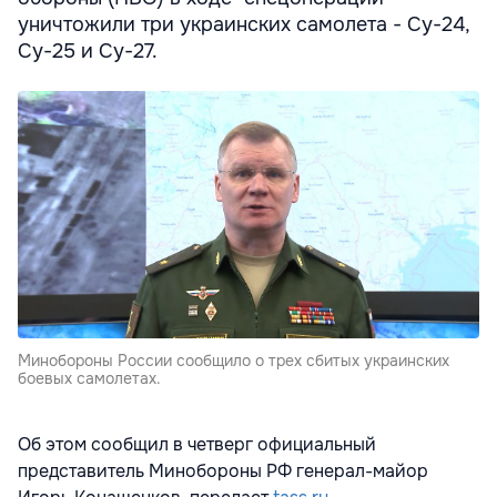
уничтожили три украинских самолета - Су-24,
Су-25 и Су-27.
Минобороны России сообщило о трех сбитых украинских
боевых самолетах.
Об этом сообщил в четверг официальный
представитель Минобороны РФ генерал-майор