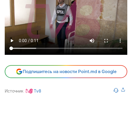
Подпишитесь на новости Point.md в Google
Источник
Tv8