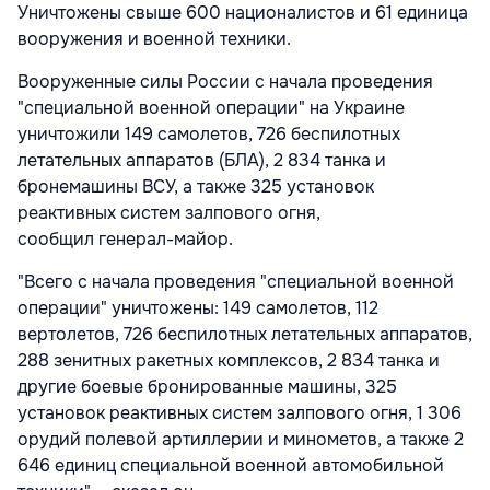
Уничтожены свыше 600 националистов и 61 единица
вооружения и военной техники.
Вооруженные силы России с начала проведения
"специальной военной операции" на Украине
уничтожили 149 самолетов, 726 беспилотных
летательных аппаратов (БЛА), 2 834 танка и
бронемашины ВСУ, а также 325 установок
реактивных систем залпового огня,
сообщил генерал-майор.
"Всего с начала проведения "специальной военной
операции" уничтожены: 149 самолетов, 112
вертолетов, 726 беспилотных летательных аппаратов,
288 зенитных ракетных комплексов, 2 834 танка и
другие боевые бронированные машины, 325
установок реактивных систем залпового огня, 1 306
орудий полевой артиллерии и минометов, а также 2
646 единиц специальной военной автомобильной