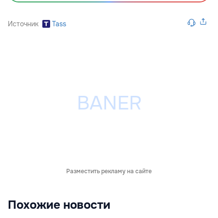
Источник
Tass
Разместить рекламу на сайте
Похожие новости