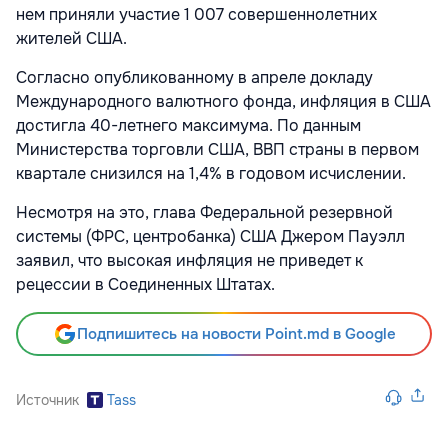
нем приняли участие 1 007 совершеннолетних
жителей США.
Согласно опубликованному в апреле докладу
Международного валютного фонда, инфляция в США
достигла 40-летнего максимума. По данным
Министерства торговли США, ВВП страны в первом
квартале снизился на 1,4% в годовом исчислении.
Несмотря на это, глава Федеральной резервной
системы (ФРС, центробанка) США Джером Пауэлл
заявил, что высокая инфляция не приведет к
рецессии в Соединенных Штатах.
Подпишитесь на новости Point.md в Google
Источник
Tass