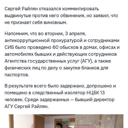
Сергей Райлян отказался комментировать
выдвинутые против него обвинения, но заявил, что
не признает себя виновным.
Напомним, что во вторник, 3 апреля,
антикоррупционной прокуратурой и сотрудниками
СИБ было проведено 60 обысков в домах, офисах и
автомобилях бывших и действующих сотрудников
Агентства государственных услуг (АГУ), а также
физических лиц по делу о закупке бланков для
паспортов.
В результате всего было задержано, допрошено и
помещено в следственный изолятор НЦБК 13
человек. Среди задержанных — бывший директор
АГУ Сергей Райлян.