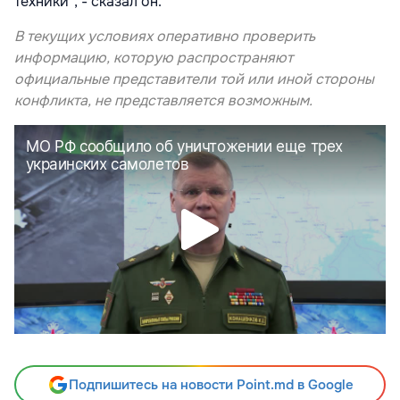
техники", - сказал он.
В текущих условиях оперативно проверить
информацию, которую распространяют
официальные представители той или иной стороны
конфликта, не представляется возможным.
Подпишитесь на новости Point.md в Google