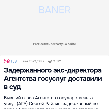
Разместить рекламу на сайте
Tv8
5 мая 2022, 12:22
2 522
Задержанного экс-директора
Агентства госуслуг доставили
в суд
Бывший глава Агентства государственных
услуг (АГУ) Сергей Райлян, задержанный по