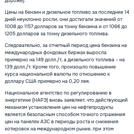
дороже).
Цены на бензин и дизельное топливо за последние 14
дней неуклонно росли, они достигали значений от
1008 до 1157 долларов за тонну бензина и от 1066 до
1205 долларов за тонну дизельного топлива.
Следовательно, за отчетный период цена бензина на
международных фондовых биржах выросла
примерно на 149 долл./т, а дизельного топлива – на
139 долл./т. Кроме того, произошло повышение
курса национальной валюты по отношению к
доллару США примерно на 0,20 лея.
Национальное агентство по регулированию в
энергетике (НАРЭ) вновь заявляет, что действующий
механизм установления цен на нефтепродукты
является безопасным способом точного отражения
цен на панелях АЗС в периоды роста и снижения
котировок на международном рынке, при этом