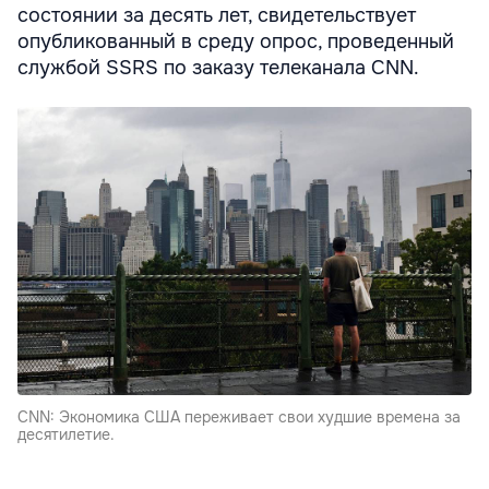
состоянии за десять лет, свидетельствует
опубликованный в среду опрос, проведенный
службой SSRS по заказу телеканала CNN.
CNN: Экономика США переживает свои худшие времена за
десятилетие.