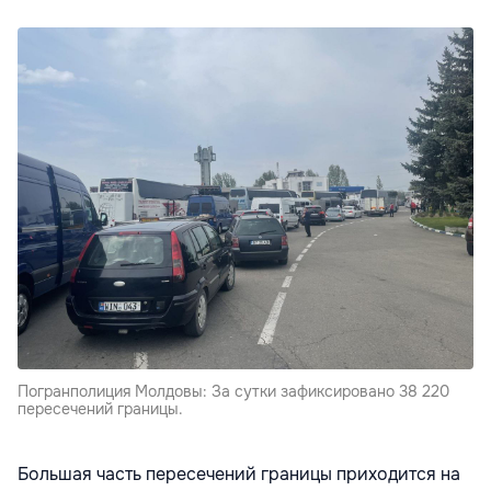
Погранполиция Молдовы: За сутки зафиксировано 38 220
пересечений границы.
Большая часть пересечений границы приходится на