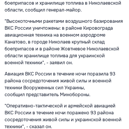
боеприпасов и хранилище топлива в Николаевской
области, сообщил генерал-майор.
"Высокоточными ракетами воздушного базирования
ВКС России уничтожены: в районе Кировограда
авиационная техника на военном аэродроме
Канатово, в городе Николаев крупный склад
боеприпасов и в районе Жовтневое Николаевской
области хранилище топлива для украинской
военной техники", - заявил он.
Авиация ВКС России в течение ночи поразила 93
района сосредоточения живой силы и военной
техники Вооруженных сил Украины,
сообщил представитель Минобороны.
"Оперативно-тактической и армейской авиацией
ВКС России в течение ночи поражено 93 района
сосредоточения живой силы и украинской военной
техники", - сказал он.