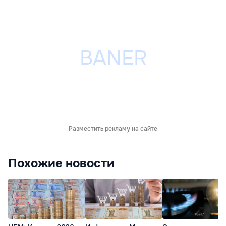
Разместить рекламу на сайте
Похожие новости