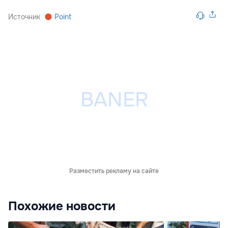
Источник
Point
Разместить рекламу на сайте
Похожие новости