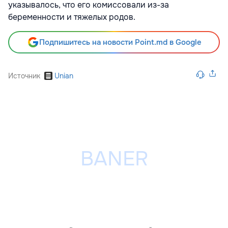
указывалось, что его комиссовали из-за
беременности и тяжелых родов.
Подпишитесь на новости Point.md в Google
Источник
Unian