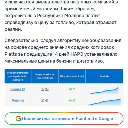
исключаются вмешательства нефтяных компаний в
применяемый механизм. Таким образом,
потребитель в Республике Молдова платит
справедливую цену за топливо, которая отражает
реалии.
Следовательно, следуя алгоритму ценообразования
на основе среднего значения средних котировок
Platts за предыдущие 14 дней НАРЭ устанавливало
максимальные цены на бензин и дизтопливо.
Подпишитесь на новости Point.md в Google