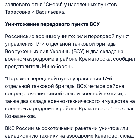
залпового огня "Смерч" у населенных пунктов
Тарасовка и Васильевка.
Уничтожение передового пункта ВСУ
Российские военные уничтожили передовой пункт
управления 17-й отдельной танковой бригады
Вооруженных сил Украины (ВСУ) и два склада на
военном аэродроме в районе Краматорска, сообщил
представитель Минобороны.
"Поражен передовой пункт управления 17-й
отдельной танковой бригады ВСУ, четыре района
сосредоточения живой силы и военной техники, а
также два склада военно-технического имущества на
военном аэродроме в районе Краматорска", - сказал
Конашенков.
ВКС России высокоточными ракетами уничтожили
авиационную технику на аэродроме Канатово, склад