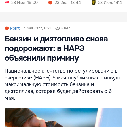
23 Июл. 19:00
23 Июл. 13:44
23 Июл. 14:42
Point
5 мая 2022, 12:21
8 847
Бензин и дизтопливо снова
подорожают: в НАРЭ
объяснили причину
Национальное агентство по регулированию в
энергетике (НАРЭ) 5 мая опубликовало новую
максимальную стоимость бензина и
дизтоплива, которая будет действовать с 6
мая.