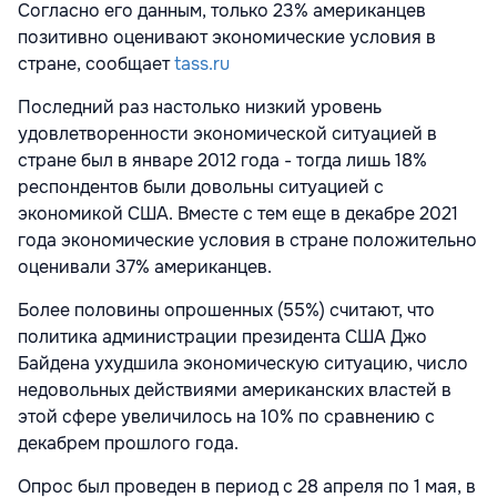
Согласно его данным, только 23% американцев
позитивно оценивают экономические условия в
стране, сообщает
tass.ru
Последний раз настолько низкий уровень
удовлетворенности экономической ситуацией в
стране был в январе 2012 года - тогда лишь 18%
респондентов были довольны ситуацией с
экономикой США. Вместе с тем еще в декабре 2021
года экономические условия в стране положительно
оценивали 37% американцев.
Более половины опрошенных (55%) считают, что
политика администрации президента США Джо
Байдена ухудшила экономическую ситуацию, число
недовольных действиями американских властей в
этой сфере увеличилось на 10% по сравнению с
декабрем прошлого года.
Опрос был проведен в период с 28 апреля по 1 мая, в