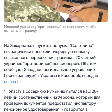
Молодой украинец "притворился" пенсионером, чтобы
выехать за границу.
На Закарпатье в пункте пропуска "Солотвино"
пограничники пресекли очередную попытку
незаконного пересечения границы - 20-летний
украинец "притворился" пенсионером. Об этом
сообщает Западное региональное управление
Госпогранслужбы Украины в Facebook, передает
unian.net
"Попасть в соседнюю Румынию пытался наш 20-
летний соотечественник из Херсона, который для
проверки документов предоставил инспектору
пенсионное удостоверение", - говорится в