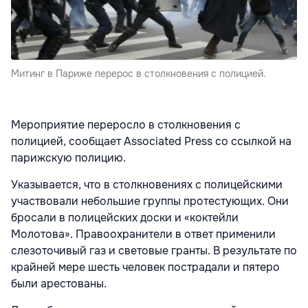
Митинг в Париже перерос в столкновения с полицией.
Мероприятие переросло в столкновения с
полицией, сообщает Associated Press со ссылкой на
парижскую полицию.
Указывается, что в столкновениях с полицейскими
участвовали небольшие группы протестующих. Они
бросали в полицейских доски и «коктейли
Молотова». Правоохранители в ответ применили
слезоточивый газ и световые гранты. В результате по
крайней мере шесть человек пострадали и пятеро
были арестованы.