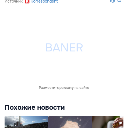
Источник
Korrespondent
Разместить рекламу на сайте
Похожие новости