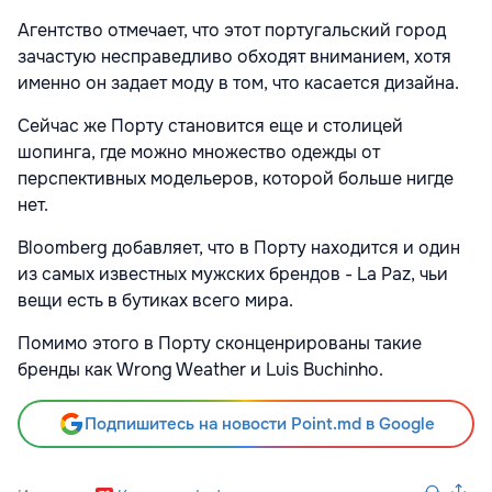
Агентство отмечает, что этот португальский город
зачастую несправедливо обходят вниманием, хотя
именно он задает моду в том, что касается дизайна.
Сейчас же Порту становится еще и столицей
шопинга, где можно множество одежды от
перспективных модельеров, которой больше нигде
нет.
Bloomberg добавляет, что в Порту находится и один
из самых известных мужских брендов - La Paz, чьи
вещи есть в бутиках всего мира.
Помимо этого в Порту сконценрированы такие
бренды как Wrong Weather и Luis Buchinho.
Подпишитесь на новости Point.md в Google