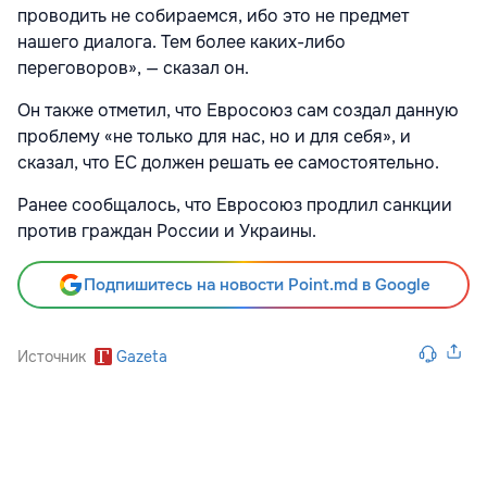
проводить не собираемся, ибо это не предмет
нашего диалога. Тем более каких-либо
переговоров», — сказал он.
Он также отметил, что Евросоюз сам создал данную
проблему «не только для нас, но и для себя», и
сказал, что ЕС должен решать ее самостоятельно.
Ранее сообщалось, что Евросоюз продлил санкции
против граждан России и Украины.
Подпишитесь на новости Point.md в Google
Источник
Gazeta