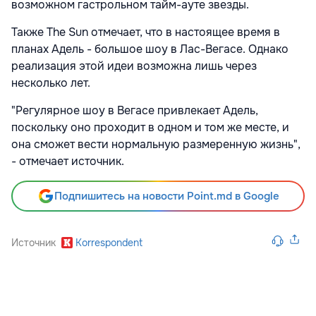
возможном гастрольном тайм-ауте звезды.
Также The Sun отмечает, что в настоящее время в
планах Адель - большое шоу в Лас-Вегасе. Однако
реализация этой идеи возможна лишь через
несколько лет.
"Регулярное шоу в Вегасе привлекает Адель,
поскольку оно проходит в одном и том же месте, и
она сможет вести нормальную размеренную жизнь",
- отмечает источник.
Подпишитесь на новости Point.md в Google
Источник
Korrespondent