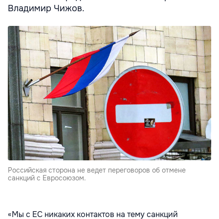
Владимир Чижов.
Российская сторона не ведет переговоров об отмене
санкций с Евросоюзом.
«Мы с ЕС никаких контактов на тему санкций