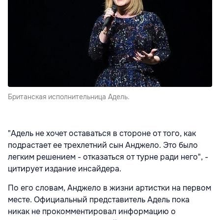
Британская исполнительница Адель.
"Адель не хочет оставаться в стороне от того, как
подрастает ее трехлетний сын Анджело. Это было
легким решением - отказаться от турне ради него", -
цитирует издание инсайдера.
По его словам, Анджело в жизни артистки на первом
месте. Официальный представитель Адель пока
никак не прокомментировал информацию о