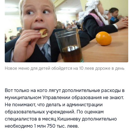
Новое меню для детей обойдется на 10 леев дороже в день
Вот только на кого лягут дополнительные расходы в
муниципальном Управлении образования не знают.
Не понимают, что делать и администрации
образовательных учреждений. По оценкам
специалистов в месяц Кишиневу дополнительно
необходимо 1 млн 750 тыс. леев.