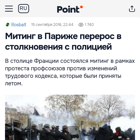
RU
Rosbalt
15 сентября 2016, 22:44
1 740
Митинг в Париже перерос в
столкновения с полицией
В столице Франции состоялся митинг в рамках
протеста профсоюзов против изменений
трудового кодекса, которые были приняты
летом.