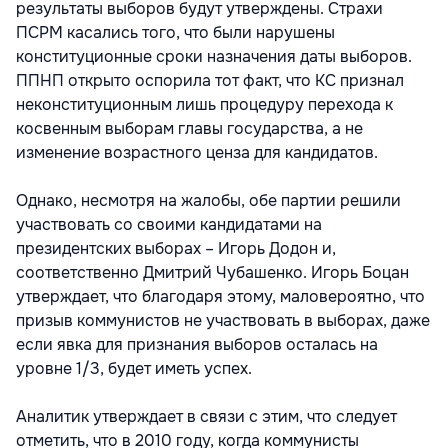
результаты выборов будут утверждены. Страхи
ПСРМ касались того, что были нарушены
конституционные сроки назначения даты выборов.
ППНП открыто оспорила тот факт, что КС признал
неконституционным лишь процедуру перехода к
косвенным выборам главы государства, а не
изменение возрастного ценза для кандидатов.
Однако, несмотря на жалобы, обе партии решили
участвовать со своими кандидатами на
президентских выборах – Игорь Додон и,
соответственно Дмитрий Чубашенко. Игорь Боцан
утверждает, что благодаря этому, маловероятно, что
призыв коммунистов не участвовать в выборах, даже
если явка для признания выборов осталась на
уровне 1/3, будет иметь успех.
Аналитик утверждает в связи с этим, что следует
отметить, что в 2010 году, когда коммунисты