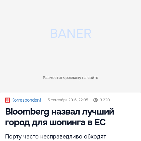
Разместить рекламу на сайте
Korrespondent
15 сентября 2016, 22:35
3 220
Bloomberg назвал лучший
город для шопинга в ЕС
Порту часто несправедливо обходят