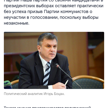
президентских выборах оставляет практически
без успеха призыв Партии коммунистов о
неучастии в голосовании, поскольку выборы
незаконные.
Политический аналитик Игорь Боцан.