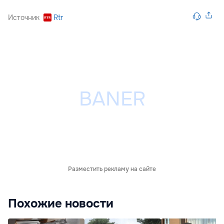
Источник
Rtr
Разместить рекламу на сайте
Похожие новости