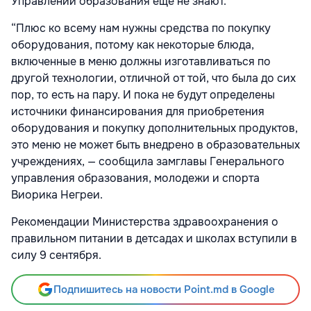
Управлении образования еще не знают.
“Плюс ко всему нам нужны средства по покупку
оборудования, потому как некоторые блюда,
включенные в меню должны изготавливаться по
другой технологии, отличной от той, что была до сих
пор, то есть на пару. И пока не будут определены
источники финансирования для приобретения
оборудования и покупку дополнительных продуктов,
это меню не может быть внедрено в образовательных
учреждениях, — сообщила замглавы Генерального
управления образования, молодежи и спорта
Виорика Негреи.
Рекомендации Министерства здравоохранения о
правильном питании в детсадах и школах вступили в
силу 9 сентября.
Подпишитесь на новости Point.md в Google