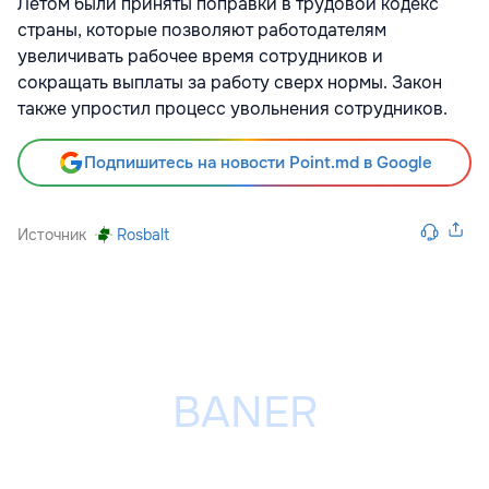
Летом были приняты поправки в трудовой кодекс
страны, которые позволяют работодателям
увеличивать рабочее время сотрудников и
сокращать выплаты за работу сверх нормы. Закон
также упростил процесс увольнения сотрудников.
Подпишитесь на новости Point.md в Google
Источник
Rosbalt