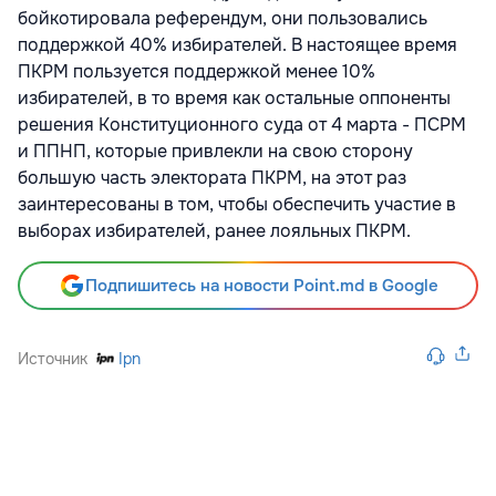
бойкотировала референдум, они пользовались
поддержкой 40% избирателей. В настоящее время
ПКРМ пользуется поддержкой менее 10%
избирателей, в то время как остальные оппоненты
решения Конституционного суда от 4 марта - ПСРМ
и ППНП, которые привлекли на свою сторону
большую часть электората ПКРМ, на этот раз
заинтересованы в том, чтобы обеспечить участие в
выборах избирателей, ранее лояльных ПКРМ.
Подпишитесь на новости Point.md в Google
Источник
Ipn