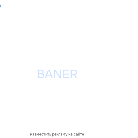
a
Разместить рекламу на сайте