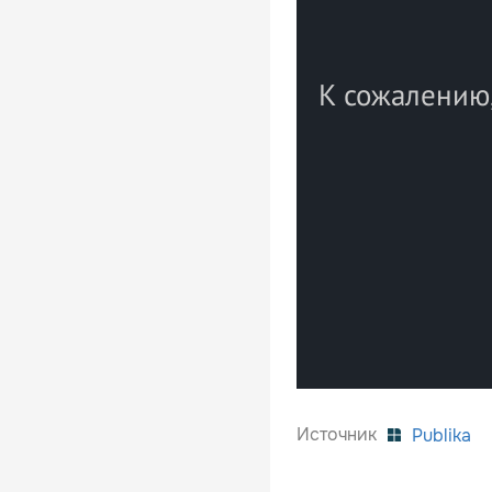
Источник
Publika