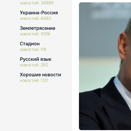
новостей:
34989
Украина-Россия
новостей:
8493
Землетрясение
новостей:
1009
Стадион
новостей:
119
Русский язык
новостей:
292
Хорошие новости
новостей:
1721