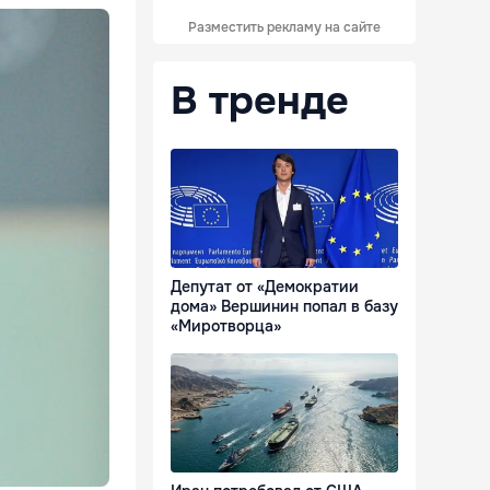
Разместить рекламу на сайте
В тренде
Депутат от «Демократии
дома» Вершинин попал в базу
«Миротворца»