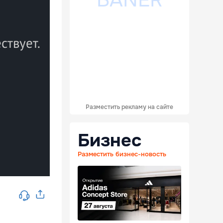
Разместить рекламу на сайте
Бизнес
Разместить бизнес-новость