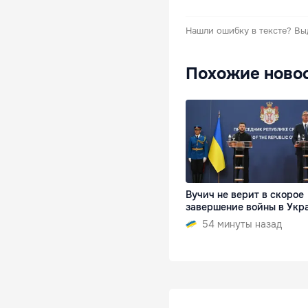
Нашли ошибку в тексте?
Вы
Похожие ново
Вучич не верит в скорое
завершение войны в Укр
54 минуты назад