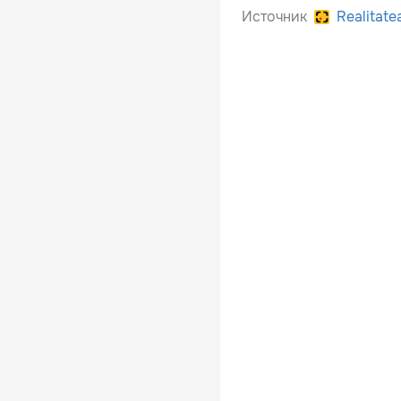
Источник
Realitate