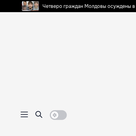
Четверо граждан Молдовы осуждены в 