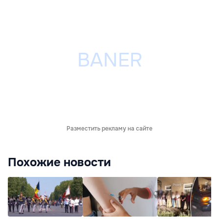
Разместить рекламу на сайте
Похожие новости