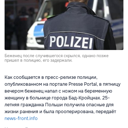
Беженец после случившегося скрылся, однако позже
пришел в полицию, его задержали.
Как сообщается в пресс-релизе полиции,
опубликованном на портале Presse Portal, в пятницу
вечером беженец напал с ножом на беременную
женщину в больнице города Бад-Кройцнах. 25-
летняя гражданка Польши получила опасные для
жизни ранения и была прооперирована, передаёт
news-front.info