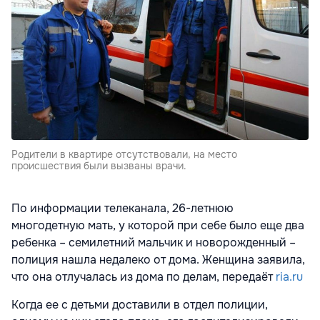
Родители в квартире отсутствовали, на место
происшествия были вызваны врачи.
По информации телеканала, 26-летнюю
многодетную мать, у которой при себе было еще два
ребенка – семилетний мальчик и новорожденный –
полиция нашла недалеко от дома. Женщина заявила,
что она отлучалась из дома по делам, передаёт
ria.ru
Когда ее с детьми доставили в отдел полиции,