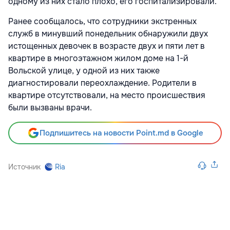
одному из них стало плохо, его госпитализировали.
Ранее сообщалось, что сотрудники экстренных
служб в минувший понедельник обнаружили двух
истощенных девочек в возрасте двух и пяти лет в
квартире в многоэтажном жилом доме на 1-й
Вольской улице, у одной из них также
диагностировали переохлаждение. Родители в
квартире отсутствовали, на место происшествия
были вызваны врачи.
Подпишитесь на новости Point.md в Google
Источник
Ria