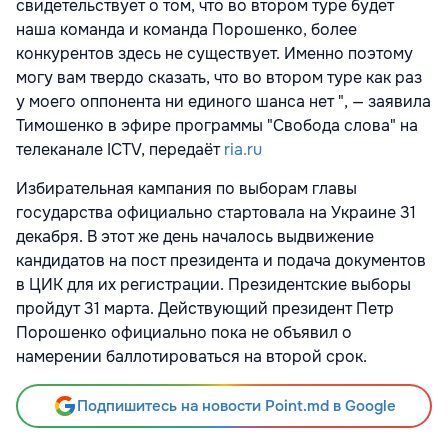
свидетельствует о том, что во втором туре будет
наша команда и команда Порошенко, более
конкурентов здесь не существует. Именно поэтому
могу вам твердо сказать, что во втором туре как раз
у моего оппонента ни единого шанса нет ", — заявила
Тимошенко в эфире программы "Свобода слова" на
телеканале
ICTV, передаёт
ria.ru
Избирательная кампания по выборам главы
государства официально стартовала на Украине 31
декабря. В этот же день началось выдвижение
кандидатов на пост президента и подача документов
в ЦИК для их регистрации. Президентские выборы
пройдут 31 марта. Действующий президент Петр
Порошенко официально пока не объявил о
намерении баллотироваться на второй срок.
Подпишитесь на новости Point.md в Google