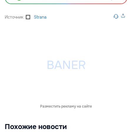
Источник
Strana
Разместить рекламу на сайте
Похожие новости