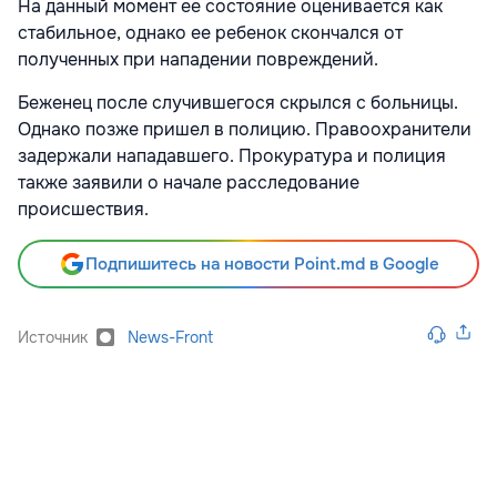
На данный момент ее состояние оценивается как
стабильное, однако ее ребенок скончался от
полученных при нападении повреждений.
Беженец после случившегося скрылся с больницы.
Однако позже пришел в полицию. Правоохранители
задержали нападавшего. Прокуратура и полиция
также заявили о начале расследование
происшествия.
Подпишитесь на новости Point.md в Google
Источник
News-Front