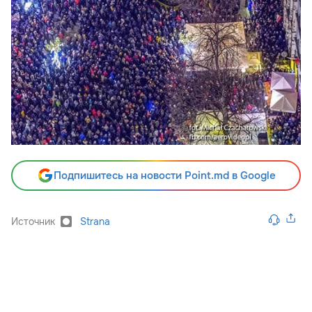
Подпишитесь на новости Point.md в Google
Источник
Strana