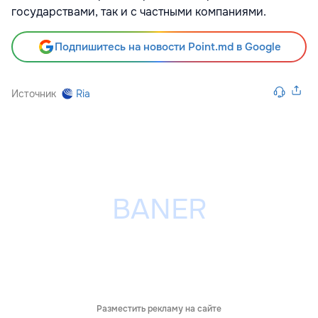
государствами, так и с частными компаниями.
Подпишитесь на новости Point.md в Google
Источник
Ria
Разместить рекламу на сайте