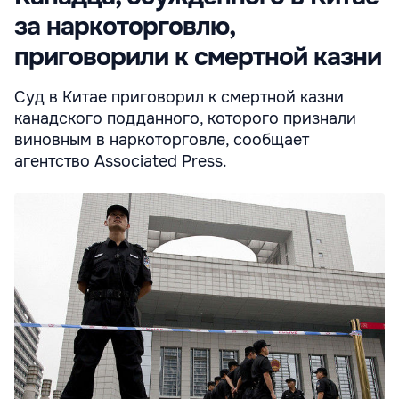
за наркоторговлю,
приговорили к смертной казни
Суд в Китае приговорил к смертной казни
канадского подданного, которого признали
виновным в наркоторговле, сообщает
агентство Associated Press.