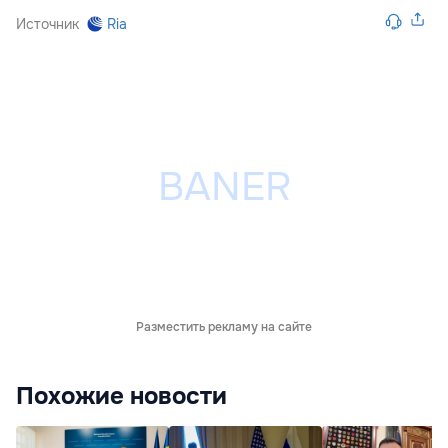
Источник
Ria
Разместить рекламу на сайте
Похожие новости