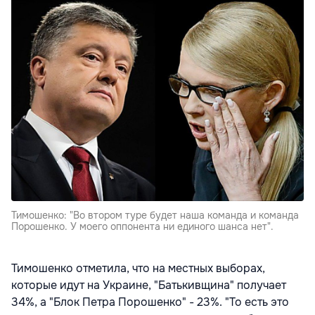
Тимошенко: "Во втором туре будет наша команда и команда
Порошенко. У моего оппонента ни единого шанса нет".
Тимошенко отметила, что на местных выборах,
которые идут на Украине, "Батькивщина" получает
34%, а "Блок Петра Порошенко" - 23%. "То есть это