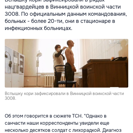
нацгвардейцев в Винницкой воинской части
3008. По официальным данным командования,
больных - более 20-ти, они в стационаре в
инфекционных больницах.
Вспышку кори зафиксировали в Винницкой воинской части
3008.
Об этом говорится в сюжете ТСН. "Однако в
санчасти наши корреспонденты увидели еще
несколько десятков солдат с лихорадкой. Диагноз