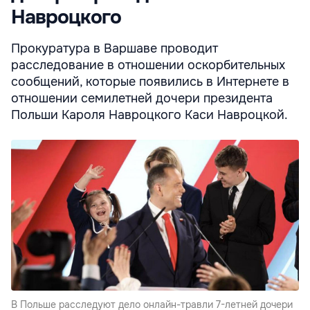
Навроцкого
Прокуратура в Варшаве проводит
расследование в отношении оскорбительных
сообщений, которые появились в Интернете в
отношении семилетней дочери президента
Польши Кароля Навроцкого Каси Навроцкой.
В Польше расследуют дело онлайн-травли 7-летней дочери