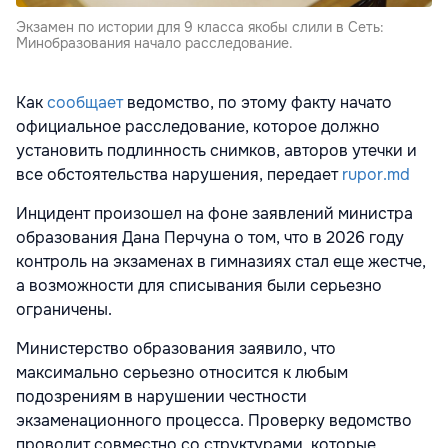
Экзамен по истории для 9 класса якобы слили в Сеть:
Минобразования начало расследование.
Как
сообщает
ведомство, по этому факту начато
официальное расследование, которое должно
установить подлинность снимков, авторов утечки и
все обстоятельства нарушения, передает
rupor.md
Инцидент произошел на фоне заявлений министра
образования Дана Перчуна о том, что в 2026 году
контроль на экзаменах в гимназиях стал еще жестче,
а возможности для списывания были серьезно
ограничены.
Министерство образования заявило, что
максимально серьезно относится к любым
подозрениям в нарушении честности
экзаменационного процесса. Проверку ведомство
проводит совместно со структурами, которые