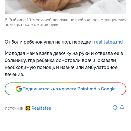
В Рыбнице 10-месячной девочке потребовалась медицинская
помощь после ожогов руки.
От боли ребенок упал на пол, передает
realitatea.md
Молодая мама взяла девочку на руки и отвезла ее в
больницу, где ребенка осмотрели врачи, оказали
необходимую помощь и назначили амбулаторное
лечение.
Подпишитесь на новости Point.md в Google
Источник
Realitatea