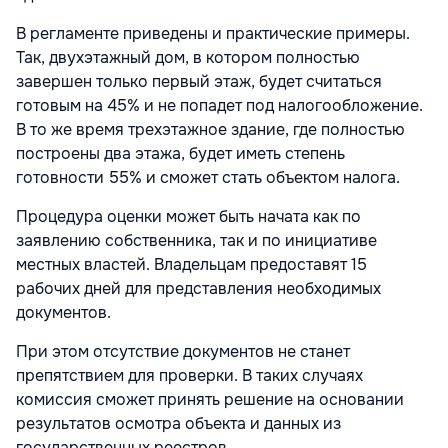
В регламенте приведены и практические примеры.
Так, двухэтажный дом, в котором полностью
завершен только первый этаж, будет считаться
готовым на 45% и не попадет под налогообложение.
В то же время трехэтажное здание, где полностью
построены два этажа, будет иметь степень
готовности 55% и сможет стать объектом налога.
Процедура оценки может быть начата как по
заявлению собственника, так и по инициативе
местных властей. Владельцам предоставят 15
рабочих дней для представления необходимых
документов.
При этом отсутствие документов не станет
препятствием для проверки. В таких случаях
комиссия сможет принять решение на основании
результатов осмотра объекта и данных из
государственных реестров.