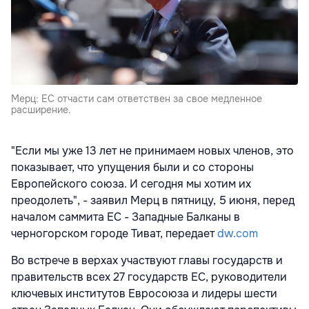
Мерц: ЕС отчасти сам ответствен за свое медленное
расширение.
"Если мы уже 13 лет не принимаем новых членов, это
показывает, что упущения были и со стороны
Европейского союза. И сегодня мы хотим их
преодолеть", - заявил Мерц в пятницу, 5 июня, перед
началом саммита ЕС - Западные Балканы в
черногорском городе Тиват, передает
dw.com
Во встрече в верхах участвуют главы государств и
правительств всех 27 государств ЕС, руководители
ключевых институтов Евросоюза и лидеры шести