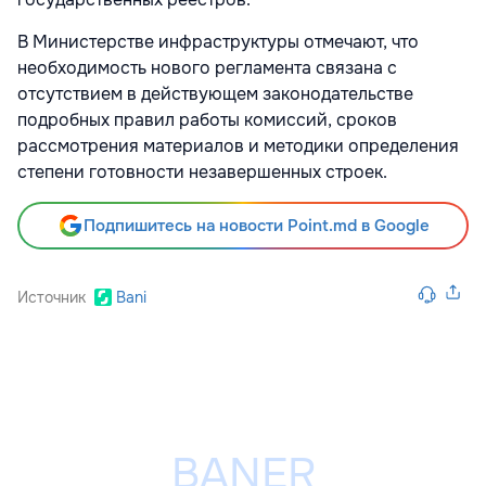
В Министерстве инфраструктуры отмечают, что
необходимость нового регламента связана с
отсутствием в действующем законодательстве
подробных правил работы комиссий, сроков
рассмотрения материалов и методики определения
степени готовности незавершенных строек.
Подпишитесь на новости Point.md в Google
Источник
Bani