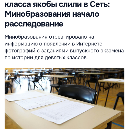
класса якобы слили в Сеть:
Минобразования начало
расследование
Минобразования отреагировало на
информацию о появлении в Интернете
фотографий с заданиями выпускного экзамена
по истории для девятых классов.