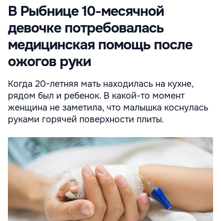
В Рыбнице 10-месячной
девочке потребовалась
медицинская помощь после
ожогов руки
Когда 20-летняя мать находилась на кухне,
рядом был и ребенок. В какой-то момент
женщина не заметила, что малышка коснулась
руками горячей поверхности плиты.