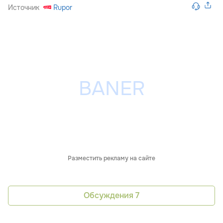
Источник
Rupor
Разместить рекламу на сайте
Обсуждения
7