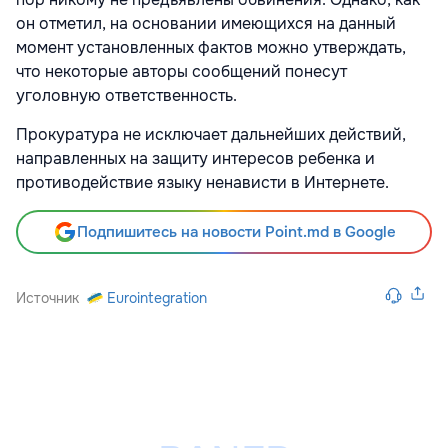
он отметил, на основании имеющихся на данный
момент установленных фактов можно утверждать,
что некоторые авторы сообщений понесут
уголовную ответственность.
Прокуратура не исключает дальнейших действий,
направленных на защиту интересов ребенка и
противодействие языку ненависти в Интернете.
Подпишитесь на новости Point.md в Google
Источник
Eurointegration