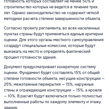
готовность которых составляет не менее 50% и
строительство которых не ведется в течение трех
лет. Однако законодательство не содержит четкой
методики расчета степени завершенности объекта.
Согласно проекту регламента, во всех населенных
пунктах страны будут применяться единые критерии
оценки. Для этого органы местного самоуправления
создадут специальные комиссии, которые будут
выезжать на место и определять фактический
процент готовности здания.
Документ предусматривает конкретную систему
оценки. Фундамент будет составлять 15% от общей
степени готовности объекта, несущие конструкции —
25%, межэтажные перекрытия — 15%, наружные
стены и ограждающие конструкции — 15%, а кровля
— 10%. В расчет будут включаться только полностью
выполненные работы по каждому элементу и этажу
здания.