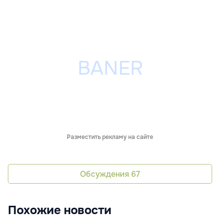
Разместить рекламу на сайте
Обсуждения
67
Похожие новости