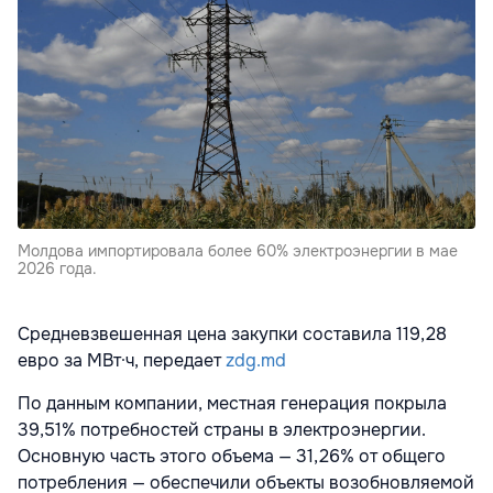
Молдова импортировала более 60% электроэнергии в мае
2026 года.
Средневзвешенная цена закупки составила 119,28
евро за МВт·ч, передает
zdg.md
По данным компании, местная генерация покрыла
39,51% потребностей страны в электроэнергии.
Основную часть этого объема — 31,26% от общего
потребления — обеспечили объекты возобновляемой