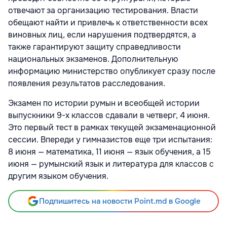
отвечают за организацию тестирования. Власти
обещают найти и привлечь к ответственности всех
виновных лиц, если нарушения подтвердятся, а
также гарантируют защиту справедливости
национальных экзаменов. Дополнительную
информацию министерство опубликует сразу после
появления результатов расследования.
Экзамен по истории румын и всеобщей истории
выпускники 9-х классов сдавали в четверг, 4 июня.
Это первый тест в рамках текущей экзаменационной
сессии. Впереди у гимназистов еще три испытания:
8 июня — математика, 11 июня — язык обучения, а 15
июня — румынский язык и литература для классов с
другим языком обучения.
Подпишитесь на новости Point.md в Google