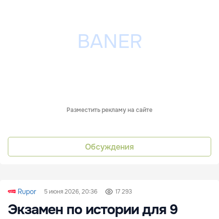
Разместить рекламу на сайте
Обсуждения
Rupor
5 июня 2026, 20:36
17 293
Экзамен по истории для 9