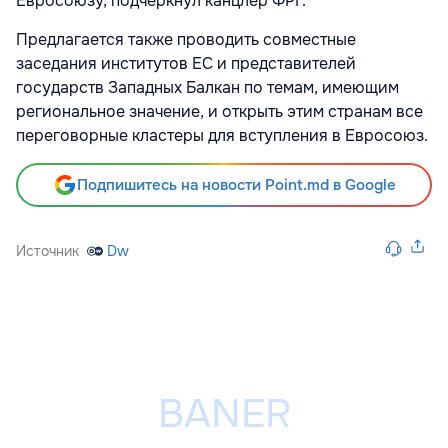
Евросоюзу, подчеркнул канцлер ФРГ.
Предлагается также проводить совместные
заседания институтов ЕС и представителей
государств Западных Балкан по темам, имеющим
региональное значение, и открыть этим странам все
переговорные кластеры для вступления в Евросоюз.
Подпишитесь на новости Point.md в Google
Источник
Dw